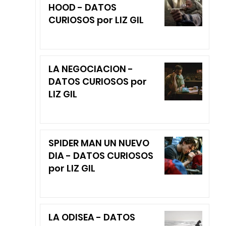
HOOD - DATOS
CURIOSOS por LIZ GIL
LA NEGOCIACION -
DATOS CURIOSOS por
LIZ GIL
SPIDER MAN UN NUEVO
DIA - DATOS CURIOSOS
por LIZ GIL
LA ODISEA - DATOS