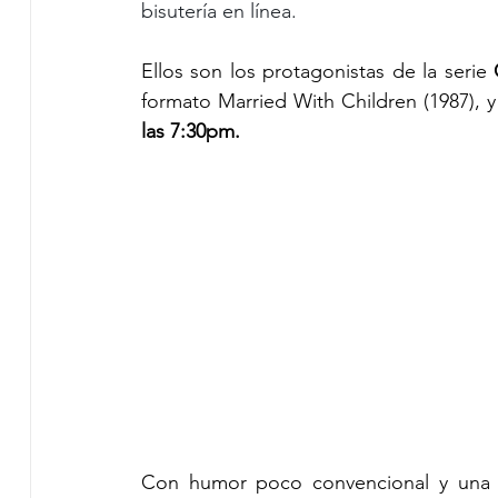
bisutería en línea.
Ellos son los protagonistas de la serie 
formato Married With Children (1987), y
las 7:30pm.
Con humor poco convencional y una ho