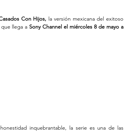
Casados Con Hijos,
 la versión mexicana del exitoso 
 que llega a 
Sony Channel el miércoles 8 de mayo a 
nestidad inquebrantable, la serie es una de las 