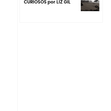
CURIOSOS por LIZ GIL