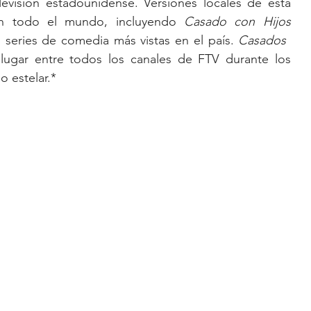
levisión estadounidense. Versiones locales de esta 
en todo el mundo, incluyendo 
Casado con Hijos 
 series de comedia más vistas en el país. 
Casados ​​
lugar entre todos los canales de FTV durante los 
o estelar.*