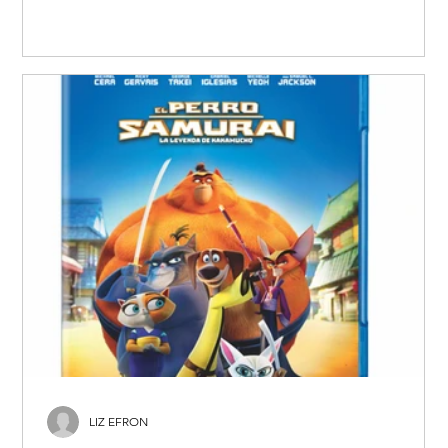
LIZ EFRON