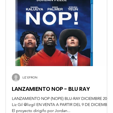
LIZ EFRON
LANZAMIENTO NOP - BLU RAY
LANZAMIENTO NOP (NOPE) BLU-RAY DICIEMBRE 2022
Liz Gil @lizgil EN VENTA A PARTIR DEL 9 DE DICIEMBRE
El proyecto dirigifo por Jordan...