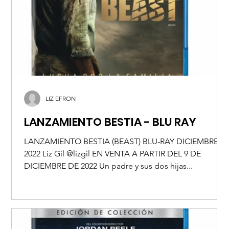
LIZ EFRON
LANZAMIENTO BESTIA - BLU RAY
LANZAMIENTO BESTIA (BEAST) BLU-RAY DICIEMBRE
2022 Liz Gil @lizgil EN VENTA A PARTIR DEL 9 DE
DICIEMBRE DE 2022 Un padre y sus dos hijas...