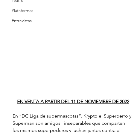
Teatro
Plataformas
Entrevistas
EN VENTA A PARTIR DEL 11 DE NOVIEMBRE DE 2022
En “DC Liga de supermascotas”, Krypto el Superperro y 
Superman son amigos   inseparables que comparten 
los mismos superpoderes y luchan juntos contra el 