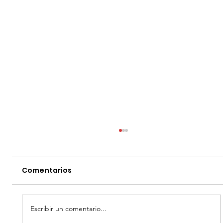
Comentarios
Escribir un comentario...