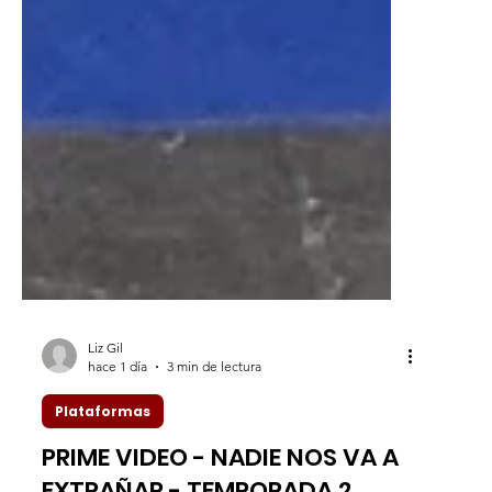
Liz Gil