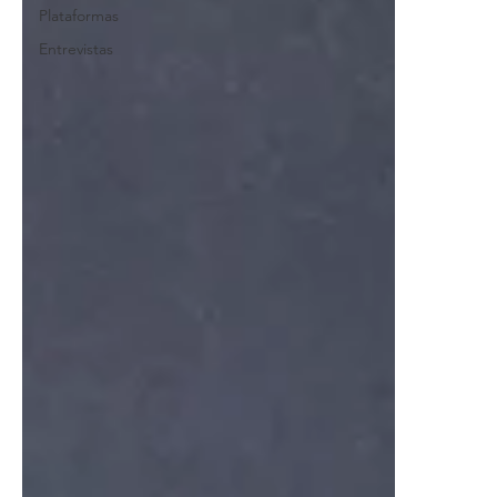
Plataformas
Entrevistas