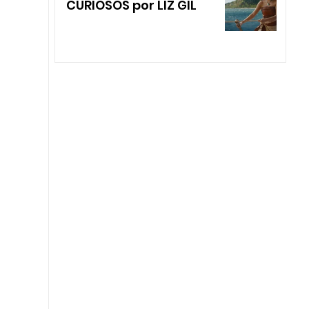
CURIOSOS por LIZ GIL