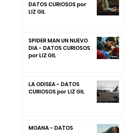
DATOS CURIOSOS por
LIZ GIL
SPIDER MAN UN NUEVO
DIA - DATOS CURIOSOS
por LIZ GIL
LA ODISEA - DATOS
CURIOSOS por LIZ GIL
MOANA - DATOS