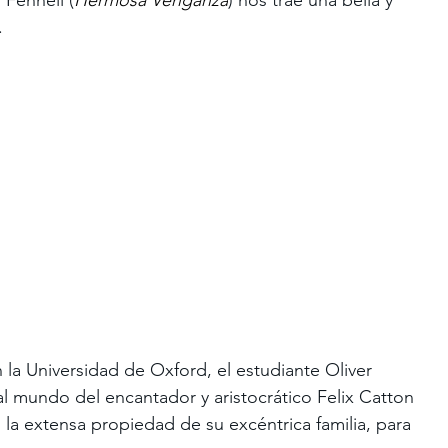
. 
 la Universidad de Oxford, el estudiante Oliver 
al mundo del encantador y aristocrático Felix Catton 
n, la extensa propiedad de su excéntrica familia, para 