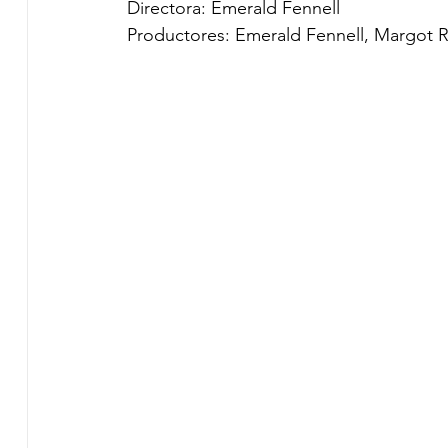
Directora: Emerald Fennell
Productores: Emerald Fennell, Margot 