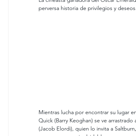
perversa historia de privilegios y deseos
Mientras lucha por encontrar su lugar en
Quick (Barry Keoghan) se ve arrastrado 
(Jacob Elordi), quien lo invita a Saltbur