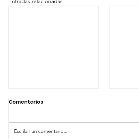
Entradas relacionadas
Comentarios
Escribir un comentario...