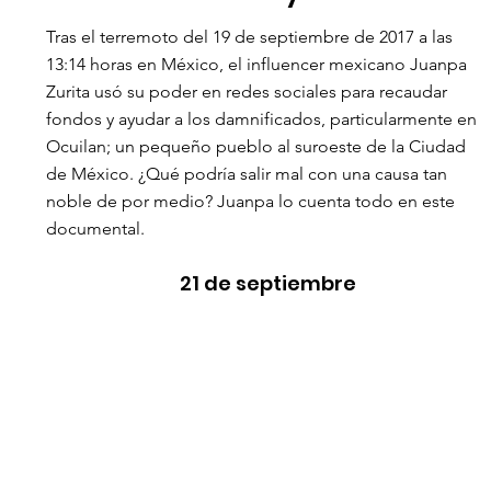
Tras el terremoto del 19 de septiembre de 2017 a las 
13:14 horas en México, el influencer mexicano Juanpa 
Zurita usó su poder en redes sociales para recaudar 
fondos y ayudar a los damnificados, particularmente en 
Ocuilan; un pequeño pueblo al suroeste de la Ciudad 
de México. ¿Qué podría salir mal con una causa tan 
noble de por medio? Juanpa lo cuenta todo en este 
documental. 
21 de septiembre