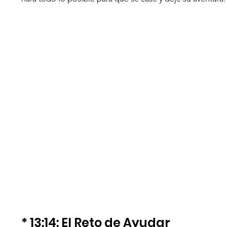
* 13:14: El Reto de Ayudar 