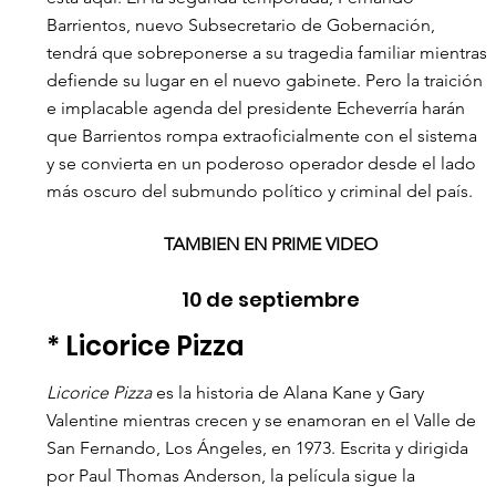
Barrientos, nuevo Subsecretario de Gobernación, 
tendrá que sobreponerse a su tragedia familiar mientras 
defiende su lugar en el nuevo gabinete. Pero la traición 
e implacable agenda del presidente Echeverría harán 
que Barrientos rompa extraoficialmente con el sistema 
y se convierta en un poderoso operador desde el lado 
más oscuro del submundo político y criminal del país. 
TAMBIEN EN PRIME VIDEO
10 de septiembre
* Licorice Pizza 
Licorice Pizza
 es la historia de Alana Kane y Gary 
Valentine mientras crecen y se enamoran en el Valle de 
San Fernando, Los Ángeles, en 1973. Escrita y dirigida 
por Paul Thomas Anderson, la película sigue la 