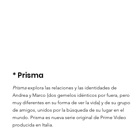
* Prisma
Prisma
 explora las relaciones y las identidades de 
Andrea y Marco (dos gemelos idénticos por fuera, pero 
muy diferentes en su forma de ver la vida) y de su grupo 
de amigos, unidos por la búsqueda de su lugar en el 
mundo. Prisma es nueva serie original de Prime Video 
producida en Italia. 