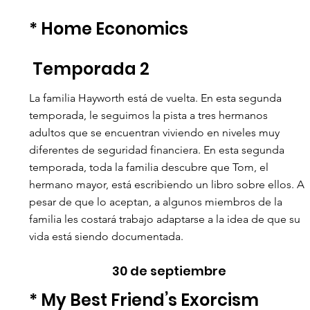
* Home Economics
 Temporada 2  
La familia Hayworth está de vuelta. En esta segunda 
temporada, le seguimos la pista a tres hermanos 
adultos que se encuentran viviendo en niveles muy 
diferentes de seguridad financiera. En esta segunda 
temporada, toda la familia descubre que Tom, el 
hermano mayor, está escribiendo un libro sobre ellos. A 
pesar de que lo aceptan, a algunos miembros de la 
familia les costará trabajo adaptarse a la idea de que su 
vida está siendo documentada. 
30 de septiembre
* My Best Friend’s Exorcism 