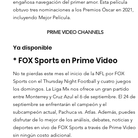
engañosa navegación del primer amor. Esta película 
obtuvo tres nominaciones a los Premios Óscar en 2021, 
incluyendo Mejor Película. 
PRIME VIDEO CHANNELS
Ya disponible 
* FOX Sports en Prime Video  
No te pierdas este mes el inicio de la NFL por FOX 
Sports con el Thursday Night Football y cuatro juegos 
los domingos. La Liga Mx nos ofrece un gran partido 
entre Monterrey y Cruz Azul el 6 de septiembre. El 24 de 
septiembre se enfrentarán el campeón y el 
subcampeón actual, Pachuca vs. Atlas. Además, puedes 
disfrutar de lo mejor de los análisis, debates, noticias y 
deportes en vivo de FOX Sports a través de Prime Video 
sin ningún costo adicional.