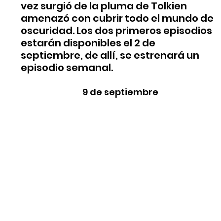
vez surgió de la pluma de Tolkien 
amenazó con cubrir todo el mundo de 
oscuridad. Los dos primeros episodios 
estarán disponibles el 2 de 
septiembre, de allí, se estrenará un 
episodio semanal. 
9 de septiembre