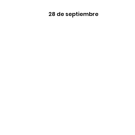
28 de septiembre