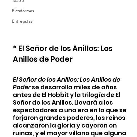
Teatro
Plataformas
Entrevistas
* El Señor de los Anillos: Los 
Anillos de Poder  
El Señor de los Anillos: Los Anillos de 
Poder
 se desarrolla miles de años 
antes de El Hobbit y la trilogía de El 
Señor de los Anillos. Llevará a los 
espectadores a una era en la que se 
forjaron grandes poderes, los reinos 
alcanzaron la gloria y cayeron en 
ruinas, y el mayor villano que alguna 