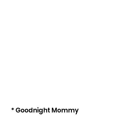
* Goodnight Mommy