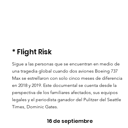
* Flight Risk  
Sigue a las personas que se encuentran en medio de 
una tragedia global cuando dos aviones Boeing 737 
Max se estrellaron con solo cinco meses de diferencia 
en 2018 y 2019. Este documental se cuenta desde la 
perspectiva de los familiares afectados, sus equipos 
legales y el periodista ganador del Pulitzer del Seattle 
Times, Dominic Gates. 
16 de septiembre