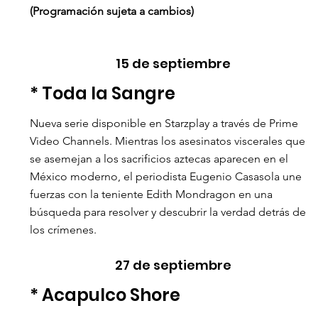
(Programación sujeta a cambios)
15 de septiembre
* Toda la Sangre 
Nueva serie disponible en Starzplay a través de Prime 
Video Channels. Mientras los asesinatos viscerales que 
se asemejan a los sacrificios aztecas aparecen en el 
México moderno, el periodista Eugenio Casasola une 
fuerzas con la teniente Edith Mondragon en una 
búsqueda para resolver y descubrir la verdad detrás de 
los crímenes. 
27 de septiembre
* Acapulco Shore 