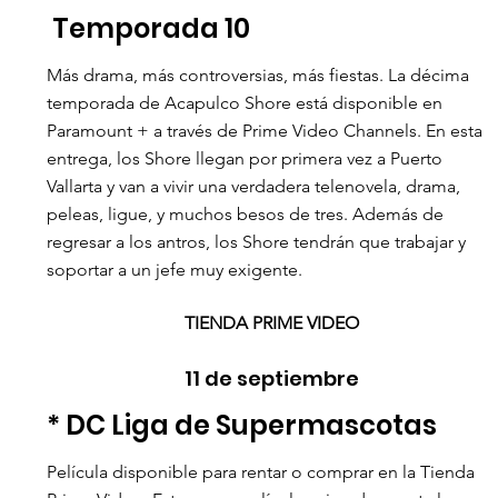
 Temporada 10  
Más drama, más controversias, más fiestas. La décima 
temporada de Acapulco Shore está disponible en 
Paramount + a través de Prime Video Channels. En esta 
entrega, los Shore llegan por primera vez a Puerto 
Vallarta y van a vivir una verdadera telenovela, drama, 
peleas, ligue, y muchos besos de tres. Además de 
regresar a los antros, los Shore tendrán que trabajar y 
soportar a un jefe muy exigente.
TIENDA PRIME VIDEO
11 de septiembre
* DC Liga de Supermascotas 
Película disponible para rentar o comprar en la Tienda 