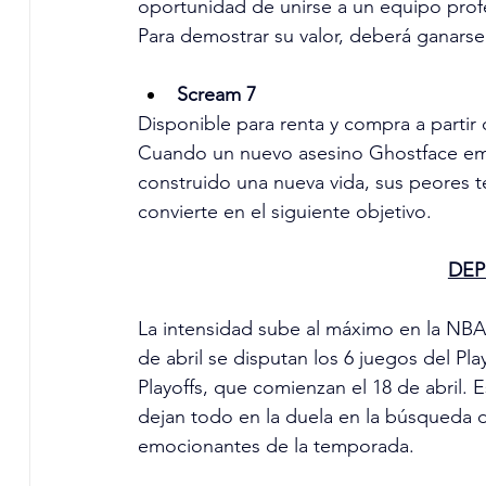
oportunidad de unirse a un equipo profe
Para demostrar su valor, deberá ganarse 
Scream 7
Disponible para renta y compra a partir d
Cuando un nuevo asesino Ghostface eme
construido una nueva vida, sus peores t
convierte en el siguiente objetivo.
DEP
La intensidad sube al máximo en la NBA 
de abril se disputan los 6 juegos del Pla
Playoffs, que comienzan el 18 de abril. 
dejan todo en la duela en la búsqueda 
emocionantes de la temporada.