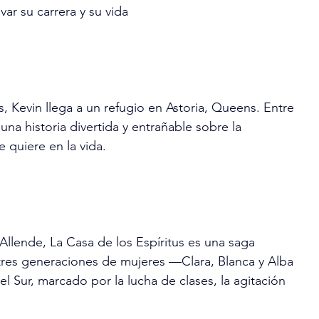
ar su carrera y su vida
, Kevin llega a un refugio en Astoria, Queens. Entre 
na historia divertida y entrañable sobre la 
 quiere en la vida.
Allende, La Casa de los Espíritus es una saga 
 tres generaciones de mujeres —Clara, Blanca y Alba
 Sur, marcado por la lucha de clases, la agitación 