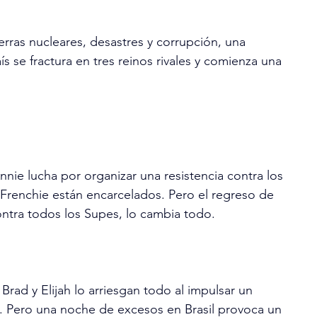
rras nucleares, desastres y corrupción, una 
ís se fractura en tres reinos rivales y comienza una 
ie lucha por organizar una resistencia contra los 
Frenchie están encarcelados. Pero el regreso de 
contra todos los Supes, lo cambia todo.
 Brad y Elijah lo arriesgan todo al impulsar un 
. Pero una noche de excesos en Brasil provoca un 