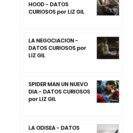
HOOD - DATOS
CURIOSOS por LIZ GIL
LA NEGOCIACION -
DATOS CURIOSOS por
LIZ GIL
SPIDER MAN UN NUEVO
DIA - DATOS CURIOSOS
por LIZ GIL
LA ODISEA - DATOS