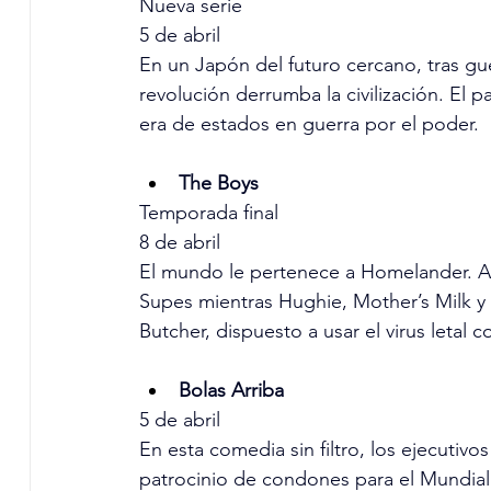
Nueva serie
5 de abril
En un Japón del futuro cercano, tras gue
revolución derrumba la civilización. El pa
era de estados en guerra por el poder.
The Boys
Temporada final
8 de abril
El mundo le pertenece a Homelander. Ann
Supes mientras Hughie, Mother’s Milk y 
Butcher, dispuesto a usar el virus letal 
Bolas Arriba
5 de abril
En esta comedia sin filtro, los ejecutivos
patrocinio de condones para el Mundial