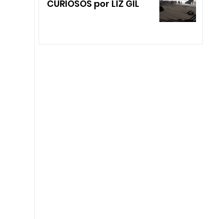
CURIOSOS por LIZ GIL