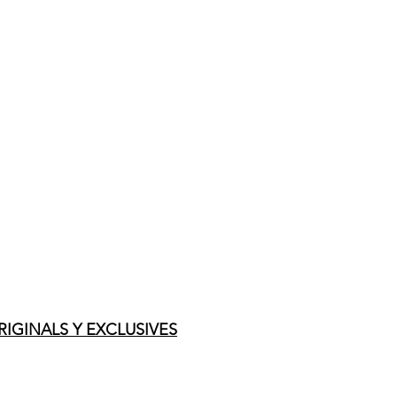
IGINALS Y EXCLUSIVES