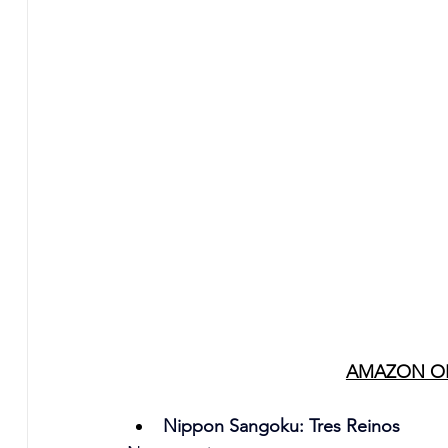
AMAZON OR
Nippon Sangoku: Tres Reinos