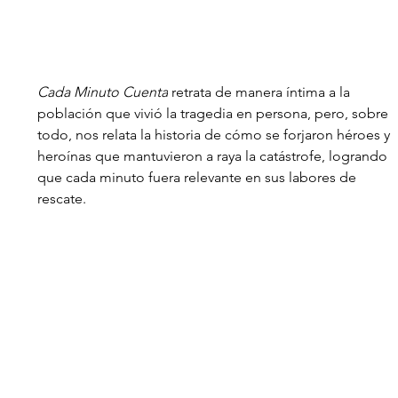
Cada Minuto Cuenta
 retrata de manera íntima a la 
población que vivió la tragedia en persona, pero, sobre 
todo, nos relata la historia de cómo se forjaron héroes y 
heroínas que mantuvieron a raya la catástrofe, logrando 
que cada minuto fuera relevante en sus labores de 
rescate.