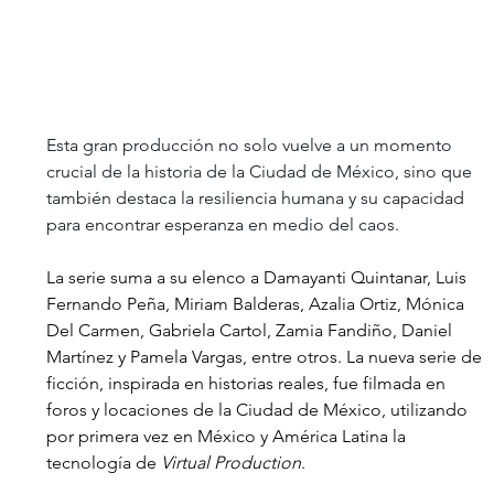
Esta gran producción no solo vuelve a un momento 
crucial de la historia de la Ciudad de México, sino que 
también destaca la resiliencia humana y su capacidad 
para encontrar esperanza en medio del caos.
La serie suma a su elenco a Damayanti Quintanar, Luis 
Fernando Peña, Miriam Balderas, Azalia Ortiz, Mónica 
Del Carmen, Gabriela Cartol, Zamia Fandiño, Daniel 
Martínez y Pamela Vargas, entre otros. La nueva serie de 
ficción, inspirada en historias reales, fue filmada en 
foros y locaciones de la Ciudad de México, utilizando 
por primera vez en México y América Latina la 
tecnología de 
Virtual Production
. 