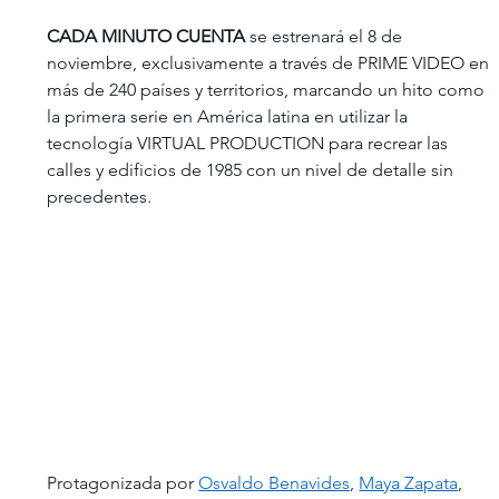
CADA MINUTO CUENTA 
se estrenará el 8 de 
noviembre, exclusivamente a través de PRIME VIDEO en 
más de 240 países y territorios, marcando un hito como 
la primera serie en América latina en utilizar la 
tecnología VIRTUAL PRODUCTION para recrear las 
calles y edificios de 1985 con un nivel de detalle sin 
precedentes.
Protagonizada por 
Osvaldo Benavides
, 
Maya Zapata
, 