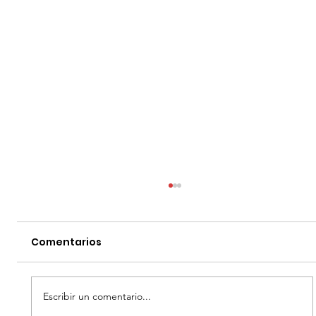
Comentarios
Escribir un comentario...