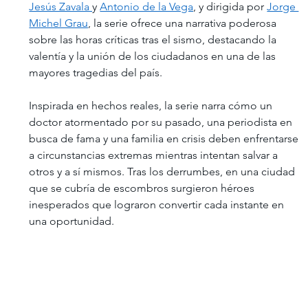
Jesús Zavala 
y 
Antonio de la Vega
, y dirigida por 
Jorge 
Michel Grau
, la serie ofrece una narrativa poderosa 
sobre las horas críticas tras el sismo, destacando la 
valentía y la unión de los ciudadanos en una de las 
mayores tragedias del país.
Inspirada en hechos reales, la serie narra cómo un 
doctor atormentado por su pasado, una periodista en 
busca de fama y una familia en crisis deben enfrentarse 
a circunstancias extremas mientras intentan salvar a 
otros y a sí mismos. Tras los derrumbes, en una ciudad 
que se cubría de escombros surgieron héroes 
inesperados que lograron convertir cada instante en 
una oportunidad.