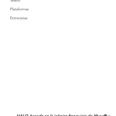
Teatro
Plataformas
Entrevistas