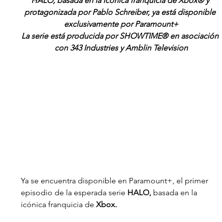
HALO, basada en la icónica franquicia de Xbox® y 
protagonizada por Pablo Schreiber, ya está disponible 
exclusivamente por Paramount+
La serie está producida por SHOWTIME® en asociación 
con 343 Industries y Amblin Television
Ya se encuentra disponible en Paramount+, el primer 
episodio de la esperada serie 
HALO, 
basada en la 
icónica franquicia de 
Xbox.