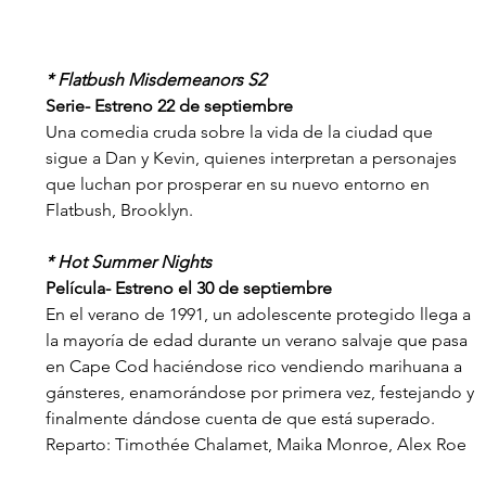
* Flatbush Misdemeanors S2
Serie- Estreno 22 de septiembre
Una comedia cruda sobre la vida de la ciudad que 
sigue a Dan y Kevin, quienes interpretan a personajes 
que luchan por prosperar en su nuevo entorno en 
Flatbush, Brooklyn.
* Hot Summer Nights
Película- Estreno el 30 de septiembre
En el verano de 1991, un adolescente protegido llega a 
la mayoría de edad durante un verano salvaje que pasa 
en Cape Cod haciéndose rico vendiendo marihuana a 
gánsteres, enamorándose por primera vez, festejando y 
finalmente dándose cuenta de que está superado.
Reparto: Timothée Chalamet, Maika Monroe, Alex Roe