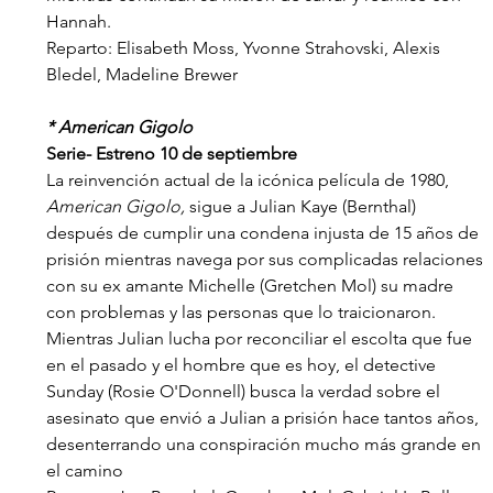
Hannah.
Reparto: Elisabeth Moss, Yvonne Strahovski, Alexis 
Bledel, Madeline Brewer
* American Gigolo
Serie- Estreno 10 de septiembre
La reinvención actual de la icónica película de 1980, 
American Gigolo,
 sigue a Julian Kaye (Bernthal) 
después de cumplir una condena injusta de 15 años de 
prisión mientras navega por sus complicadas relaciones 
con su ex amante Michelle (Gretchen Mol) su madre 
con problemas y las personas que lo traicionaron. 
Mientras Julian lucha por reconciliar el escolta que fue 
en el pasado y el hombre que es hoy, el detective 
Sunday (Rosie O'Donnell) busca la verdad sobre el 
asesinato que envió a Julian a prisión hace tantos años, 
desenterrando una conspiración mucho más grande en 
el camino 