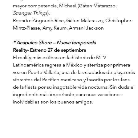
mayor competencia, Michael (Gaten Matarazzo, 
Stranger Things
).
Reparto: Angourie Rice, Gaten Matarazzo, Christopher 
Mintz-Plasse, Amy Keum, Armani Jackson
* Acapulco Shore – Nueva temporada
Reality- Estreno 27 de septiembre
El reality más exitoso en la historia de MTV 
Latinoamérica regresa a México y aterriza por primera 
vez en Puerto Vallarta, una de las ciudades de playa más 
vibrantes del Pacífico mexicano y favorita por los fans 
de la fiesta por su inagotable vida nocturna. Sin duda el 
ingrediente más importante para unas vacaciones 
inolvidables son los buenos amigos.