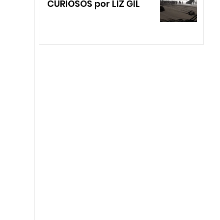
CURIOSOS por LIZ GIL