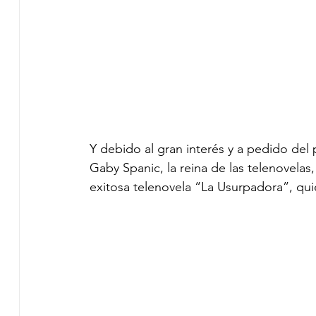
Y debido al gran interés y a pedido del
Gaby Spanic, la reina de las telenovelas,
exitosa telenovela “La Usurpadora”, qui