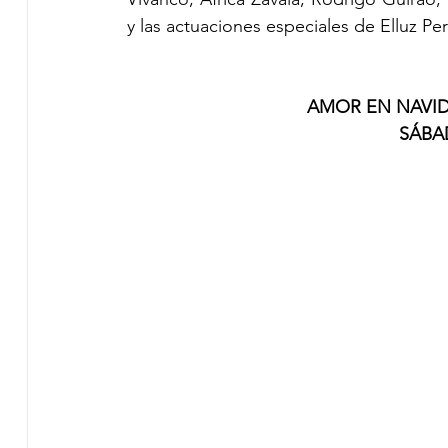
y las actuaciones especiales de Elluz Pe
AMOR EN NAVID
SÁBA