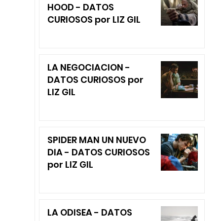
HOOD - DATOS
CURIOSOS por LIZ GIL
LA NEGOCIACION -
DATOS CURIOSOS por
LIZ GIL
SPIDER MAN UN NUEVO
DIA - DATOS CURIOSOS
por LIZ GIL
LA ODISEA - DATOS