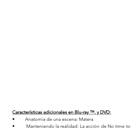
Características adicionales en Blu-ray ™. y DVD:
•         Anatomía de una escena: Matera
•         Manteniendo la realidad: La acción de No time to 