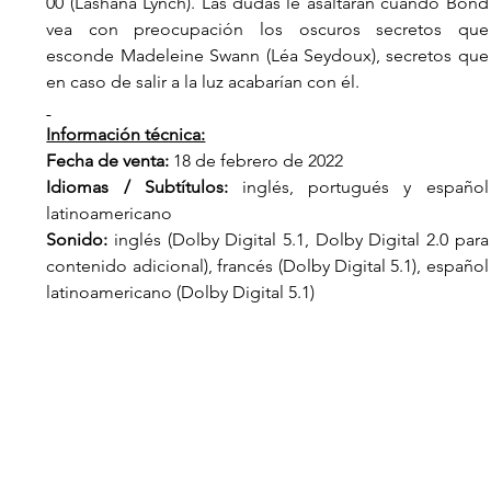
00 (Lashana Lynch). Las dudas le asaltarán cuando Bond 
vea con preocupación los oscuros secretos que 
esconde Madeleine Swann (Léa Seydoux), secretos que 
en caso de salir a la luz acabarían con él.
Información técnica:
Fecha de venta:
 18 de febrero de 2022
Idiomas / Subtítulos:
 inglés, portugués y español 
latinoamericano
Sonido:
 inglés (Dolby Digital 5.1, Dolby Digital 2.0 para 
contenido adicional), francés (Dolby Digital 5.1), español 
latinoamericano (Dolby Digital 5.1)