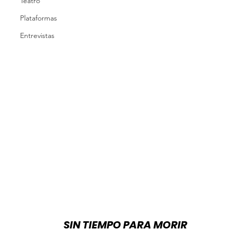
Teatro
Plataformas
Entrevistas
SIN TIEMPO PARA MORIR