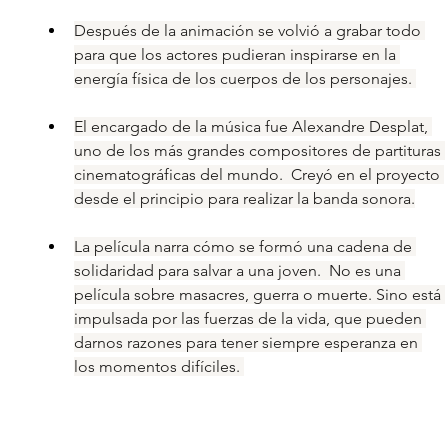
Después de la animación se volvió a grabar todo 
para que los actores pudieran inspirarse en la 
energía física de los cuerpos de los personajes. 
El encargado de la música fue Alexandre Desplat, 
uno de los más grandes compositores de partituras 
cinematográficas del mundo.  Creyó en el proyecto 
desde el principio para realizar la banda sonora.
La película narra cómo se formó una cadena de 
solidaridad para salvar a una joven.  No es una 
película sobre masacres, guerra o muerte. Sino está 
impulsada por las fuerzas de la vida, que pueden 
darnos razones para tener siempre esperanza en 
los momentos difíciles. 