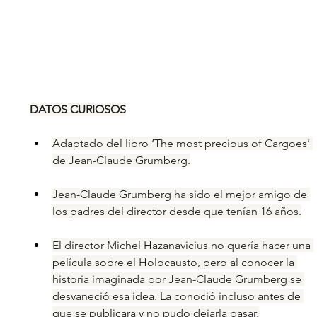
DATOS CURIOSOS
Adaptado del libro ‘The most precious of Cargoes’ 
de Jean-Claude Grumberg.
Jean-Claude Grumberg ha sido el mejor amigo de 
los padres del director desde que tenían 16 años.
El director Michel Hazanavicius no quería hacer una 
película sobre el Holocausto, pero al conocer la 
historia imaginada por Jean-Claude Grumberg se 
desvaneció esa idea. La conoció incluso antes de 
que se publicara y no pudo dejarla pasar.