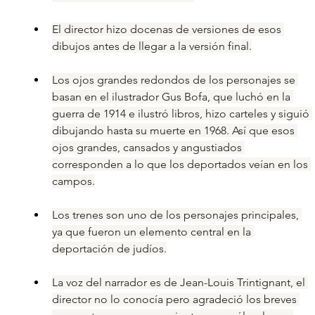
El director hizo docenas de versiones de esos 
dibujos antes de llegar a la versión final.
Los ojos grandes redondos de los personajes se 
basan en el ilustrador Gus Bofa, que luchó en la 
guerra de 1914 e ilustró libros, hizo carteles y siguió 
dibujando hasta su muerte en 1968. Así que esos 
ojos grandes, cansados y angustiados 
corresponden a lo que los deportados veían en los 
campos.
Los trenes son uno de los personajes principales, 
ya que fueron un elemento central en la 
deportación de judíos.
La voz del narrador es de Jean-Louis Trintignant, el 
director no lo conocía pero agradeció los breves 