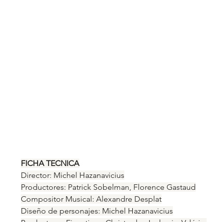
FICHA TECNICA
Director: Michel Hazanavicius
Productores: Patrick Sobelman, Florence Gastaud
Compositor Musical: Alexandre Desplat
Diseño de personajes: Michel Hazanavicius