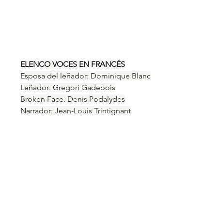
ELENCO VOCES EN FRANCÉS
Esposa del leñador: Dominique Blanc
Leñador: Gregori Gadebois
Broken Face. Denis Podalydes
Narrador: Jean-Louis Trintignant