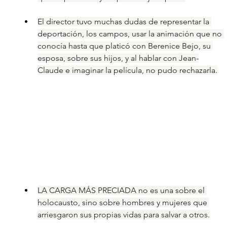
El director tuvo muchas dudas de representar la 
deportación, los campos, usar la animación que no 
conocía hasta que platicó con Berenice Bejo, su 
esposa, sobre sus hijos, y al hablar con Jean-
Claude e imaginar la película, no pudo rechazarla.
LA CARGA MÁS PRECIADA no es una sobre el 
holocausto, sino sobre hombres y mujeres que 
arriesgaron sus propias vidas para salvar a otros.