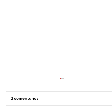
2 comentarios