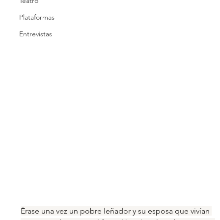
Teatro
Plataformas
Entrevistas
Érase una vez un pobre leñador y su esposa que vivían 