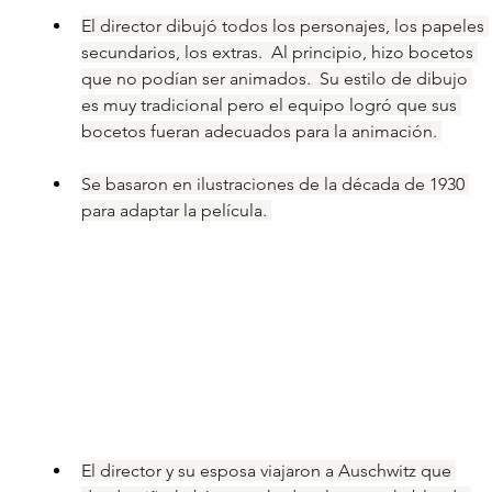
El director dibujó todos los personajes, los papeles 
secundarios, los extras.  Al principio, hizo bocetos 
que no podían ser animados.  Su estilo de dibujo 
es muy tradicional pero el equipo logró que sus 
bocetos fueran adecuados para la animación. 
Se basaron en ilustraciones de la década de 1930 
para adaptar la película. 
El director y su esposa viajaron a Auschwitz que 