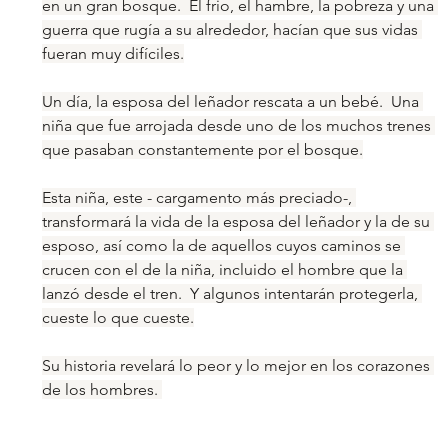
en un gran bosque.  El frio, el hambre, la pobreza y una 
guerra que rugía a su alrededor, hacían que sus vidas 
fueran muy difíciles.
Un día, la esposa del leñador rescata a un bebé.  Una 
niña que fue arrojada desde uno de los muchos trenes 
que pasaban constantemente por el bosque.
Esta niña, este - cargamento más preciado-, 
transformará la vida de la esposa del leñador y la de su 
esposo, así como la de aquellos cuyos caminos se 
crucen con el de la niña, incluido el hombre que la 
lanzó desde el tren.  Y algunos intentarán protegerla, 
cueste lo que cueste.
Su historia revelará lo peor y lo mejor en los corazones 
de los hombres. 