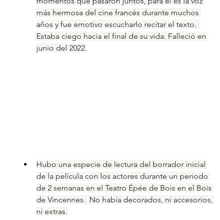
momentos que pasaron juntos, para él es la voz 
más hermosa del cine francés durante muchos 
años y fue emotivo escucharlo recitar el texto.  
Estaba ciego hacia el final de su vida. Falleció en 
junio del 2022.
Hubo una especie de lectura del borrador inicial 
de la película con los actores durante un periodo 
de 2 semanas en el Teatro Épée de Bois en el Bois 
de Vincennes.  No había decorados, ni accesorios, 
ni extras.