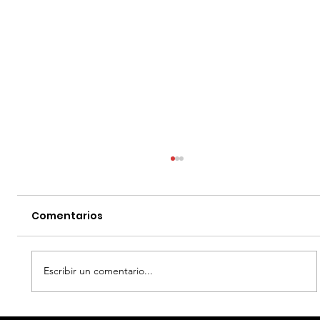
Comentarios
Escribir un comentario...