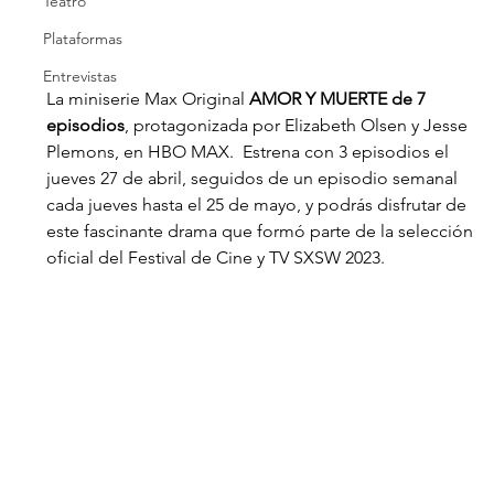
Teatro
Plataformas
Entrevistas
La miniserie Max Original 
AMOR Y MUERTE de 7 
episodios
, protagonizada por Elizabeth Olsen y Jesse 
Plemons, en HBO MAX.  Estrena con 3 episodios el 
jueves 27 de abril, seguidos de un episodio semanal 
cada jueves hasta el 25 de mayo, y podrás disfrutar de 
este fascinante drama que formó parte de la selección 
oficial del Festival de Cine y TV SXSW 2023. 