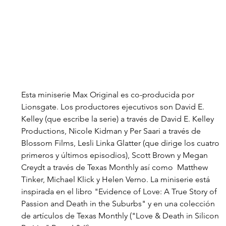
Esta miniserie Max Original es co-producida por 
Lionsgate. Los productores ejecutivos son David E. 
Kelley (que escribe la serie) a través de David E. Kelley 
Productions, Nicole Kidman y Per Saari a través de 
Blossom Films, Lesli Linka Glatter (que dirige los cuatro 
primeros y últimos episodios), Scott Brown y Megan 
Creydt a través de Texas Monthly así como  Matthew 
Tinker, Michael Klick y Helen Verno. La miniserie está 
inspirada en el libro "Evidence of Love: A True Story of 
Passion and Death in the Suburbs" y en una colección 
de artículos de Texas Monthly ("Love & Death in Silicon 