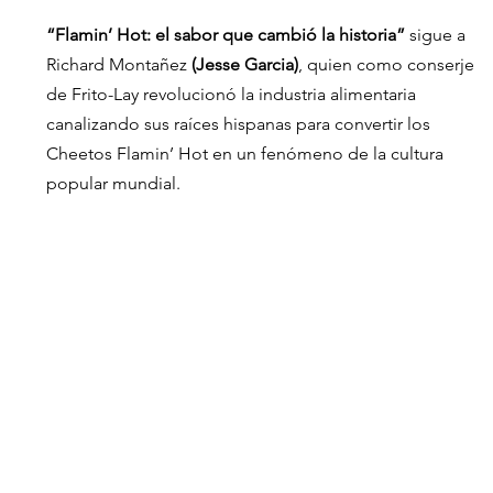
“Flamin’ Hot: el sabor que cambió la historia”
 sigue a 
Richard Montañez 
(Jesse Garcia)
, quien como conserje 
de Frito-Lay revolucionó la industria alimentaria 
canalizando sus raíces hispanas para convertir los 
Cheetos Flamin’ Hot en un fenómeno de la cultura 
popular mundial.