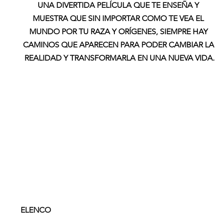
UNA DIVERTIDA PELÍCULA QUE TE ENSEÑA Y 
MUESTRA QUE SIN IMPORTAR COMO TE VEA EL 
MUNDO POR TU RAZA Y ORÍGENES, SIEMPRE HAY 
CAMINOS QUE APARECEN PARA PODER CAMBIAR LA 
REALIDAD Y TRANSFORMARLA EN UNA NUEVA VIDA.
ELENCO