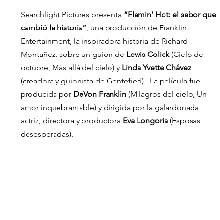
Searchlight Pictures presenta 
“Flamin’ Hot: el sabor que 
cambió la historia”
, una producción de Franklin 
Entertainment, la inspiradora historia de Richard 
Montañez, sobre un guion de 
Lewis Colick
 (Cielo de 
octubre, Más allá del cielo) y 
Linda Yvette Chávez
(creadora y guionista de Gentefied).  La película fue 
producida por 
DeVon Franklin
 (Milagros del cielo, Un 
amor inquebrantable) y dirigida por la galardonada 
actriz, directora y productora 
Eva Longoria
 (Esposas 
desesperadas). 