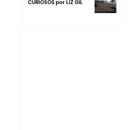
CURIOSOS por LIZ GIL