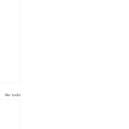
Ver todo