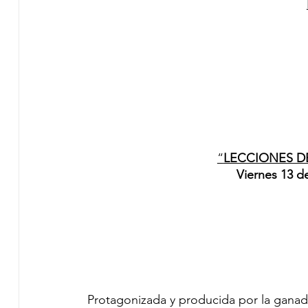
“
LECCIONES DE
Viernes 13 d
Protagonizada y producida por la ganado