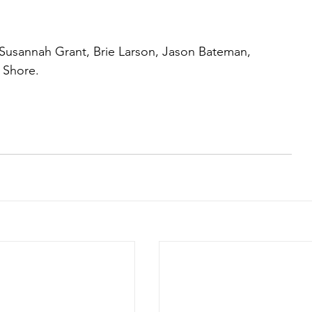
 Susannah Grant, Brie Larson, Jason Bateman, 
 Shore.