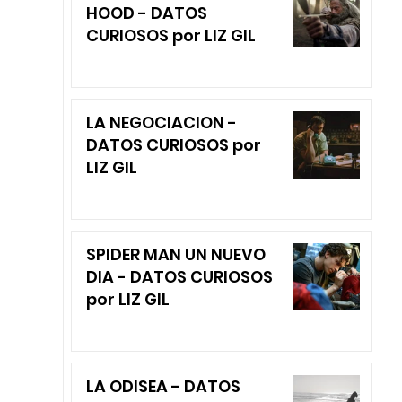
HOOD - DATOS
CURIOSOS por LIZ GIL
LA NEGOCIACION -
DATOS CURIOSOS por
LIZ GIL
SPIDER MAN UN NUEVO
DIA - DATOS CURIOSOS
por LIZ GIL
LA ODISEA - DATOS