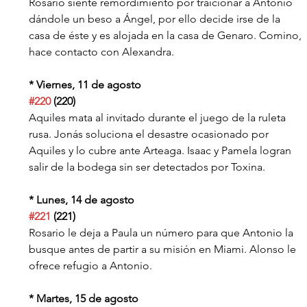
Rosario siente remordimiento por traicionar a Antonio 
dándole un beso a Ángel, por ello decide irse de la 
casa de éste y es alojada en la casa de Genaro. Comino, 
hace contacto con Alexandra.
* Viernes, 11 de agosto
#220
 (220)
Aquiles mata al invitado durante el juego de la ruleta 
rusa. Jonás soluciona el desastre ocasionado por 
Aquiles y lo cubre ante Arteaga. Isaac y Pamela logran 
salir de la bodega sin ser detectados por Toxina.
* Lunes, 14 de agosto
#221
 (221)
Rosario le deja a Paula un número para que Antonio la 
busque antes de partir a su misión en Miami. Alonso le 
ofrece refugio a Antonio.
* Martes, 15 de agosto