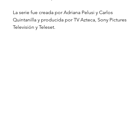
La serie fue creada por Adriana Pelusi y Carlos 
Quintanilla y producida por TV Azteca, Sony Pictures 
Televisión y Teleset. 