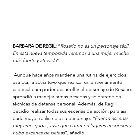
BARBARA DE REGIL:
 “
Rosario no es un personaje fácil. 
En esta nueva temporada veremos a una mujer mucho 
más fuerte y atrevida
”
 Aunque hace años mantiene una rutina de ejercicios 
estricta, la actriz tuvo que realizar un entrenamiento 
especial para poder desarrollar el personaje de Rosario: 
aprendió a manejar armas pesadas y se entrenó en 
técnicas de defensa personal. Además, de Regil 
decidió realizar todas sus escenas de acción, para así 
darle mayor realismo a su personaje. 
“Fueron escenas 
muy arriesgadas, tuve que correr en lugares riesgosos y 
hubo escenas de peleas
”, añadió.