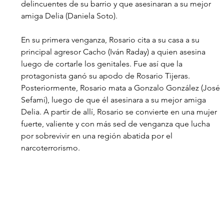
delincuentes de su barrio y que asesinaran a su mejor 
amiga Delia (Daniela Soto). 
En su primera venganza, Rosario cita a su casa a su 
principal agresor Cacho (Iván Raday) a quien asesina 
luego de cortarle los genitales. Fue así que la 
protagonista ganó su apodo de Rosario Tijeras. 
Posteriormente, Rosario mata a Gonzalo González (José 
Sefami), luego de que él asesinara a su mejor amiga 
Delia. A partir de allí, Rosario se convierte en una mujer 
fuerte, valiente y con más sed de venganza que lucha 
por sobrevivir en una región abatida por el 
narcoterrorismo.