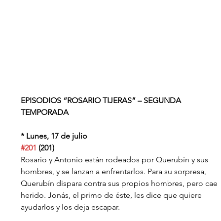
EPISODIOS “ROSARIO TIJERAS” – SEGUNDA 
TEMPORADA
* Lunes, 17 de julio
#201
 (201)
Rosario y Antonio están rodeados por Querubín y sus 
hombres, y se lanzan a enfrentarlos. Para su sorpresa, 
Querubín dispara contra sus propios hombres, pero cae 
herido. Jonás, el primo de éste, les dice que quiere 
ayudarlos y los deja escapar.