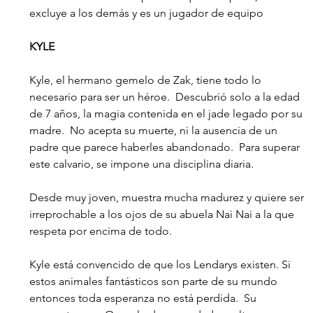
excluye a los demás y es un jugador de equipo 
KYLE
Kyle, el hermano gemelo de Zak, tiene todo lo 
necesario para ser un héroe.  Descubrió solo a la edad 
de 7 años, la magia contenida en el jade legado por su 
madre.  No acepta su muerte, ni la ausencia de un 
padre que parece haberles abandonado.  Para superar 
este calvario, se impone una disciplina diaria.
Desde muy joven, muestra mucha madurez y quiere ser 
irreprochable a los ojos de su abuela Nai Nai a la que 
respeta por encima de todo.
Kyle está convencido de que los Lendarys existen. Si 
estos animales fantásticos son parte de su mundo 
entonces toda esperanza no está perdida.  Su 