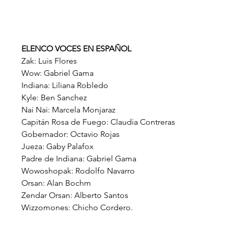
ELENCO VOCES EN ESPAÑOL
Zak: Luis Flores
Wow: Gabriel Gama
Indiana: Liliana Robledo
Kyle: Ben Sanchez
Nai Nai: Marcela Monjaraz
Capitán Rosa de Fuego: Claudia Contreras
Gobernador: Octavio Rojas
Jueza: Gaby Palafox
Padre de Indiana: Gabriel Gama
Wowoshopak: Rodolfo Navarro
Orsan: Alan Bochm
Zendar Orsan: Alberto Santos
Wizzomones: Chicho Cordero.