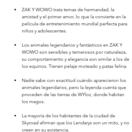
ZAK Y WOWO trata temas de hermandad, la 
amistad y el primer amor, lo que la convierte en la 
película de entretenimiento mundial perfecta para 
niños y adolescentes.
Los animales legendarios y fantásticos en ZAK Y 
WOWO son sensibles y temerosos por naturaleza, 
su comportamiento y elegancia son similar a los de 
los equinos. Tienen pelaje moteado y patas felina.  
Nadie sabe con exactitud cuándo aparecieron los 
animales legendarios, pero la leyenda cuenta que 
proceden de las tierras de WYloz, donde habitan 
los magos.
La mayoría de los habitantes de la ciudad de 
Skyroad afirman que los Lendarys son un mito, y no 
creen en su existencia.