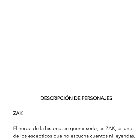
DESCRIPCIÓN DE PERSONAJES
ZAK
El héroe de la historia sin querer serlo, es ZAK, es uno 
de los escépticos que no escucha cuentos ni leyendas, 