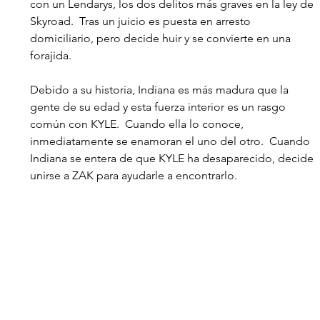
con un Lendarys, los dos delitos más graves en la ley de 
Skyroad.  Tras un juicio es puesta en arresto 
domiciliario, pero decide huir y se convierte en una 
forajida.
Debido a su historia, Indiana es más madura que la 
gente de su edad y esta fuerza interior es un rasgo 
común con KYLE.  Cuando ella lo conoce, 
inmediatamente se enamoran el uno del otro.  Cuando 
Indiana se entera de que KYLE ha desaparecido, decide 
unirse a ZAK para ayudarle a encontrarlo. 