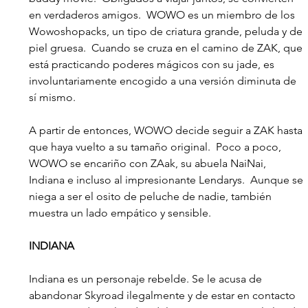
en verdaderos amigos.  WOWO es un miembro de los 
Wowoshopacks, un tipo de criatura grande, peluda y de 
piel gruesa.  Cuando se cruza en el camino de ZAK, que 
está practicando poderes mágicos con su jade, es 
involuntariamente encogido a una versión diminuta de 
sí mismo.
A partir de entonces, WOWO decide seguir a ZAK hasta 
que haya vuelto a su tamaño original.  Poco a poco, 
WOWO se encariño con ZAak, su abuela NaiNai, 
Indiana e incluso al impresionante Lendarys.  Aunque se 
niega a ser el osito de peluche de nadie, también 
muestra un lado empático y sensible.
INDIANA
Indiana es un personaje rebelde. Se le acusa de 
abandonar Skyroad ilegalmente y de estar en contacto 