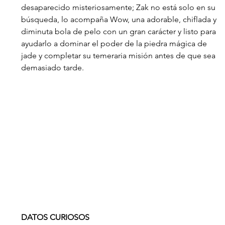
desaparecido misteriosamente; Zak no está solo en su 
búsqueda, lo acompaña Wow, una adorable, chiflada y 
diminuta bola de pelo con un gran carácter y listo para 
ayudarlo a dominar el poder de la piedra mágica de 
jade y completar su temeraria misión antes de que sea 
demasiado tarde.
DATOS CURIOSOS