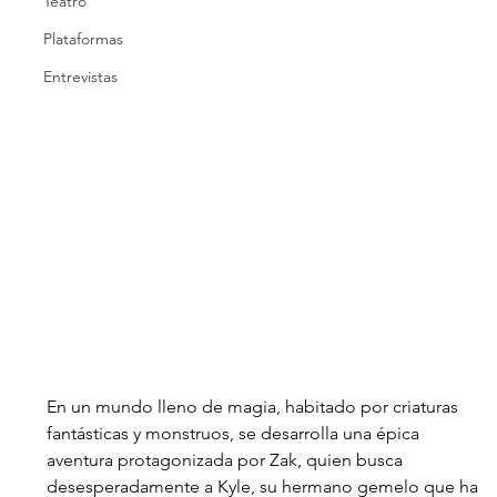
Teatro
Plataformas
Entrevistas
En un mundo lleno de magia, habitado por criaturas 
fantásticas y monstruos, se desarrolla una épica 
aventura protagonizada por Zak, quien busca 
desesperadamente a Kyle, su hermano gemelo que ha 