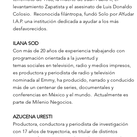
levantamiento Zapatista y el asesinato de Luis Donaldo 
Colosio.  Reconocida filántropa, fundó Solo por AYudar 
I.A.P. una institución dedicada a ayudar a los más 
desfavorecidos. 
ILANA SOD
Con más de 20 años de experiencia trabajando con 
programación orientada a la juventud y
temas sociales en televisión, radio y medios impresos, 
es productora y periodista de radio y televisión 
nominada al Emmy, ha producido, narrado y conducido 
más de un centenar de series, documentales y 
conferencias en México y el mundo.  Actualmente es 
parte de Milenio Negocios.
AZUCENA URESTI
Productora, conductora y periodista de investigación 
con 17 años de trayectoria, es titular de distintos 