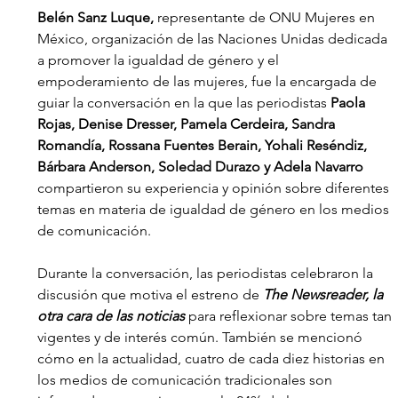
Belén Sanz Luque,
 representante de ONU Mujeres en 
México, organización de las Naciones Unidas dedicada 
a promover la igualdad de género y el 
empoderamiento de las mujeres, fue la encargada de 
guiar la conversación en la que las periodistas 
Paola 
Rojas, Denise Dresser, Pamela Cerdeira, Sandra 
Romandía, Rossana Fuentes Berain, Yohali Reséndiz, 
Bárbara Anderson, Soledad Durazo y Adela Navarro 
compartieron su experiencia y opinión sobre diferentes 
temas en materia de igualdad de género en los medios 
de comunicación.
Durante la conversación, las periodistas celebraron la 
discusión que motiva el estreno de 
The Newsreader, la 
otra cara de las noticias
 para reflexionar sobre temas tan 
vigentes y de interés común. También se mencionó 
cómo en la actualidad, cuatro de cada diez historias en 
los medios de comunicación tradicionales son 