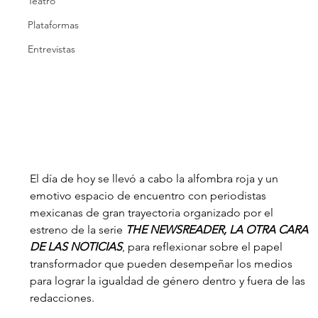
Teatro
Plataformas
Entrevistas
El día de hoy se llevó a cabo la alfombra roja y un 
emotivo espacio de encuentro con periodistas 
mexicanas de gran trayectoria organizado por el 
estreno de la serie 
THE NEWSREADER, LA OTRA CARA 
DE LAS NOTICIAS
, para reflexionar sobre el papel 
transformador que pueden desempeñar los medios 
para lograr la igualdad de género dentro y fuera de las 
redacciones.