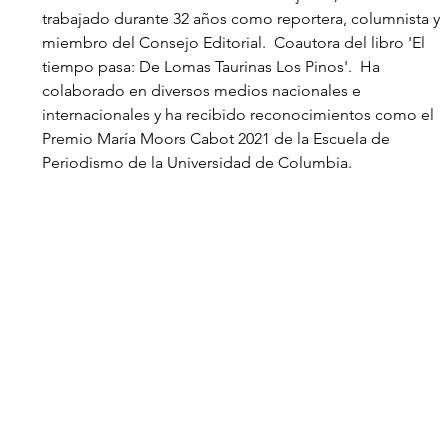
trabajado durante 32 años como reportera, columnista y 
miembro del Consejo Editorial.  Coautora del libro 'El 
tiempo pasa: De Lomas Taurinas Los Pinos'.  Ha 
colaborado en diversos medios nacionales e 
internacionales y ha recibido reconocimientos como el 
Premio María Moors Cabot 2021 de la Escuela de 
Periodismo de la Universidad de Columbia. 