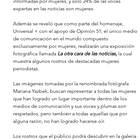
informadas por mujeres, y solo 24% de las voces 
expertas en las noticias son mujeres.
Además se reveló que como parte del homenaje, 
Universal + con el apoyo de Opinión 51, el único medio 
de comunicación en el mundo compuesto 
exclusivamente por mujeres, realizarán una exposición 
fotográfica llamada 
La otra cara de las noticias,
 la cual 
muestra algunos rostros de destacadas mujeres 
periodistas.
Las imágenes tomadas por la renombrada fotógrafa 
Mariana Yazbek, buscan representar a todas las mujeres 
que han logrado un lugar importante dentro de los 
medios de comunicación y sus voces y plumas son 
respetados, pero también a todas aquellas que por 
alguna razón, no han logrado hacerse oír.
Los rostros que el público podrá descubrir en la galería 