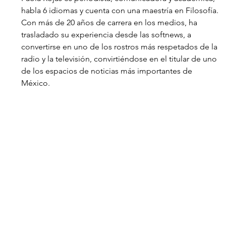
habla 6 idiomas y cuenta con una maestría en Filosofía. 
Con más de 20 años de carrera en los medios, ha 
trasladado su experiencia desde las softnews, a 
convertirse en uno de los rostros más respetados de la 
radio y la televisión, convirtiéndose en el titular de uno 
de los espacios de noticias más importantes de 
México. 