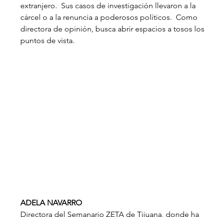
extranjero.  Sus casos de investigación llevaron a la 
cárcel o a la renuncia a poderosos políticos.  Como 
directora de opinión, busca abrir espacios a tosos los 
puntos de vista.
ADELA NAVARRO
Directora del Semanario ZETA de Tijuana, donde ha 