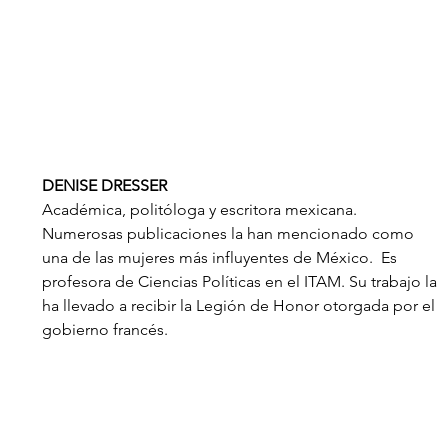
DENISE DRESSER
Académica, politóloga y escritora mexicana.  
Numerosas publicaciones la han mencionado como 
una de las mujeres más influyentes de México.  Es 
profesora de Ciencias Políticas en el ITAM. Su trabajo la 
ha llevado a recibir la Legión de Honor otorgada por el 
gobierno francés.