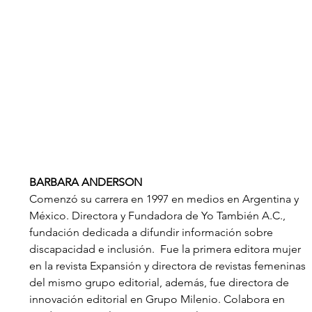
BARBARA ANDERSON
Comenzó su carrera en 1997 en medios en Argentina y 
México. Directora y Fundadora de Yo También A.C., 
fundación dedicada a difundir información sobre 
discapacidad e inclusión.  Fue la primera editora mujer 
en la revista Expansión y directora de revistas femeninas 
del mismo grupo editorial, además, fue directora de 
innovación editorial en Grupo Milenio. Colabora en 