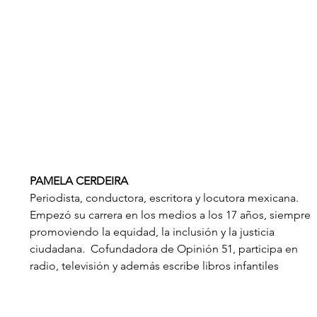
PAMELA CERDEIRA
Periodista, conductora, escritora y locutora mexicana. 
Empezó su carrera en los medios a los 17 años, siempre 
promoviendo la equidad, la inclusión y la justicia 
ciudadana.  Cofundadora de Opinión 51, participa en 
radio, televisión y además escribe libros infantiles