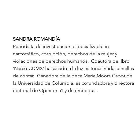
SANDRA ROMANDÍA
Periodista de investigación especializada en 
narcotráfico, corrupción, derechos de la mujer y 
violaciones de derechos humanos.  Coautora del lbro 
'Narco CDMX' ha sacado a la luz historias nada sencillas 
de contar.  Ganadora de la beca María Moors Cabot de 
la Universidad de Columbia, es cofundadora y directora 
editorial de Opinión 51 y de emeequis.