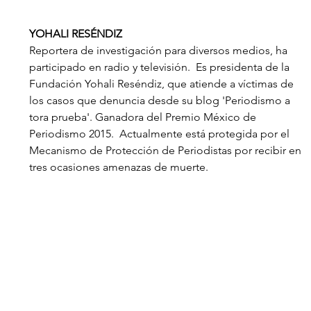
YOHALI RESÉNDIZ
Reportera de investigación para diversos medios, ha 
participado en radio y televisión.  Es presidenta de la 
Fundación Yohali Reséndiz, que atiende a víctimas de 
los casos que denuncia desde su blog 'Periodismo a 
tora prueba'. Ganadora del Premio México de 
Periodismo 2015.  Actualmente está protegida por el 
Mecanismo de Protección de Periodistas por recibir en 
tres ocasiones amenazas de muerte.