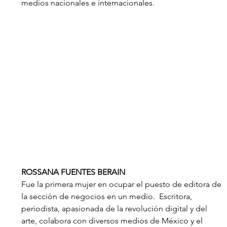
medios nacionales e internacionales.
ROSSANA FUENTES BERAIN
Fue la primera mujer en ocupar el puesto de editora de 
la sección de negocios en un medio.  Escritora, 
periodista, apasionada de la revolución digital y del 
arte, colabora con diversos medios de México y el 