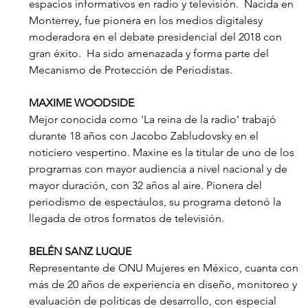
espacios informativos en radio y televisión.  Nacida en 
Monterrey, fue pionera en los medios digitalesy 
moderadora en el debate presidencial del 2018 con 
gran éxito.  Ha sido amenazada y forma parte del 
Mecanismo de Protección de Periodistas.
MAXIME WOODSIDE
Mejor conocida como 'La reina de la radio' trabajó 
durante 18 años con Jacobo Zabludovsky en el 
noticiero vespertino. Maxine es la titular de uno de los 
programas con mayor audiencia a nivel nacional y de 
mayor duración, con 32 años al aire. Pionera del 
periodismo de espectáulos, su programa detonó la 
llegada de otros formatos de televisión. 
BELÉN SANZ LUQUE
Representante de ONU Mujeres en México, cuanta con 
más de 20 años de experiencia en diseño, monitoreo y 
evaluación de políticas de desarrollo, con especial 