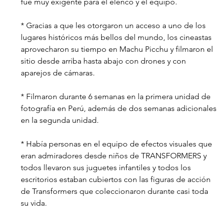
fue muy exigente para el elenco y el equipo.
* Gracias a que les otorgaron un acceso a uno de los 
lugares históricos más bellos del mundo, los cineastas 
aprovecharon su tiempo en Machu Picchu y filmaron el 
sitio desde arriba hasta abajo con drones y con 
aparejos de cámaras.
* Filmaron durante 6 semanas en la primera unidad de 
fotografía en Perú, además de dos semanas adicionales 
en la segunda unidad.
* Había personas en el equipo de efectos visuales que 
eran admiradores desde niños de TRANSFORMERS y 
todos llevaron sus juguetes infantiles y todos los 
escritorios estaban cubiertos con las figuras de acción 
de Transformers que coleccionaron durante casi toda 
su vida. 