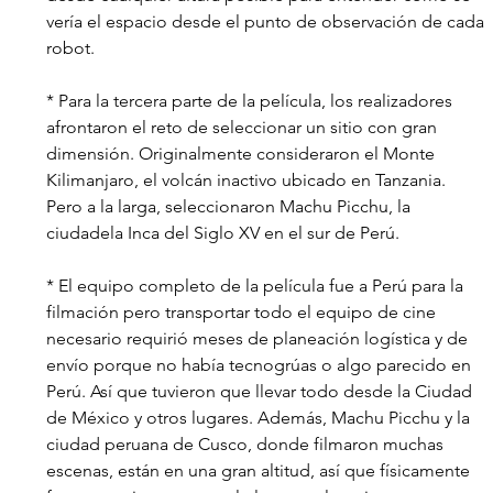
vería el espacio desde el punto de observación de cada 
robot.
* Para la tercera parte de la película, los realizadores 
afrontaron el reto de seleccionar un sitio con gran 
dimensión. Originalmente consideraron el Monte 
Kilimanjaro, el volcán inactivo ubicado en Tanzania. 
Pero a la larga, seleccionaron Machu Picchu, la 
ciudadela Inca del Siglo XV en el sur de Perú. 
* El equipo completo de la película fue a Perú para la 
filmación pero transportar todo el equipo de cine 
necesario requirió meses de planeación logística y de 
envío porque no había tecnogrúas o algo parecido en 
Perú. Así que tuvieron que llevar todo desde la Ciudad 
de México y otros lugares. Además, Machu Picchu y la 
ciudad peruana de Cusco, donde filmaron muchas 
escenas, están en una gran altitud, así que físicamente 