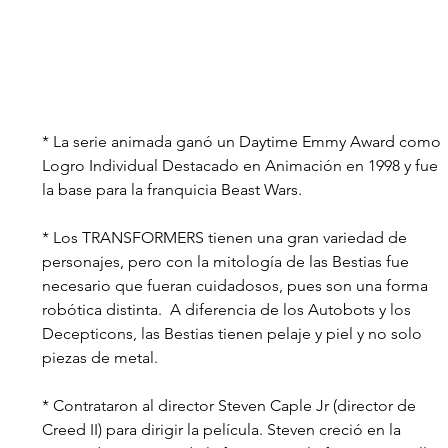
* La serie animada ganó un Daytime Emmy Award como 
Logro Individual Destacado en Animación en 1998 y fue 
la base para la franquicia Beast Wars. 
* Los TRANSFORMERS tienen una gran variedad de 
personajes, pero con la mitología de las Bestias fue 
necesario que fueran cuidadosos, pues son una forma 
robótica distinta.  A diferencia de los Autobots y los 
Decepticons, las Bestias tienen pelaje y piel y no solo 
piezas de metal.
* Contrataron al director Steven Caple Jr (director de 
Creed II) para dirigir la película. Steven creció en la 