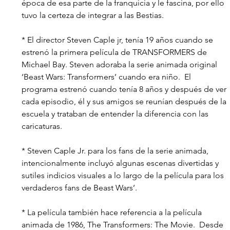
época de esa parte de la franquicia y le fascina, por ello 
tuvo la certeza de integrar a las Bestias.
* El director Steven Caple jr, tenía 19 años cuando se 
estrenó la primera película de TRANSFORMERS de 
Michael Bay. Steven adoraba la serie animada original 
‘Beast Wars: Transformers’ cuando era niño.  El 
programa estrenó cuando tenía 8 años y después de ver 
cada episodio, él y sus amigos se reunían después de la 
escuela y trataban de entender la diferencia con las 
caricaturas. 
* Steven Caple Jr. para los fans de la serie animada, 
intencionalmente incluyó algunas escenas divertidas y 
sutiles indicios visuales a lo largo de la película para los 
verdaderos fans de Beast Wars’.
* La película también hace referencia a la película 
animada de 1986, The Transformers: The Movie.  Desde 