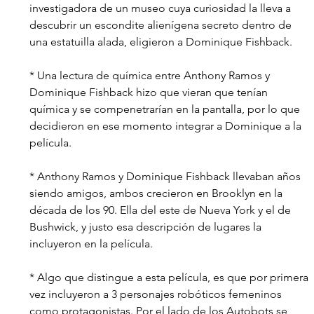
investigadora de un museo cuya curiosidad la lleva a 
descubrir un escondite alienígena secreto dentro de 
una estatuilla alada, eligieron a Dominique Fishback.
* Una lectura de química entre Anthony Ramos y 
Dominique Fishback hizo que vieran que tenían 
química y se compenetrarían en la pantalla, por lo que 
decidieron en ese momento integrar a Dominique a la 
película. 
* Anthony Ramos y Dominique Fishback llevaban años 
siendo amigos, ambos crecieron en Brooklyn en la 
década de los 90. Ella del este de Nueva York y el de 
Bushwick, y justo esa descripción de lugares la 
incluyeron en la película. 
* Algo que distingue a esta película, es que por primera 
vez incluyeron a 3 personajes robóticos femeninos 
como protagonistas. Por el lado de los Autobots se 