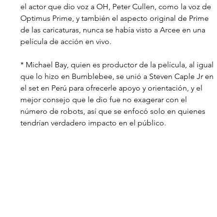
el actor que dio voz a OH, Peter Cullen, como la voz de 
Optimus Prime, y también el aspecto original de Prime 
de las caricaturas, nunca se había visto a Arcee en una 
película de acción en vivo.
* Michael Bay, quien es productor de la película, al igual 
que lo hizo en Bumblebee, se unió a Steven Caple Jr en 
el set en Perú para ofrecerle apoyo y orientación, y el 
mejor consejo que le dio fue no exagerar con el 
número de robots, así que se enfocó solo en quienes 
tendrían verdadero impacto en el público. 