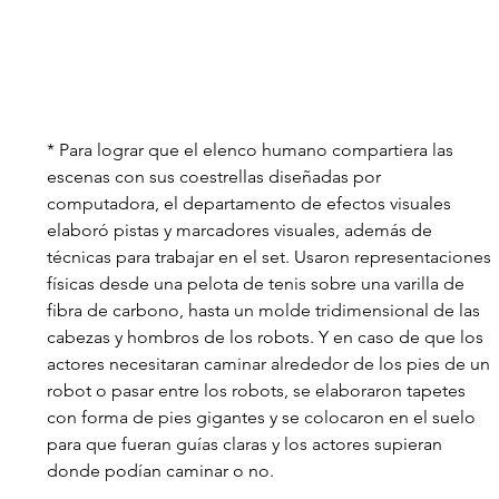
* Para lograr que el elenco humano compartiera las 
escenas con sus coestrellas diseñadas por 
computadora, el departamento de efectos visuales 
elaboró pistas y marcadores visuales, además de 
técnicas para trabajar en el set. Usaron representaciones 
físicas desde una pelota de tenis sobre una varilla de 
fibra de carbono, hasta un molde tridimensional de las 
cabezas y hombros de los robots. Y en caso de que los 
actores necesitaran caminar alrededor de los pies de un 
robot o pasar entre los robots, se elaboraron tapetes 
con forma de pies gigantes y se colocaron en el suelo 
para que fueran guías claras y los actores supieran 
donde podían caminar o no. 