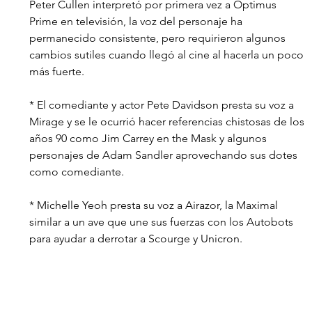
Peter Cullen interpretó por primera vez a Optimus 
Prime en televisión, la voz del personaje ha 
permanecido consistente, pero requirieron algunos 
cambios sutiles cuando llegó al cine al hacerla un poco 
más fuerte.
* El comediante y actor Pete Davidson presta su voz a 
Mirage y se le ocurrió hacer referencias chistosas de los 
años 90 como Jim Carrey en the Mask y algunos 
personajes de Adam Sandler aprovechando sus dotes 
como comediante.
* Michelle Yeoh presta su voz a Airazor, la Maximal 
similar a un ave que une sus fuerzas con los Autobots 
para ayudar a derrotar a Scourge y Unicron. 