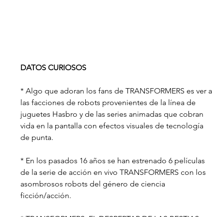
DATOS CURIOSOS
* Algo que adoran los fans de TRANSFORMERS es ver a 
las facciones de robots provenientes de la línea de 
juguetes Hasbro y de las series animadas que cobran 
vida en la pantalla con efectos visuales de tecnología 
de punta. 
* En los pasados 16 años se han estrenado 6 películas 
de la serie de acción en vivo TRANSFORMERS con los 
asombrosos robots del género de ciencia 
ficción/acción.