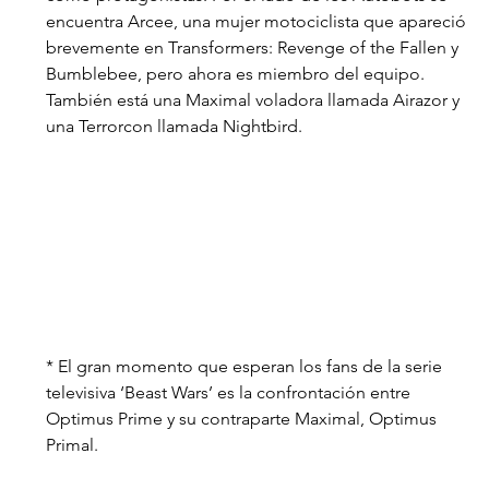
encuentra Arcee, una mujer motociclista que apareció 
brevemente en Transformers: Revenge of the Fallen y 
Bumblebee, pero ahora es miembro del equipo. 
También está una Maximal voladora llamada Airazor y 
una Terrorcon llamada Nightbird.
* El gran momento que esperan los fans de la serie 
televisiva ‘Beast Wars’ es la confrontación entre 
Optimus Prime y su contraparte Maximal, Optimus 
Primal.