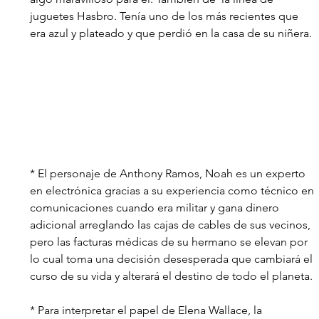
juguetes Hasbro. Tenía uno de los más recientes que 
era azul y plateado y que perdió en la casa de su niñera.
* El personaje de Anthony Ramos, Noah es un experto 
en electrónica gracias a su experiencia como técnico en 
comunicaciones cuando era militar y gana dinero 
adicional arreglando las cajas de cables de sus vecinos, 
pero las facturas médicas de su hermano se elevan por 
lo cual toma una decisión desesperada que cambiará el 
curso de su vida y alterará el destino de todo el planeta. 
* Para interpretar el papel de Elena Wallace, la 