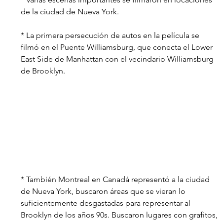
de la ciudad de Nueva York. 
* La primera persecución de autos en la película se 
filmó en el Puente Williamsburg, que conecta el Lower 
East Side de Manhattan con el vecindario Williamsburg 
de Brooklyn.
* También Montreal en Canadá representó a la ciudad 
de Nueva York, buscaron áreas que se vieran lo 
suficientemente desgastadas para representar al 
Brooklyn de los años 90s. Buscaron lugares con grafitos, 