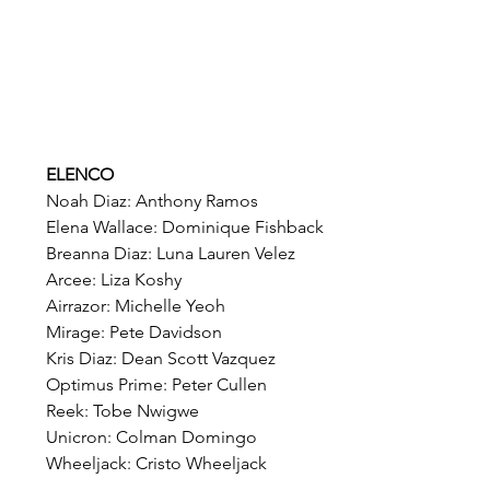
ELENCO
Noah Diaz: Anthony Ramos
Elena Wallace: Dominique Fishback
Breanna Diaz: Luna Lauren Velez
Arcee: Liza Koshy
Airrazor: Michelle Yeoh
Mirage: Pete Davidson
Kris Diaz: Dean Scott Vazquez
Optimus Prime: Peter Cullen
Reek: Tobe Nwigwe
Unicron: Colman Domingo
Wheeljack: Cristo Wheeljack