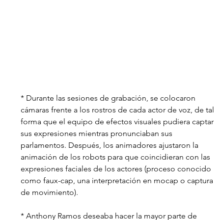
* Durante las sesiones de grabación, se colocaron 
cámaras frente a los rostros de cada actor de voz, de tal 
forma que el equipo de efectos visuales pudiera captar 
sus expresiones mientras pronunciaban sus 
parlamentos. Después, los animadores ajustaron la 
animación de los robots para que coincidieran con las 
expresiones faciales de los actores (proceso conocido 
como faux-cap, una interpretación en mocap o captura 
de movimiento).
* Anthony Ramos deseaba hacer la mayor parte de 