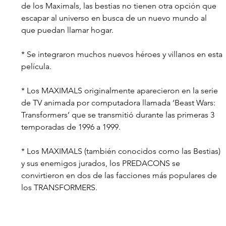
de los Maximals, las bestias no tienen otra opción que 
escapar al universo en busca de un nuevo mundo al 
que puedan llamar hogar.
* Se integraron muchos nuevos héroes y villanos en esta 
película.
* Los MAXIMALS originalmente aparecieron en la serie 
de TV animada por computadora llamada ‘Beast Wars: 
Transformers’ que se transmitió durante las primeras 3 
temporadas de 1996 a 1999.
* Los MAXIMALS (también conocidos como las Bestias) 
y sus enemigos jurados, los PREDACONS se 
convirtieron en dos de las facciones más populares de 
los TRANSFORMERS.