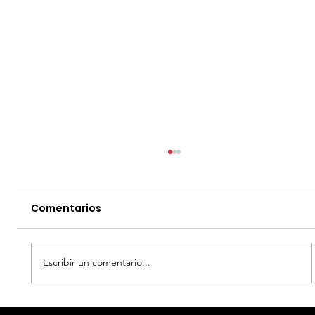
Comentarios
Escribir un comentario...