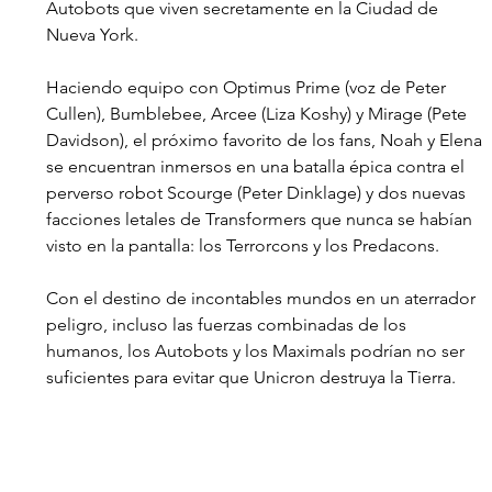
Autobots que viven secretamente en la Ciudad de 
Nueva York. 
Haciendo equipo con Optimus Prime (voz de Peter 
Cullen), Bumblebee, Arcee (Liza Koshy) y Mirage (Pete 
Davidson), el próximo favorito de los fans, Noah y Elena 
se encuentran inmersos en una batalla épica contra el 
perverso robot Scourge (Peter Dinklage) y dos nuevas 
facciones letales de Transformers que nunca se habían 
visto en la pantalla: los Terrorcons y los Predacons. 
Con el destino de incontables mundos en un aterrador 
peligro, incluso las fuerzas combinadas de los 
humanos, los Autobots y los Maximals podrían no ser 
suficientes para evitar que Unicron destruya la Tierra.