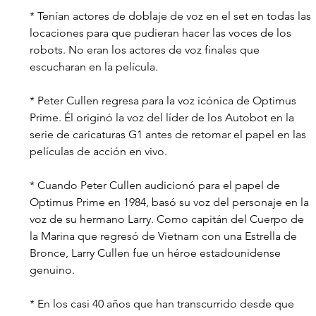
* Tenían actores de doblaje de voz en el set en todas las 
locaciones para que pudieran hacer las voces de los 
robots. No eran los actores de voz finales que 
escucharan en la película.
* Peter Cullen regresa para la voz icónica de Optimus 
Prime. Él originó la voz del líder de los Autobot en la 
serie de caricaturas G1 antes de retomar el papel en las 
películas de acción en vivo.
* Cuando Peter Cullen audicionó para el papel de 
Optimus Prime en 1984, basó su voz del personaje en la 
voz de su hermano Larry. Como capitán del Cuerpo de 
la Marina que regresó de Vietnam con una Estrella de 
Bronce, Larry Cullen fue un héroe estadounidense 
genuino.
* En los casi 40 años que han transcurrido desde que 