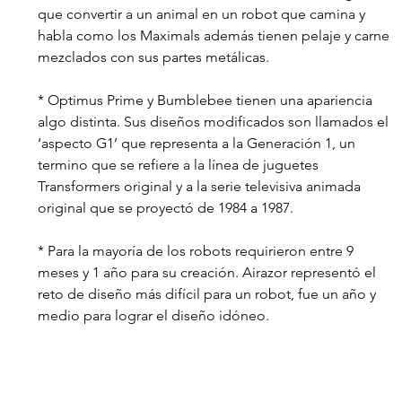
que convertir a un animal en un robot que camina y 
habla como los Maximals además tienen pelaje y carne 
mezclados con sus partes metálicas. 
* Optimus Prime y Bumblebee tienen una apariencia 
algo distinta. Sus diseños modificados son llamados el 
‘aspecto G1’ que representa a la Generación 1, un 
termino que se refiere a la línea de juguetes 
Transformers original y a la serie televisiva animada 
original que se proyectó de 1984 a 1987.
* Para la mayoría de los robots requirieron entre 9 
meses y 1 año para su creación. Airazor representó el 
reto de diseño más difícil para un robot, fue un año y 
medio para lograr el diseño idóneo.