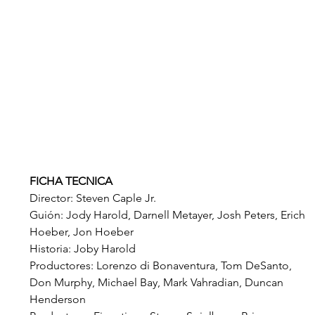
FICHA TECNICA
Director: Steven Caple Jr.
Guión: Jody Harold, Darnell Metayer, Josh Peters, Erich 
Hoeber, Jon Hoeber
Historia: Joby Harold
Productores: Lorenzo di Bonaventura, Tom DeSanto, 
Don Murphy, Michael Bay, Mark Vahradian, Duncan 
Henderson