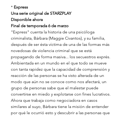
* 
Express
Una serie original de STARZPLAY
Disponible ahora
Final de temporada 6 de marzo
"Express" cuenta la historia de una psicóloga 
criminalista, Bárbara (Maggie Civantos), y su familia, 
después de ser ésta víctima de una de las formas más 
novedosas de violencia criminal que se está 
propagando de forma masiva... los secuestros exprés. 
Ambientada en un mundo en el que todo se mueve 
con tanta rapidez que la capacidad de comprensión y 
reacción de las personas se ha visto alterada de un 
modo que aún no se conoce como nos afectará, un 
grupo de personas sabe que el malestar puede 
convertirse en miedo y explotarse con fines lucrativos. 
Ahora que trabaja como negociadora en casos 
similares al suyo, Bárbara tiene la misión de entender 
por qué le ocurrió esto y descubrir a las personas que 