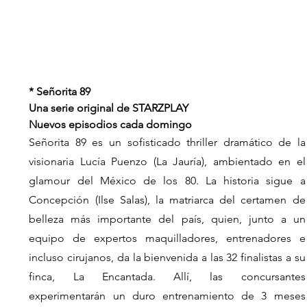
* Señorita 89
Una serie original de STARZPLAY
Nuevos episodios cada domingo
Señorita 89 es un sofisticado thriller dramático de la 
visionaria Lucía Puenzo (La Jauría), ambientado en el 
glamour del México de los 80. La historia sigue a 
Concepción (Ilse Salas), la matriarca del certamen de 
belleza más importante del país, quien, junto a un 
equipo de expertos maquilladores, entrenadores e 
incluso cirujanos, da la bienvenida a las 32 finalistas a su 
finca, La Encantada. Allí, las concursantes 
experimentarán un duro entrenamiento de 3 meses 