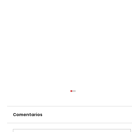
Comentarios