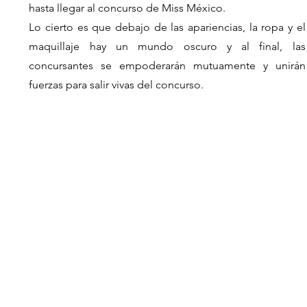
hasta llegar al concurso de Miss México. 
Lo cierto es que debajo de las apariencias, la ropa y el 
maquillaje hay un mundo oscuro y al final, las 
concursantes se empoderarán mutuamente y unirán 
fuerzas para salir vivas del concurso. 