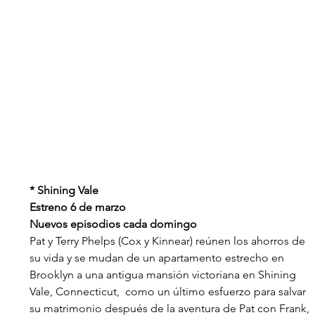
* Shining Vale
Estreno 6 de marzo
Nuevos episodios cada domingo
Pat y Terry Phelps (Cox y Kinnear) reúnen los ahorros de 
su vida y se mudan de un apartamento estrecho en 
Brooklyn a una antigua mansión victoriana en Shining 
Vale, Connecticut,  como un último esfuerzo para salvar 
su matrimonio después de la aventura de Pat con Frank, 