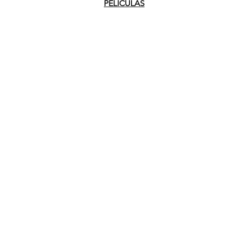
PELICULAS