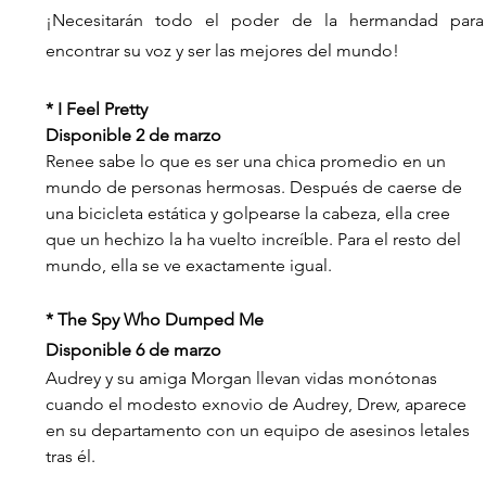
¡Necesitarán todo el poder de la hermandad para 
encontrar su voz y ser las mejores del mundo!
* I Feel Pretty 
Disponible 2 de marzo
Renee sabe lo que es ser una chica promedio en un 
mundo de personas hermosas. Después de caerse de 
una bicicleta estática y golpearse la cabeza, ella cree 
que un hechizo la ha vuelto increíble. Para el resto del 
mundo, ella se ve exactamente igual.
* The Spy Who Dumped Me
Disponible 6 de marzo
Audrey y su amiga Morgan llevan vidas monótonas 
cuando el modesto exnovio de Audrey, Drew, aparece 
en su departamento con un equipo de asesinos letales 
tras él.