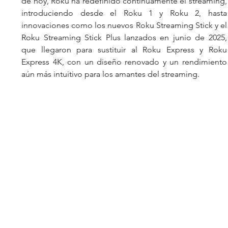
de hoy, Roku ha redefinido continuamente el streaming, 
introduciendo desde el Roku 1 y Roku 2, hasta 
innovaciones como los nuevos Roku Streaming Stick y el 
Roku Streaming Stick Plus lanzados en junio de 2025, 
que llegaron para sustituir al Roku Express y Roku 
Express 4K, con un diseño renovado y un rendimiento 
aún más intuitivo para los amantes del streaming.