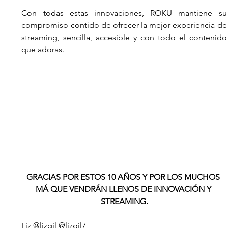
Con todas estas innovaciones, ROKU mantiene su 
compromiso contido de ofrecer la mejor experiencia de 
streaming, sencilla, accesible y con todo el contenido 
que adoras.
GRACIAS POR ESTOS 10 AÑOS Y POR LOS MUCHOS 
MÁ QUE VENDRÁN LLENOS DE INNOVACIÓN Y 
STREAMING.
Liz @lizgil @lizgil7