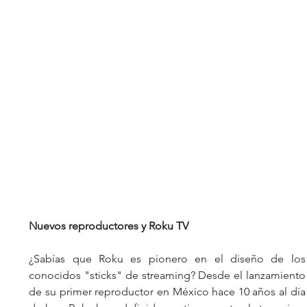
Nuevos reproductores y Roku TV
¿Sabías que Roku es pionero en el diseño de los 
conocidos "sticks" de streaming? Desde el lanzamiento 
de su primer reproductor en México hace 10 años al día 