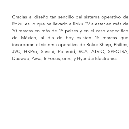
Gracias al diseño tan sencillo del sistema operativo de 
Roku, es lo que ha llevado a Roku TV a estar en más de 
30 marcas en más de 15 países y en el caso específico 
de México, al día de hoy existen 15 marcas que 
incorporan el sistema operativo de Roku: Sharp, Philips, 
JVC, HKPro, Sansui, Polaroid, RCA, ATVIO, SPECTRA, 
Daewoo, Aiwa, InFocus, onn., y Hyundai Electronics. 