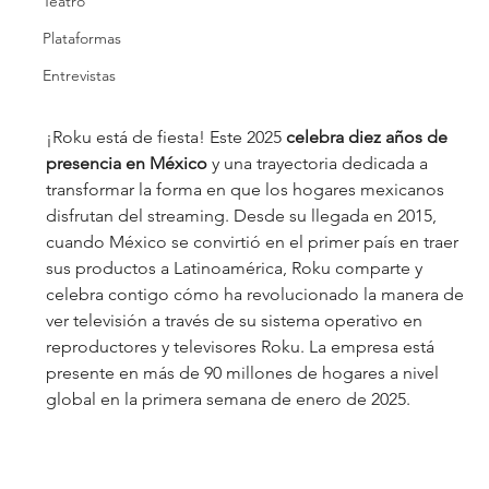
Teatro
Plataformas
Entrevistas
¡Roku está de fiesta! Este 2025 
celebra diez años de 
presencia en México
 y una trayectoria dedicada a 
transformar la forma en que los hogares mexicanos 
disfrutan del streaming. Desde su llegada en 2015, 
cuando México se convirtió en el primer país en traer 
sus productos a Latinoamérica, Roku comparte y 
celebra contigo cómo ha revolucionado la manera de 
ver televisión a través de su sistema operativo en 
reproductores y televisores Roku. La empresa está 
presente en más de 90 millones de hogares a nivel 
global en la primera semana de enero de 2025.