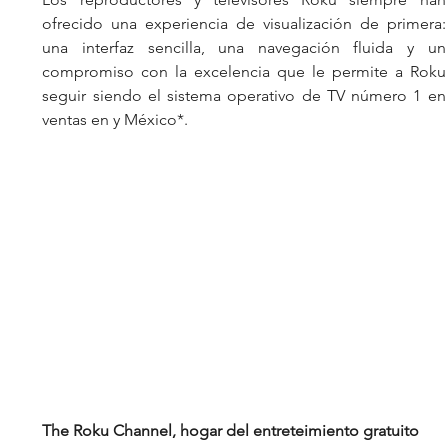
ofrecido una experiencia de visualización de primera: 
una interfaz sencilla, una navegación fluida y un 
compromiso con la excelencia que le permite a Roku 
seguir siendo el sistema operativo de TV número 1 en 
ventas en y México*.
The Roku Channel, hogar del entreteimiento gratuito