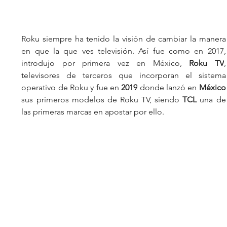
Roku siempre ha tenido la visión de cambiar la manera 
en que la que ves televisión. Así fue como en 2017, 
introdujo por primera vez en México, 
Roku TV
, 
televisores de terceros que incorporan el sistema 
operativo de Roku y fue en
 2019
 donde lanzó en 
México
sus primeros modelos de Roku TV, siendo 
TCL 
una de 
las primeras marcas en apostar por ello.