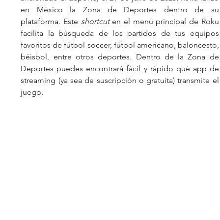
en México la Zona de Deportes dentro de su 
plataforma. Este 
shortcut 
en el menú principal de Roku 
facilita la búsqueda de los partidos de tus equipos 
favoritos de fútbol soccer, fútbol americano, baloncesto, 
béisbol, entre otros deportes. Dentro de la Zona de 
Deportes puedes encontrará fácil y rápido qué app de 
streaming (ya sea de suscripción o gratuita) transmite el 
juego.