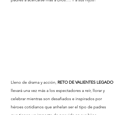
Lleno de drama y acción, 
RETO DE VALIENTES LEGADO
llevará una vez más a los espectadores a reír, llorar y 
celebrar mientras son desafiados e inspirados por 
héroes cotidianos que anhelan ser el tipo de padres 