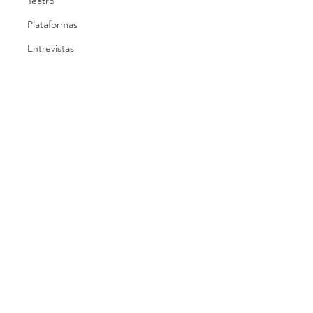
Teatro
Plataformas
Entrevistas