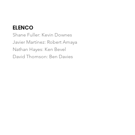
ELENCO
Shane Fuller: Kevin Downes
Javier Martínez: Robert Amaya
Nathan Hayes: Ken Bevel
David Thomson: Ben Davies