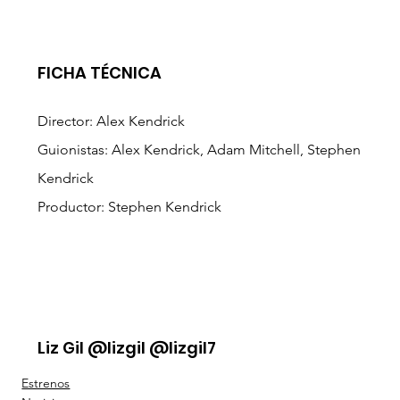
FICHA TÉCNICA
Director: Alex Kendrick
Guionistas: Alex Kendrick, Adam Mitchell, Stephen 
Kendrick
Productor: Stephen Kendrick
Liz Gil @lizgil @lizgil7
Estrenos