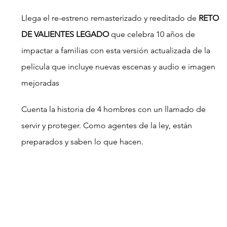
Llega el re-estreno remasterizado y reeditado de 
RETO 
DE VALIENTES LEGADO 
que celebra 10 años de 
impactar a familias con esta versión actualizada de la 
película que incluye nuevas escenas y audio e imagen 
mejoradas
Cuenta la historia de 4 hombres con un llamado de 
servir y proteger. Como agentes de la ley, están 
preparados y saben lo que hacen.