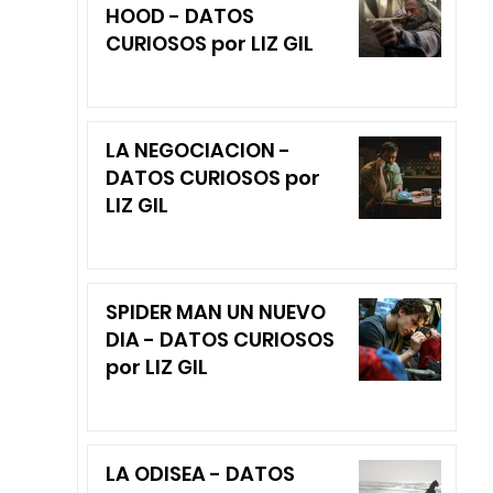
HOOD - DATOS
CURIOSOS por LIZ GIL
LA NEGOCIACION -
DATOS CURIOSOS por
LIZ GIL
SPIDER MAN UN NUEVO
DIA - DATOS CURIOSOS
por LIZ GIL
LA ODISEA - DATOS