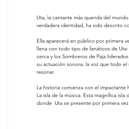
Uta, la cantante más querida del mundo.
verdadera identidad, ha sido descrito 
Ella aparecerá en público por primera v
llena con todo tipo de fanáticos de Uta
cerca y los Sombreros de Paja liderados 
su actuación sonora, la voz que todo e
resonar. 
La historia comienza con el impactante 
La isla de la música. Esta magnífica isla 
donde  Uta se presente por primera vez