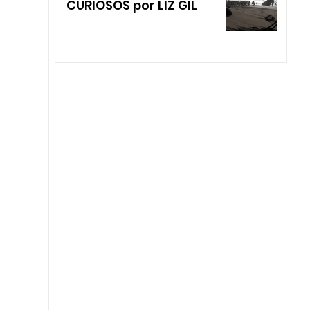
CURIOSOS por LIZ GIL