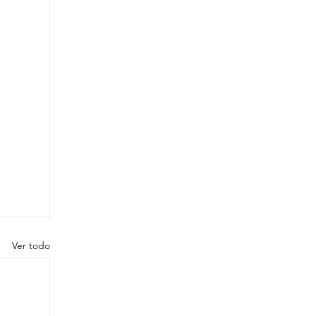
Ver todo