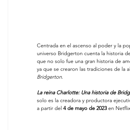
Centrada en el ascenso al poder y la pop
universo Bridgerton cuenta la historia d
que no solo fue una gran historia de amo
ya que se crearon las tradiciones de la
Bridgerton
.
La reina Charlotte: Una historia de Bridg
solo es la creadora y productora ejecuti
a partir del 
4 de mayo de 2023 
en Netfli