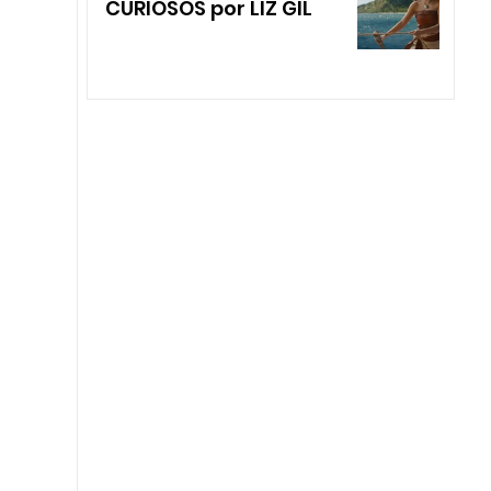
CURIOSOS por LIZ GIL