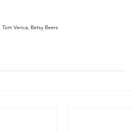
 Tom Verica, Betsy Beers