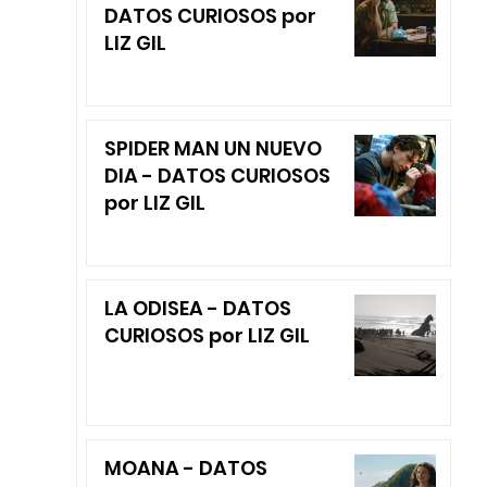
DATOS CURIOSOS por
LIZ GIL
SPIDER MAN UN NUEVO
DIA - DATOS CURIOSOS
por LIZ GIL
LA ODISEA - DATOS
CURIOSOS por LIZ GIL
MOANA - DATOS