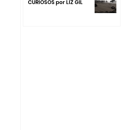
CURIOSOS por LIZ GIL