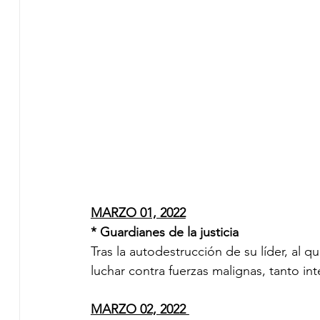
MARZO 01, 2022
* Guardianes de la justicia 
Tras la autodestrucción de su líder, al 
luchar contra fuerzas malignas, tanto in
MARZO 02, 2022 