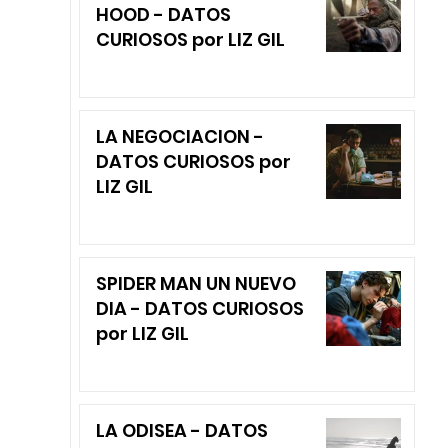
HOOD - DATOS
CURIOSOS por LIZ GIL
LA NEGOCIACION -
DATOS CURIOSOS por
LIZ GIL
SPIDER MAN UN NUEVO
DIA - DATOS CURIOSOS
por LIZ GIL
LA ODISEA - DATOS