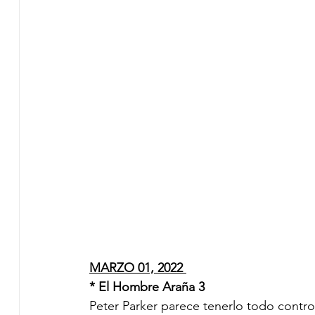
MARZO 01, 2022 
* El Hombre Araña 3 
Peter Parker parece tenerlo todo contro