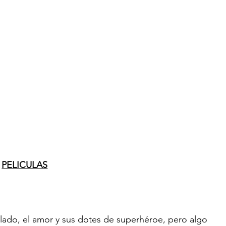
PELICULAS
lado, el amor y sus dotes de superhéroe, pero algo 