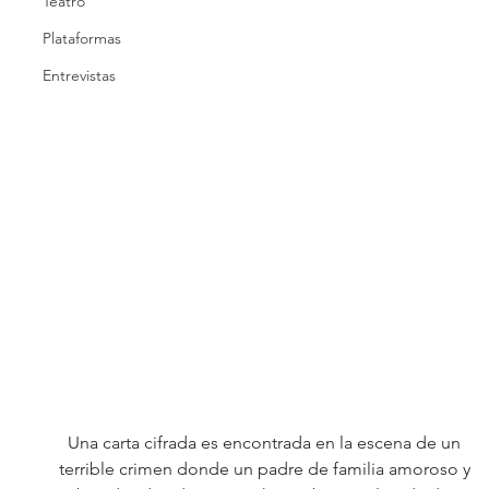
Teatro
Plataformas
Entrevistas
Una carta cifrada es encontrada en la escena de un 
terrible crimen donde un padre de familia amoroso y 