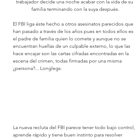
trabajador decide una noche acabar con la vida de su 
familia terminando con la suya después.
El FBI liga éste hecho a otros asesinatos parecidos que 
han pasado a través de los años pues en todos ellos es 
el padre de familia quien lo comete y aunque no se 
encuentran huellas de un culpable externo, lo que las 
hace encajar son las cartas cifradas encontradas en la 
escena del crimen, todas firmadas por una misma 
¿persona?... Longlegs.
La nueva recluta del FBI parece tener todo bajo control, 
aprende rápido y tiene buen instinto para resolver 