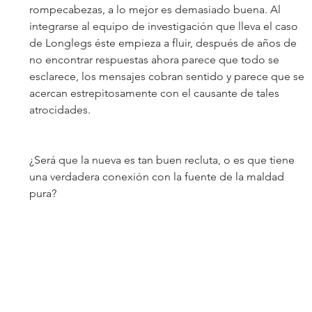
rompecabezas, a lo mejor es demasiado buena. Al 
integrarse al equipo de investigación que lleva el caso 
de Longlegs éste empieza a fluir, después de años de 
no encontrar respuestas ahora parece que todo se 
esclarece, los mensajes cobran sentido y parece que se 
acercan estrepitosamente con el causante de tales 
atrocidades.
¿Será que la nueva es tan buen recluta, o es que tiene 
una verdadera conexión con la fuente de la maldad 
pura?