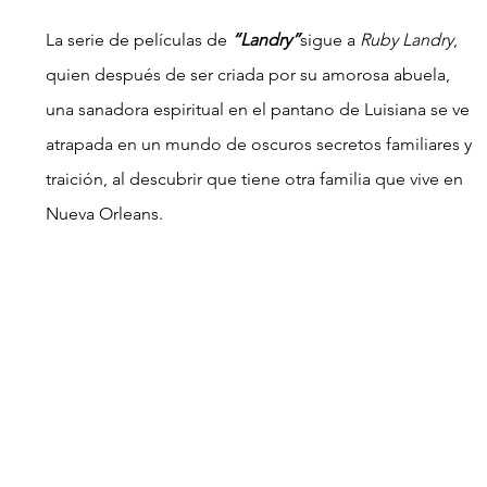
La serie de películas de 
“Landry”
sigue a 
Ruby Landry
, 
quien después de ser criada por su amorosa abuela, 
una sanadora espiritual en el pantano de Luisiana se ve 
atrapada en un mundo de oscuros secretos familiares y 
traición, al descubrir que tiene otra familia que vive en 
Nueva Orleans.