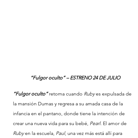
“Fulgor oculto” – ESTRENO 24 DE JULIO
“Fulgor oculto”
 retoma cuando 
Ruby
 es expulsada de 
la mansión Dumas y regresa a su amada casa de la 
infancia en el pantano, donde tiene la intención de 
crear una nueva vida para su bebé, 
Pearl
. El amor de 
Ruby
 en la escuela, 
Paul
, una vez más está allí para 