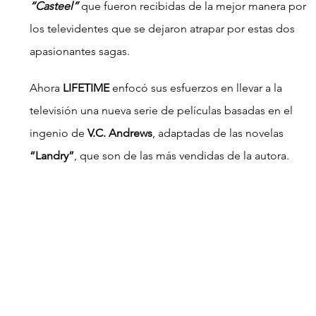
“Casteel” 
que fueron recibidas de la mejor manera por 
los televidentes que se dejaron atrapar por estas dos 
apasionantes sagas.
Ahora
 LIFETIME
 enfocó sus esfuerzos en llevar a la 
televisión una nueva serie de películas basadas en el 
ingenio de 
V.C. Andrews
, adaptadas de las novelas 
“Landry”
, que son de las más vendidas de la autora.