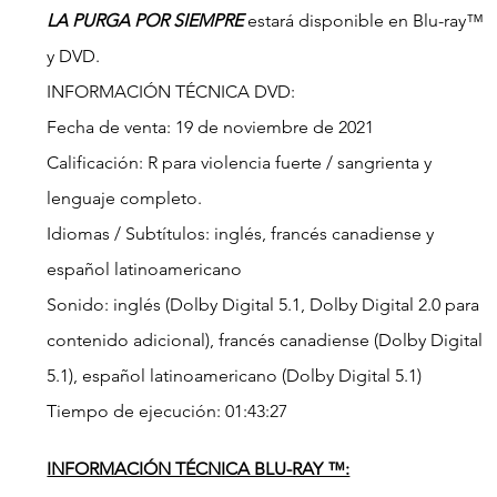
LA PURGA POR SIEMPRE 
estará disponible en Blu-ray™ 
y DVD.
INFORMACIÓN TÉCNICA DVD:
Fecha de venta: 19 de noviembre de 2021
Calificación: R para violencia fuerte / sangrienta y 
lenguaje completo.
Idiomas / Subtítulos: inglés, francés canadiense y 
español latinoamericano
Sonido: inglés (Dolby Digital 5.1, Dolby Digital 2.0 para 
contenido adicional), francés canadiense (Dolby Digital 
5.1), español latinoamericano (Dolby Digital 5.1)
Tiempo de ejecución: 01:43:27
INFORMACIÓN TÉCNICA BLU-RAY ™: