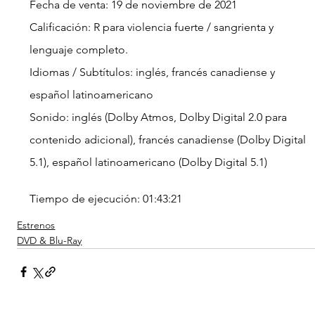
Fecha de venta: 19 de noviembre de 2021
Calificación: R para violencia fuerte / sangrienta y 
lenguaje completo.
Idiomas / Subtítulos: inglés, francés canadiense y 
español latinoamericano
Sonido: inglés (Dolby Atmos, Dolby Digital 2.0 para 
contenido adicional), francés canadiense (Dolby Digital 
5.1), español latinoamericano (Dolby Digital 5.1)
Tiempo de ejecución: 01:43:21
Estrenos
DVD & Blu-Ray