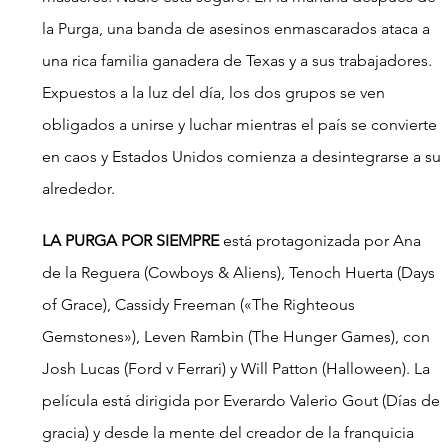
la Purga, una banda de asesinos enmascarados ataca a 
una rica familia ganadera de Texas y a sus trabajadores. 
Expuestos a la luz del día, los dos grupos se ven 
obligados a unirse y luchar mientras el país se convierte 
en caos y Estados Unidos comienza a desintegrarse a su 
alrededor.
LA PURGA POR SIEMPRE
 está protagonizada por Ana 
de la Reguera (Cowboys & Aliens), Tenoch Huerta (Days 
of Grace), Cassidy Freeman («The Righteous 
Gemstones»), Leven Rambin (The Hunger Games), con 
Josh Lucas (Ford v Ferrari) y Will Patton (Halloween). La 
película está dirigida por Everardo Valerio Gout (Días de 
gracia) y desde la mente del creador de la franquicia 