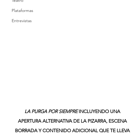
Teatro
Plataformas
Entrevistas
LA PURGA POR SIEMPRE
 INCLUYENDO UNA 
APERTURA ALTERNATIVA DE LA PIZARRA, ESCENA 
BORRADA Y CONTENIDO ADICIONAL QUE TE LLEVA 