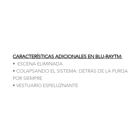
CARACTERÍSTICAS ADICIONALES EN BLU-RAYTM:
•  ESCENA ELIMINADA
• COLAPSANDO EL SISTEMA: DETRÁS DE LA PURGA 
POR SIEMPRE
• VESTUARIO ESPELUZNANTE