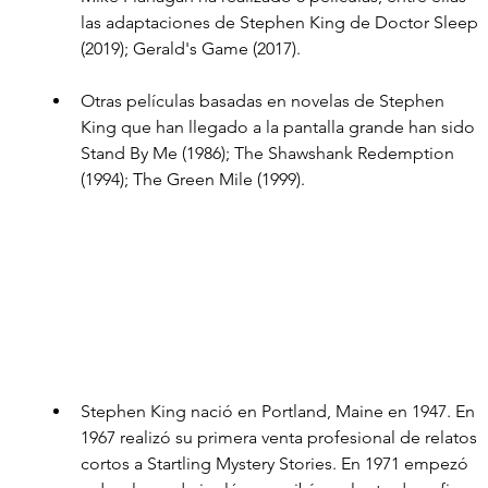
las adaptaciones de Stephen King de Doctor Sleep 
(2019); Gerald's Game (2017).
Otras películas basadas en novelas de Stephen 
King que han llegado a la pantalla grande han sido 
Stand By Me (1986); The Shawshank Redemption 
(1994); The Green Mile (1999).
Stephen King nació en Portland, Maine en 1947. En 
1967 realizó su primera venta profesional de relatos 
cortos a Startling Mystery Stories. En 1971 empezó 