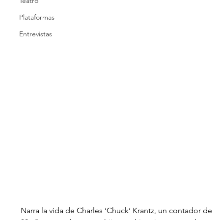
Teatro
Plataformas
Entrevistas
Narra la vida de Charles ‘Chuck’ Krantz, un contador de 