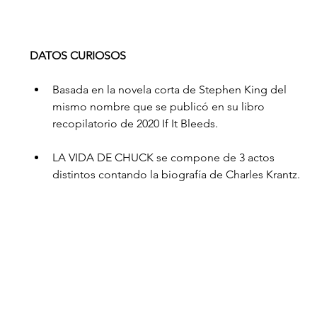
DATOS CURIOSOS
Basada en la novela corta de Stephen King del 
mismo nombre que se publicó en su libro 
recopilatorio de 2020 If It Bleeds.
LA VIDA DE CHUCK se compone de 3 actos 
distintos contando la biografía de Charles Krantz.