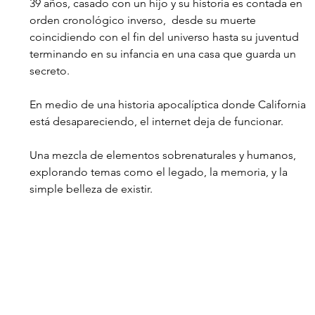
39 años, casado con un hijo y su historia es contada en 
orden cronológico inverso,  desde su muerte 
coincidiendo con el fin del universo hasta su juventud 
terminando en su infancia en una casa que guarda un 
secreto.
En medio de una historia apocalíptica donde California 
está desapareciendo, el internet deja de funcionar.
Una mezcla de elementos sobrenaturales y humanos, 
explorando temas como el legado, la memoria, y la 
simple belleza de existir. 