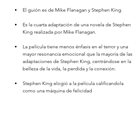
El guión es de Mike Flanagan y Stephen King. 
Es la cuarta adaptación de una novela de Stephen 
King realizada por Mike Flanagan.
La película tiene menos énfasis en el terror y una 
mayor resonancia emocional que la mayoría de las 
adaptaciones de Stephen King, centrándose en la 
belleza de la vida, la perdida y la conexión.
Stephen King elogió a la película calificandola 
como una máquina de felicidad