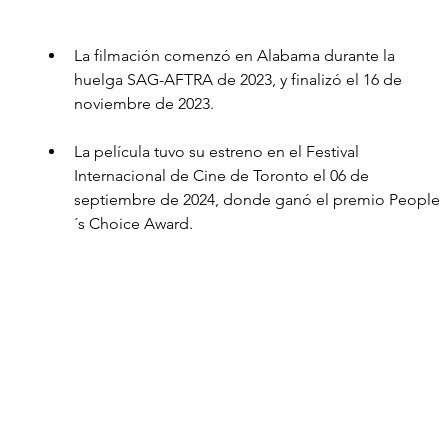
La filmación comenzó en Alabama durante la 
huelga SAG-AFTRA de 2023, y finalizó el 16 de 
noviembre de 2023.
La película tuvo su estreno en el Festival 
Internacional de Cine de Toronto el 06 de 
septiembre de 2024, donde ganó el premio People
´s Choice Award.