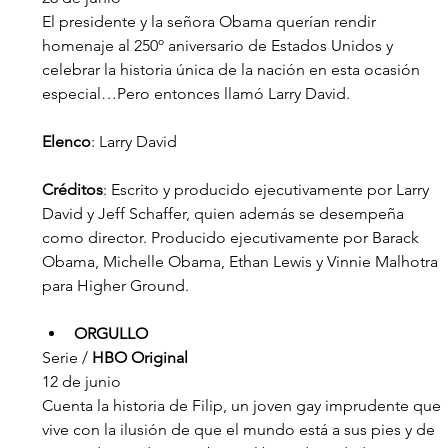
El presidente y la señora Obama querían rendir 
homenaje al 250º aniversario de Estados Unidos y 
celebrar la historia única de la nación en esta ocasión 
especial…Pero entonces llamó Larry David.
Elenco
: Larry David
Créditos
: Escrito y producido ejecutivamente por Larry 
David y Jeff Schaffer, quien además se desempeña 
como director. Producido ejecutivamente por Barack 
Obama, Michelle Obama, Ethan Lewis y Vinnie Malhotra 
para Higher Ground.
ORGULLO
Serie / 
HBO Original
12 de junio
Cuenta la historia de Filip, un joven gay imprudente que 
vive con la ilusión de que el mundo está a sus pies y de 