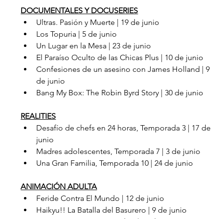
DOCUMENTALES Y DOCUSERIES
Ultras. Pasión y Muerte | 19 de junio  
Los Topuria | 5 de junio  
Un Lugar en la Mesa | 23 de junio
El Paraíso Oculto de las Chicas Plus | 10 de junio
Confesiones de un asesino con James Holland | 9 
de junio
Bang My Box: The Robin Byrd Story | 30 de junio
REALITIES
Desafío de chefs en 24 horas, Temporada 3 | 17 de 
junio
Madres adolescentes, Temporada 7 | 3 de junio
Una Gran Familia, Temporada 10 | 24 de junio
ANIMACIÓN ADULTA
Feride Contra El Mundo | 12 de junio
Haikyu!! La Batalla del Basurero | 9 de junio