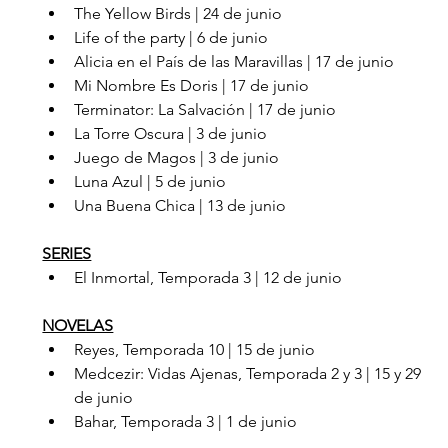
The Yellow Birds | 24 de junio
Life of the party | 6 de junio  
Alicia en el País de las Maravillas | 17 de junio  
Mi Nombre Es Doris | 17 de junio
Terminator: La Salvación | 17 de junio
La Torre Oscura | 3 de junio
Juego de Magos | 3 de junio
Luna Azul | 5 de junio
Una Buena Chica | 13 de junio
SERIES
El Inmortal, Temporada 3 | 12 de junio  
NOVELAS
Reyes, Temporada 10 | 15 de junio
Medcezir: Vidas Ajenas, Temporada 2 y 3 | 15 y 29 
de junio
Bahar, Temporada 3 | 1 de junio