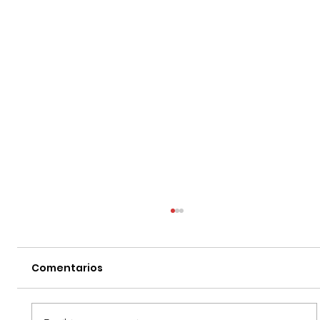
Comentarios