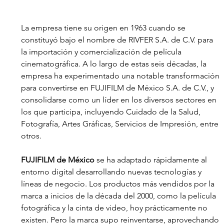
La empresa tiene su origen en 1963 cuando se 
constituyó bajo el nombre de RIVFER S.A. de C.V. para 
la importación y comercialización de película 
cinematográfica. A lo largo de estas seis décadas, la 
empresa ha experimentado una notable transformación 
para convertirse en FUJIFILM de México S.A. de C.V., y 
consolidarse como un líder en los diversos sectores en 
los que participa, incluyendo Cuidado de la Salud, 
Fotografía, Artes Gráficas, Servicios de Impresión, entre 
otros.
FUJIFILM de México
 se ha adaptado rápidamente al 
entorno digital desarrollando nuevas tecnologías y 
líneas de negocio. Los productos más vendidos por la 
marca a inicios de la década del 2000, como la película 
fotográfica y la cinta de video, hoy prácticamente no 
existen. Pero la marca supo reinventarse, aprovechando 