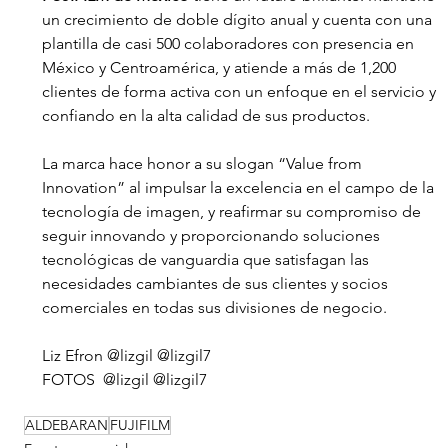
un crecimiento de doble dígito anual y cuenta con una 
plantilla de casi 500 colaboradores con presencia en 
México y Centroamérica, y atiende a más de 1,200 
clientes de forma activa con un enfoque en el servicio y 
confiando en la alta calidad de sus productos. 
La marca hace honor a su slogan “Value from 
Innovation” al impulsar la excelencia en el campo de la 
tecnología de imagen, y reafirmar su compromiso de 
seguir innovando y proporcionando soluciones 
tecnológicas de vanguardia que satisfagan las 
necesidades cambiantes de sus clientes y socios 
comerciales en todas sus divisiones de negocio.
Liz Efron @lizgil @lizgil7
FOTOS  @lizgil @lizgil7
ALDEBARAN
FUJIFILM