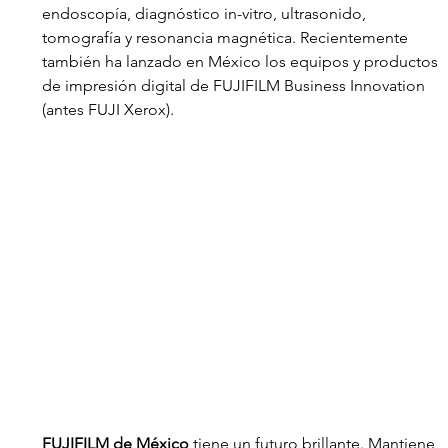
endoscopía, diagnóstico in-vitro, ultrasonido, 
tomografía y resonancia magnética. Recientemente 
también ha lanzado en México los equipos y productos 
de impresión digital de FUJIFILM Business Innovation 
(antes FUJI Xerox).
FUJIFILM de México
 tiene un futuro brillante. Mantiene 