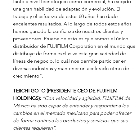
tanto a nivel tecnológico como comercial, ha exigido 
una gran habilidad de adaptación y evolución. El 
trabajo y el esfuerzo de estos 60 años han dado 
excelentes resultados. A lo largo de todos estos años 
hemos ganado la confianza de nuestros clientes y 
proveedores. Prueba de esto es que somos el único 
distribuidor de FUJIFILM Corporation en el mundo que 
distribuye de forma exclusiva esta gran variedad de 
líneas de negocio, lo cuál nos permite participar en 
diversas industrias y mantener un acelerado ritmo de 
crecimiento”.
TEIICHI GOTO (PRESIDENTE CEO DE FUJIFILM 
HOLDINGS):
“Con velocidad y agilidad, FUJIFILM de 
México ha sido capaz de entender y responder a los 
cambios en el mercado mexicano para poder ofrecer 
de forma continua los productos y servicios que sus 
clientes requieren”.