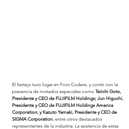
El festejo tuvo lugar en Foro Codere, y contó con la 
presencia de invitados especiales como 
Teiichi Goto, 
Presidente y CEO de FUJIFILM Holdings; Jun Higuchi, 
Presidente y CEO de FUJIFILM Holdings America 
Corporation; y Kazuto Yamaki, Presidente y CEO de 
SIGMA Corporation
, entre otros destacados 
representantes de la industria. La asistencia de estas 