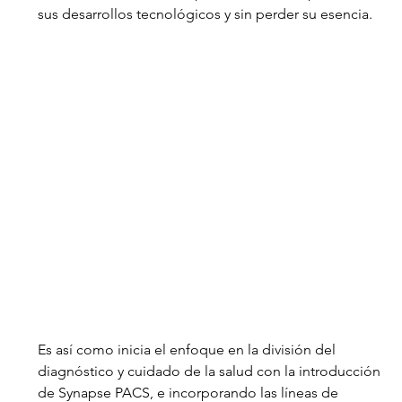
sus desarrollos tecnológicos y sin perder su esencia. 
Es así como inicia el enfoque en la división del 
diagnóstico y cuidado de la salud con la introducción 
de Synapse PACS, e incorporando las líneas de 