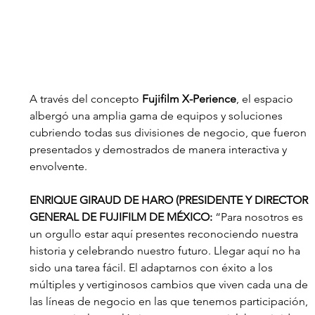
A través del concepto
 Fujifilm X-Perience
, el espacio 
albergó una amplia gama de equipos y soluciones 
cubriendo todas sus divisiones de negocio, que fueron 
presentados y demostrados de manera interactiva y 
envolvente.
ENRIQUE GIRAUD DE HARO (PRESIDENTE Y DIRECTOR 
GENERAL DE FUJIFILM DE MÉXICO: 
“Para nosotros es 
un orgullo estar aquí presentes reconociendo nuestra 
historia y celebrando nuestro futuro. Llegar aquí no ha 
sido una tarea fácil. El adaptarnos con éxito a los 
múltiples y vertiginosos cambios que viven cada una de 
las líneas de negocio en las que tenemos participación, 