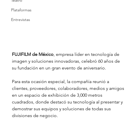
Teatro
Plataformas
Entrevistas
FUJIFILM de México
, empresa líder en tecnología de 
imagen y soluciones innovadoras, celebró 60 años de 
su fundación en un gran evento de aniversario. 
Para esta ocasión especial, la compañía reunió a 
clientes, proveedores, colaboradores, medios y amigos 
en un espacio de exhibición de 3,000 metros 
cuadrados, donde destacó su tecnología al presentar y 
demostrar sus equipos y soluciones de todas sus 
divisiones de negocio.