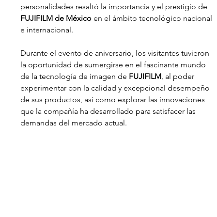
personalidades resaltó la importancia y el prestigio de 
FUJIFILM de México
 en el ámbito tecnológico nacional 
e internacional.
Durante el evento de aniversario, los visitantes tuvieron 
la oportunidad de sumergirse en el fascinante mundo 
de la tecnología de imagen de 
FUJIFILM
, al poder 
experimentar con la calidad y excepcional desempeño 
de sus productos, así como explorar las innovaciones 
que la compañía ha desarrollado para satisfacer las 
demandas del mercado actual. 