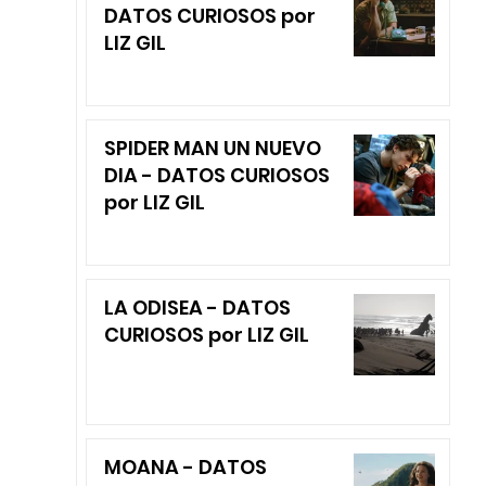
DATOS CURIOSOS por
LIZ GIL
SPIDER MAN UN NUEVO
DIA - DATOS CURIOSOS
por LIZ GIL
LA ODISEA - DATOS
CURIOSOS por LIZ GIL
MOANA - DATOS