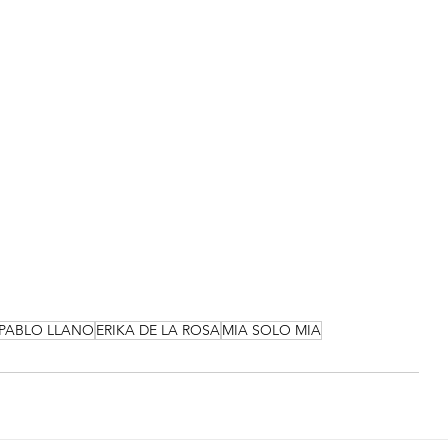
PABLO LLANO
ERIKA DE LA ROSA
MIA SOLO MIA