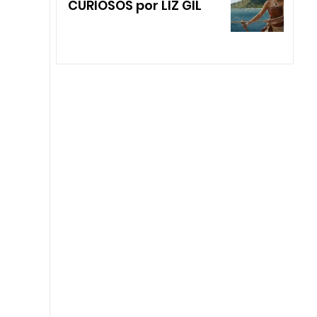
CURIOSOS por LIZ GIL