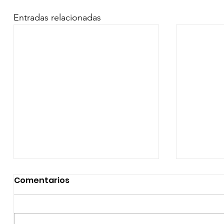
Entradas relacionadas
Comentarios