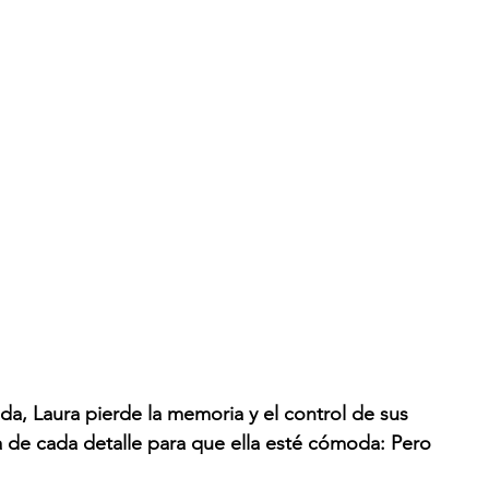
ida, Laura pierde la memoria y el control de sus 
a de cada detalle para que ella esté cómoda: Pero 