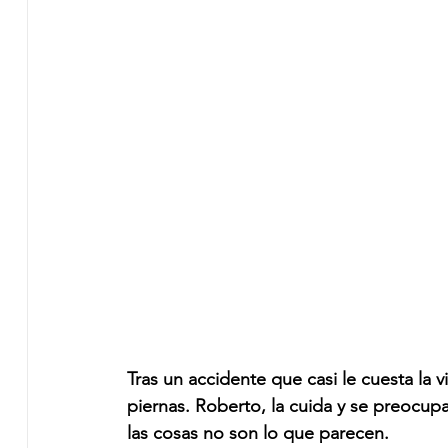
Tras un accidente que casi le cuesta la v
piernas. Roberto, la cuida y se preocup
las cosas no son lo que parecen. 