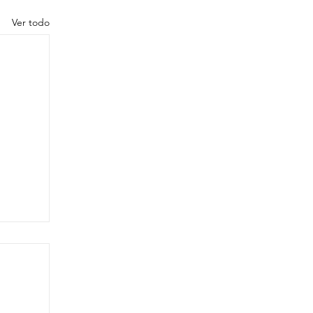
Ver todo