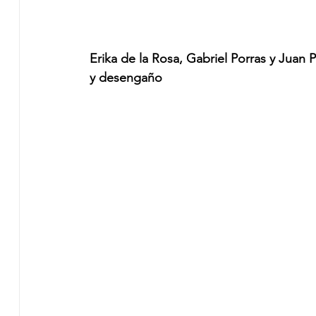
Erika de la Rosa, Gabriel Porras y Juan 
y desengaño