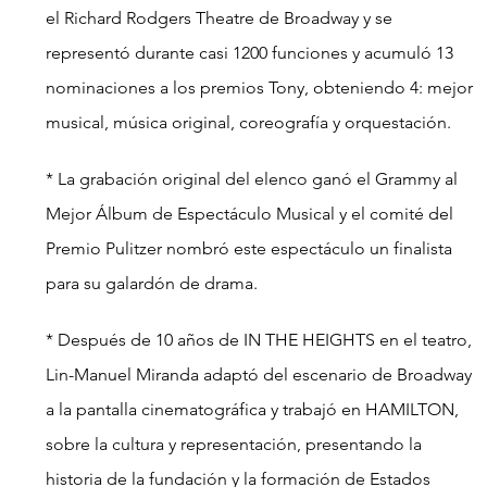
el Richard Rodgers Theatre de Broadway y se 
representó durante casi 1200 funciones y acumuló 13 
nominaciones a los premios Tony, obteniendo 4: mejor 
musical, música original, coreografía y orquestación.
* La grabación original del elenco ganó el Grammy al 
Mejor Álbum de Espectáculo Musical y el comité del 
Premio Pulitzer nombró este espectáculo un finalista 
para su galardón de drama.
* Después de 10 años de IN THE HEIGHTS en el teatro, 
Lin-Manuel Miranda adaptó del escenario de Broadway 
a la pantalla cinematográfica y trabajó en HAMILTON, 
sobre la cultura y representación, presentando la 
historia de la fundación y la formación de Estados 