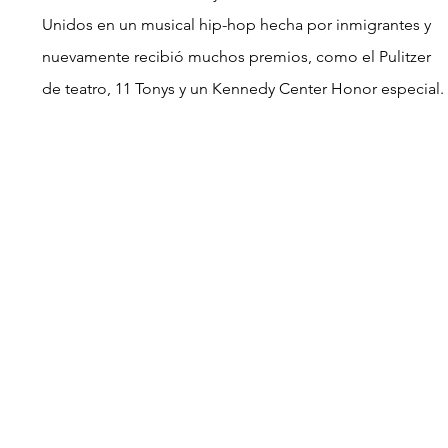
Unidos en un musical hip-hop hecha por inmigrantes y 
nuevamente recibió muchos premios, como el Pulitzer 
de teatro, 11 Tonys y un Kennedy Center Honor especial.