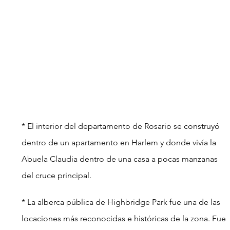
* El interior del departamento de Rosario se construyó 
dentro de un apartamento en Harlem y donde vivía la 
Abuela Claudia dentro de una casa a pocas manzanas 
del cruce principal.
* La alberca pública de Highbridge Park fue una de las 
locaciones más reconocidas e históricas de la zona. Fue 