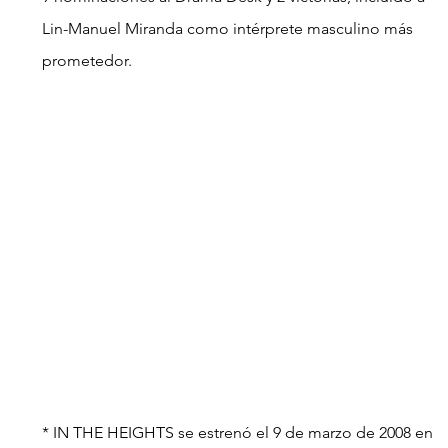
Lin-Manuel Miranda como intérprete masculino más 
prometedor. 
* IN THE HEIGHTS se estrenó el 9 de marzo de 2008 en 