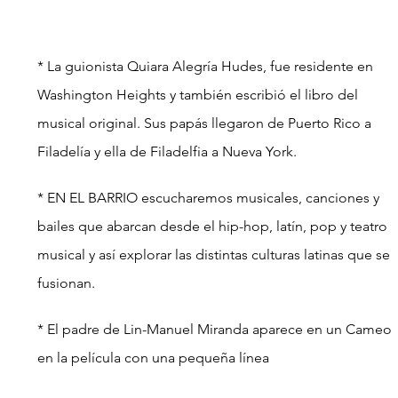
* La guionista Quiara Alegría Hudes, fue residente en 
Washington Heights y también escribió el libro del 
musical original. Sus papás llegaron de Puerto Rico a 
Filadelía y ella de Filadelfia a Nueva York.
* EN EL BARRIO escucharemos musicales, canciones y 
bailes que abarcan desde el hip-hop, latín, pop y teatro 
musical y así explorar las distintas culturas latinas que se 
fusionan.
* El padre de Lin-Manuel Miranda aparece en un Cameo 
en la película con una pequeña línea