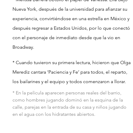
Nueva York, después de la universidad para afianzar su 
experiencia, convirtiéndose en una estrella en México y 
después regresar a Estados Unidos, por lo que conectó 
con el personaje de inmediato desde que la vio en 
Broadway.
* Cuando tuvieron su primera lectura, hicieron que Olga 
Merediz cantara ‘Paciencia y Fe’ para todos, el reparto, 
los bailarines y el equipo y todos comenzaron a llorar.
* En la película aparecen personas reales del barrio, 
como hombres jugando dominó en la esquina de la 
calle, parejas en la entrada de su casa y niños jugando 
en el agua con los hidratantes abiertos.