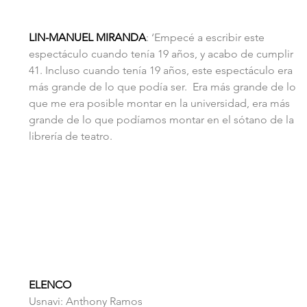
LIN-MANUEL MIRANDA
: ‘Empecé a escribir este 
espectáculo cuando tenía 19 años, y acabo de cumplir 
41. Incluso cuando tenía 19 años, este espectáculo era 
más grande de lo que podía ser.  Era más grande de lo 
que me era posible montar en la universidad, era más 
grande de lo que podíamos montar en el sótano de la 
librería de teatro.
ELENCO
Usnavi: Anthony Ramos