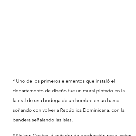
* Uno de los primeros elementos que instaló el 
departamento de diseño fue un mural pintado en la 
lateral de una bodega de un hombre en un barco 
soñando con volver a República Dominicana, con la 
bandera señalando las islas.
* Nelson Coates, diseñador de producción pasó varios 