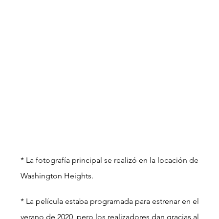
* La fotografía principal se realizó en la locación de 
Washington Heights.
* La película estaba programada para estrenar en el 
verano de 2020, pero los realizadores dan gracias al 