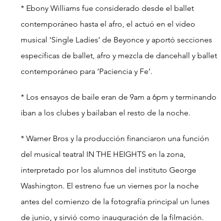
* Ebony Williams fue considerado desde el ballet 
contemporáneo hasta el afro, el actuó en el video 
musical ‘Single Ladies’ de Beyonce y aportó secciones 
específicas de ballet, afro y mezcla de dancehall y ballet 
contemporáneo para ‘Paciencia y Fe’.
* Los ensayos de baile eran de 9am a 6pm y terminando 
iban a los clubes y bailaban el resto de la noche.
* Warner Bros y la producción financiaron una función 
del musical teatral IN THE HEIGHTS en la zona, 
interpretado por los alumnos del instituto George 
Washington. El estreno fue un viernes por la noche 
antes del comienzo de la fotografía principal un lunes 
de junio, y sirvió como inauguración de la filmación.