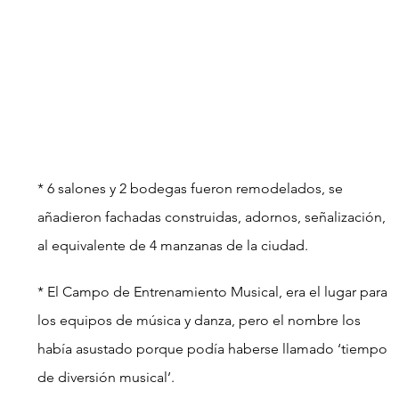
* 6 salones y 2 bodegas fueron remodelados, se 
añadieron fachadas construidas, adornos, señalización, 
al equivalente de 4 manzanas de la ciudad.
* El Campo de Entrenamiento Musical, era el lugar para 
los equipos de música y danza, pero el nombre los 
había asustado porque podía haberse llamado ‘tiempo 
de diversión musical’.