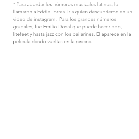
* Para abordar los números musicales latinos, le 
llamaron a Eddie Torres Jr a quien descubrieron en un 
video de instagram.  Para los grandes números 
grupales, fue Emilio Dosal que puede hacer pop, 
litefeet y hasta jazz con los bailarines. El aparece en la 
película dando vueltas en la piscina.