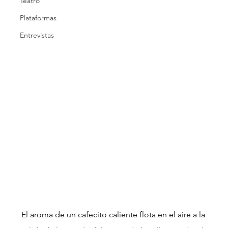
Teatro
Plataformas
Entrevistas
El aroma de un cafecito caliente flota en el aire a la 