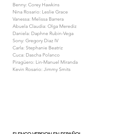
Benny: Corey Hawkins
Nina Rosario: Leslie Grace
Vanessa: Melissa Barrera
Abuela Claudia: Olga Merediz
Daniela: Daphne Rubin-Vega
Sony: Gregory Diaz IV
Carla: Stephanie Beatriz
Cuca: Dascha Polanco
Piragüero: Lin-Manuel Miranda
Kevin Rosario: Jimmy Smits