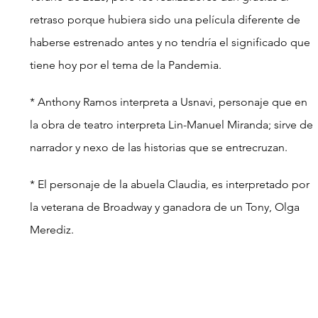
retraso porque hubiera sido una película diferente de 
haberse estrenado antes y no tendría el significado que 
tiene hoy por el tema de la Pandemia.
* Anthony Ramos interpreta a Usnavi, personaje que en 
la obra de teatro interpreta Lin-Manuel Miranda; sirve de 
narrador y nexo de las historias que se entrecruzan.
* El personaje de la abuela Claudia, es interpretado por 
la veterana de Broadway y ganadora de un Tony, Olga 
Merediz.