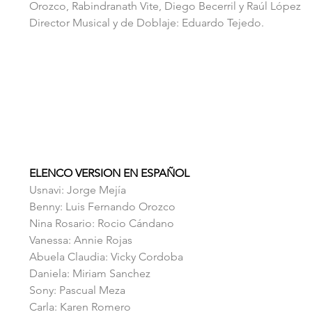
Orozco, Rabindranath Vite, Diego Becerril y Raúl López
Director Musical y de Doblaje: Eduardo Tejedo.
ELENCO VERSION EN ESPAÑOL
Usnavi: Jorge Mejía
Benny: Luis Fernando Orozco
Nina Rosario: Rocio Cándano
Vanessa: Annie Rojas
Abuela Claudia: Vicky Cordoba
Daniela: Miriam Sanchez
Sony: Pascual Meza
Carla: Karen Romero