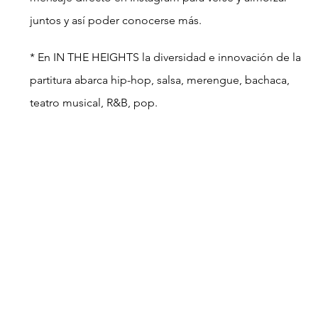
juntos y así poder conocerse más.
* En IN THE HEIGHTS la diversidad e innovación de la 
partitura abarca hip-hop, salsa, merengue, bachaca, 
teatro musical, R&B, pop.