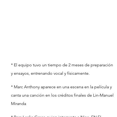
* El equipo tuvo un tiempo de 2 meses de preparación 
y ensayos, entrenando vocal y físicamente.
* Marc Anthony aparece en una escena en la película y 
canta una canción en los créditos finales de Lin-Manuel 
Miranda