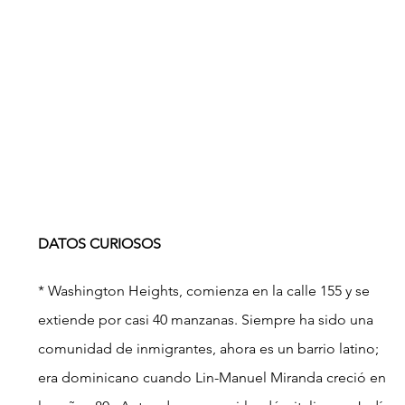
DATOS CURIOSOS
* Washington Heights, comienza en la calle 155 y se 
extiende por casi 40 manzanas. Siempre ha sido una 
comunidad de inmigrantes, ahora es un barrio latino; 
era dominicano cuando Lin-Manuel Miranda creció en 