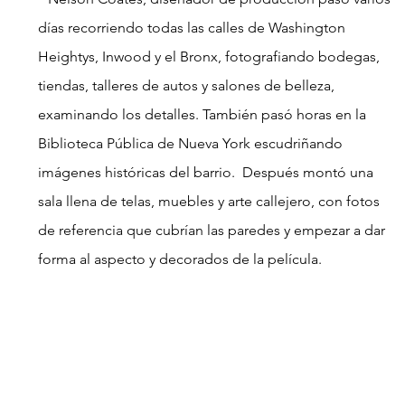
días recorriendo todas las calles de Washington 
Heightys, Inwood y el Bronx, fotografiando bodegas, 
tiendas, talleres de autos y salones de belleza, 
examinando los detalles. También pasó horas en la 
Biblioteca Pública de Nueva York escudriñando 
imágenes históricas del barrio.  Después montó una 
sala llena de telas, muebles y arte callejero, con fotos 
de referencia que cubrían las paredes y empezar a dar 
forma al aspecto y decorados de la película.