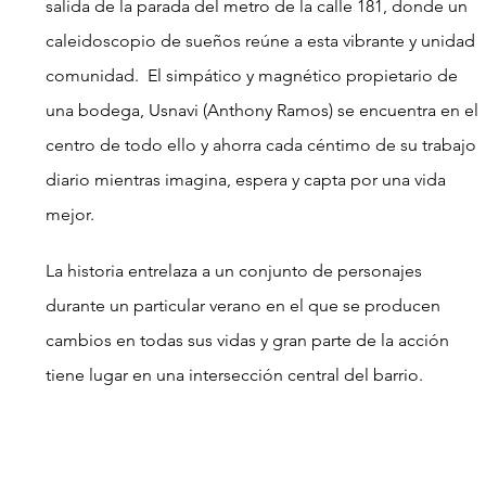
salida de la parada del metro de la calle 181, donde un 
caleidoscopio de sueños reúne a esta vibrante y unidad 
comunidad.  El simpático y magnético propietario de 
una bodega, Usnavi (Anthony Ramos) se encuentra en el 
centro de todo ello y ahorra cada céntimo de su trabajo 
diario mientras imagina, espera y capta por una vida 
mejor.
La historia entrelaza a un conjunto de personajes 
durante un particular verano en el que se producen 
cambios en todas sus vidas y gran parte de la acción 
tiene lugar en una intersección central del barrio.