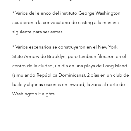
* Varios del elenco del instituto George Washington 
acudieron a la convocatorio de casting a la mañana 
siguiente para ser extras.
* Varios escenarios se construyeron en el New York 
State Armory de Brooklyn, pero también filmaron en el 
centro de la ciudad, un día en una playa de Long Island 
(simulando República Dominicana), 2 días en un club de 
baile y algunas escenas en Inwood, la zona al norte de 
Washington Heights.