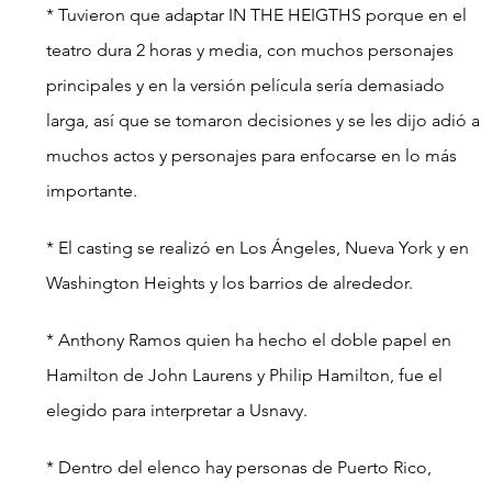
* Tuvieron que adaptar IN THE HEIGTHS porque en el 
teatro dura 2 horas y media, con muchos personajes 
principales y en la versión película sería demasiado 
larga, así que se tomaron decisiones y se les dijo adió a 
muchos actos y personajes para enfocarse en lo más 
importante.
* El casting se realizó en Los Ángeles, Nueva York y en 
Washington Heights y los barrios de alrededor.
* Anthony Ramos quien ha hecho el doble papel en 
Hamilton de John Laurens y Philip Hamilton, fue el 
elegido para interpretar a Usnavy.
* Dentro del elenco hay personas de Puerto Rico, 