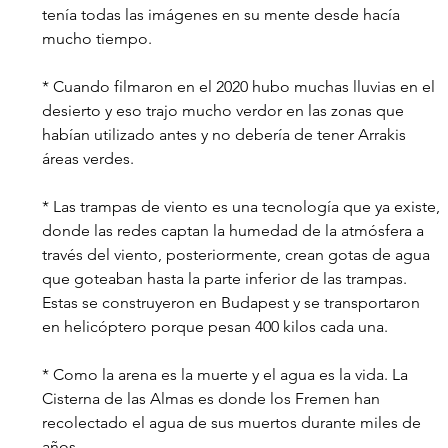
tenía todas las imágenes en su mente desde hacía 
mucho tiempo.
* Cuando filmaron en el 2020 hubo muchas lluvias en el 
desierto y eso trajo mucho verdor en las zonas que 
habían utilizado antes y no debería de tener Arrakis 
áreas verdes.
* Las trampas de viento es una tecnología que ya existe, 
donde las redes captan la humedad de la atmósfera a 
través del viento, posteriormente, crean gotas de agua 
que goteaban hasta la parte inferior de las trampas.
Estas se construyeron en Budapest y se transportaron 
en helicóptero porque pesan 400 kilos cada una.
* Como la arena es la muerte y el agua es la vida. La 
Cisterna de las Almas es donde los Fremen han 
recolectado el agua de sus muertos durante miles de 
años.