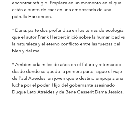
encontrar refugio. Empieza en un momento en el que 
están a punto de caer en una emboscada de una 
patrulla Harkonnen.
* Duna: parte dos profundiza en los temas de ecología 
que el autor Frank Herbert inició sobre la humanidad vs 
la naturaleza y el eterno conflicto entre las fuerzas del 
bien y del mal.
* Ambientada miles de años en el futuro y retomando 
desde donde se quedó la primera parte, sigue el viaje 
de Paul Atreides, un joven que e destino empuja a una 
lucha por el poder. Hijo del gobernante asesinado 
Duque Leto Atreides y de Bene Gesserit Dama Jessica.