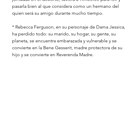
pasarla bien al que considera como un hermano del 
quien será su amigo durante mucho tiempo.
* Rebecca Ferguson, en su personaje de Dama Jessica, 
ha perdido todo: su marido, su hogar, su gente, su 
planeta, se encuentra embarazada y vulnerable y se 
convierte en la Bene Gesserit, madre protectora de su 
hijo y se convierte en Reverenda Madre.