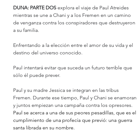
DUNA: PARTE DOS 
explora el viaje de Paul Atreides 
mientras se une a Chani y a los Fremen en un camino 
de venganza contra los conspiradores que destruyeron 
a su familia.
Enfrentando a la elección entre el amor de su vida y el 
destino del universo conocido.
Paul intentará evitar que suceda un futuro terrible que 
sólo él puede prever.
Paul y su madre Jessica se integran en las tribus 
Fremen. Durante ese tiempo, Paul y Chani se enamoran 
y juntos empiezan una campaña contra los opresores.
Paul se acerca a una de sus peores pesadillas, que es el 
cumplimiento de una profecía que previó: una guerra 
santa librada en su nombre.