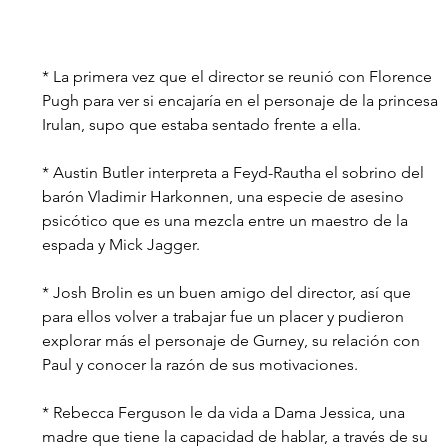
* La primera vez que el director se reunió con Florence 
Pugh para ver si encajaría en el personaje de la princesa 
Irulan, supo que estaba sentado frente a ella.
* Austin Butler interpreta a Feyd-Rautha el sobrino del 
barón Vladimir Harkonnen, una especie de asesino 
psicótico que es una mezcla entre un maestro de la 
espada y Mick Jagger.
* Josh Brolin es un buen amigo del director, así que 
para ellos volver a trabajar fue un placer y pudieron 
explorar más el personaje de Gurney, su relación con 
Paul y conocer la razón de sus motivaciones.
* Rebecca Ferguson le da vida a Dama Jessica, una 
madre que tiene la capacidad de hablar, a través de su 