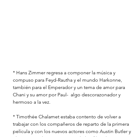
* Hans Zimmer regresa a componer la música y 
compuso para Feyd-Rautha y el mundo Harkonne, 
también para el Emperador y un tema de amor para 
Chani y su amor por Paul-
  algo descorazonador y 
hermoso a la vez.
* Timothée Chalamet estaba contento de volver a 
trabajar con los compañeros de reparto de la primera 
película y con los nuevos actores como Austin Butler y 