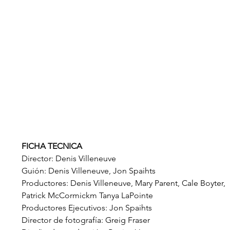
FICHA TECNICA
Director: Denis Villeneuve
Guión: Denis Villeneuve, Jon Spaihts
Productores: Denis Villeneuve, Mary Parent, Cale Boyter, 
Patrick McCormickm Tanya LaPointe
Productores Ejecutivos: Jon Spaihts
Director de fotografía: Greig Fraser