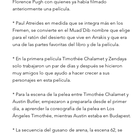
Florence Pugh con quienes ya había filmado 
anteriormente una película.
* Paul Atreides en medida que se integra más en los 
Fremen, se convierte en el Muad´Dib nombre que elige 
para el ratón del desierto que vive en Arrakis y que era 
una de las partes favoritas del libro y de la película.
* En la primera película Timothée Chalamet y Zendaya 
solo trabajaron un par de días y después se hicieron 
muy amigos lo que ayudo a hacer crecer a sus 
personajes en esta película.
* Para la escena de la pelea entre Timothée Chalamet y 
Austin Butler, empezaron a prepararla desde el primer 
día, a aprender la coreografía de la pelea en Los 
Ángeles Timothée, mientras Austin estaba en Budapest.
* La secuencia del gusano de arena, la escena 62, se 