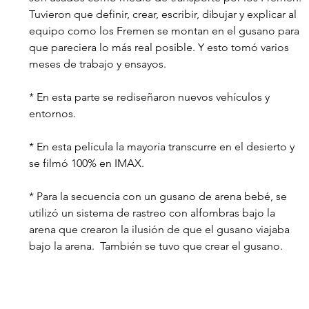
Tuvieron que definir, crear, escribir, dibujar y explicar al 
equipo como los Fremen se montan en el gusano para 
que pareciera lo más real posible. Y esto tomó varios 
meses de trabajo y ensayos.
* En esta parte se rediseñaron nuevos vehículos y 
entornos.
* En esta película la mayoría transcurre en el desierto y 
se filmó 100% en IMAX.
* Para la secuencia con un gusano de arena bebé, se 
utilizó un sistema de rastreo con alfombras bajo la 
arena que crearon la ilusión de que el gusano viajaba 
bajo la arena.
  También se tuvo que crear el gusano.