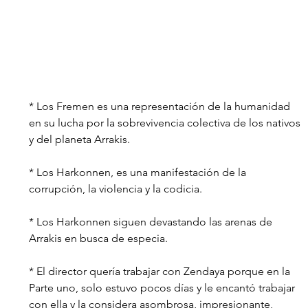
* Los Fremen es una representación de la humanidad 
en su lucha por la sobrevivencia colectiva de los nativos 
y del planeta Arrakis.
* Los Harkonnen, es una manifestación de la 
corrupción, la violencia y la codicia.
* Los Harkonnen siguen devastando las arenas de 
Arrakis en busca de especia.
* El director quería trabajar con Zendaya porque en la 
Parte uno, solo estuvo pocos días y le encantó trabajar 
con ella y la considera asombrosa, impresionante, 