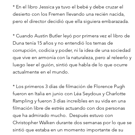
* En el libro Jessica ya tuvo el bebé y debe cruzar el 
desierto con los Fremen llevando una recién nacida, 
pero el director decidió que ella siguiera embarazada.
* Cuando Austin Butler leyó por primera vez el libro de 
Duna tenía 15 años y no entendió los temas de 
corrupción, codicia y poder, ni la idea de una sociedad 
que vive en armonía con la naturaleza, pero al releerlo y 
luego leer el guión, sintió que habla de lo que ocurre 
actualmente en el mundo.
* Los primeros 3 días de filmación de Florence Pugh 
fueron en Italia en junio con Léa Seydoux y Charlotte 
Rampling y fueron 3 días increíbles en su vida en una 
filmación libre de estrés actuando con dos personas 
que ha admirado mucho.
  Después estuvo con 
Christopher Walken durante dos semanas por lo que se 
sintió que estaba en un momento importante de su 