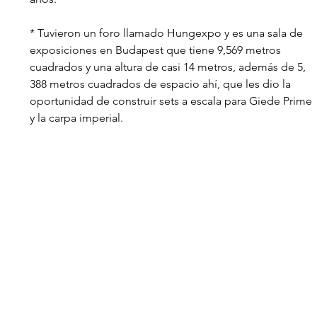
* Tuvieron un foro llamado Hungexpo y es una sala de 
exposiciones en Budapest que tiene 9,569 metros 
cuadrados y una altura de casi 14 metros, además de 5, 
388 metros cuadrados de espacio ahí, que les dio la 
oportunidad de construir sets a escala para Giede Prime 
y la carpa imperial.