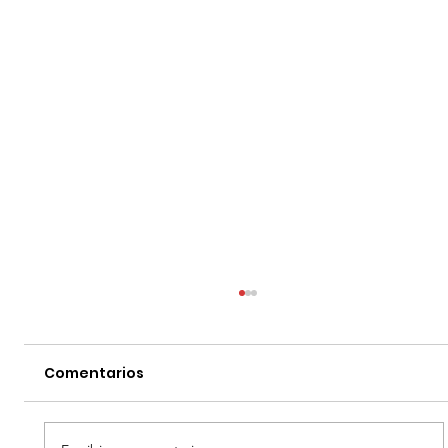
Comentarios