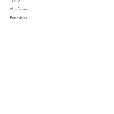
Teatro
Plataformas
Entrevistas