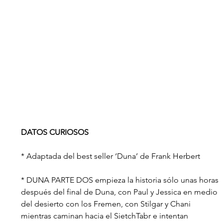
DATOS CURIOSOS
* Adaptada del best seller ‘Duna’ de Frank Herbert
* DUNA PARTE DOS empieza la historia sólo unas horas 
después del final de Duna, con Paul y Jessica en medio 
del desierto con los Fremen, con Stilgar y Chani 
mientras caminan hacia el SietchTabr e intentan 