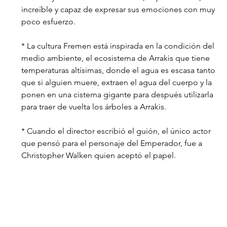
increíble y capaz de expresar sus emociones con muy 
poco esfuerzo.
* La cultura Fremen está inspirada en la condición del 
medio ambiente, el ecosistema de Arrakis que tiene 
temperaturas altísimas, donde el agua es escasa tanto 
que si alguien muere, extraen el agua del cuerpo y la 
ponen en una cisterna gigante para después utilizarla 
para traer de vuelta los árboles a Arrakis.
* Cuando el director escribió el guión, el único actor 
que pensó para el personaje del Emperador, fue a 
Christopher Walken quien aceptó el papel.