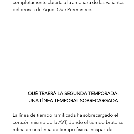
completamente abierta a la amenaza de las variantes 
peligrosas de Aquel Que Permanece.
QUÉ TRAERÁ LA SEGUNDA TEMPORADA:
UNA LÍNEA TEMPORAL SOBRECARGADA
La línea de tiempo ramificada ha sobrecargado el 
corazón mismo de la AVT, donde el tiempo bruto se 
refina en una línea de tiempo física. Incapaz de 