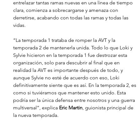
entrelazar tantas ramas nuevas en una línea de tiempo 
clara, comienza a sobrecargarse y amenaza con 
derretirse, acabando con todas las ramas y todas las 
vidas.
“La temporada 1 trataba de romper la AVT y la 
temporada 2 de mantenerla unida. Todo lo que Loki y 
Sylvie hicieron en la temporada 1 fue destrozar esta 
organización, solo para descubrir al final que en 
realidad la AVT es importante después de todo, y 
aunque Sylvie no esté de acuerdo con eso, Loki 
definitivamente siente que es así. En la temporada 2, es 
como si tuviéramos que mantener esto unido. Esta 
podría ser la única defensa entre nosotros y una guerra 
multiversal”, explica 
Eric Martin
, guionista principal de 
la nueva temporada. 