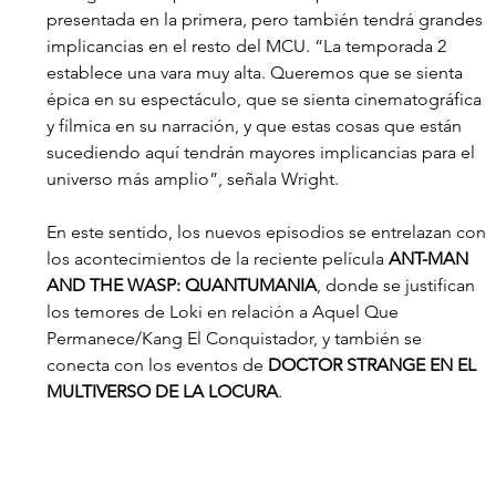
presentada en la primera, pero también tendrá grandes 
implicancias en el resto del MCU. “La temporada 2 
establece una vara muy alta. Queremos que se sienta 
épica en su espectáculo, que se sienta cinematográfica 
y fílmica en su narración, y que estas cosas que están 
sucediendo aquí tendrán mayores implicancias para el 
universo más amplio”, señala Wright.
En este sentido, los nuevos episodios se entrelazan con 
los acontecimientos de la reciente película 
ANT-MAN 
AND THE WASP: QUANTUMANIA
, donde se justifican 
los temores de Loki en relación a Aquel Que 
Permanece/Kang El Conquistador, y también se 
conecta con los eventos de 
DOCTOR STRANGE EN EL 
MULTIVERSO DE LA LOCURA
.