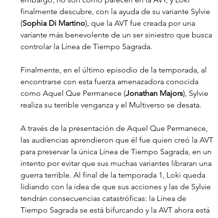
finalmente descubre, con la ayuda de su variante Sylvie 
(
Sophia Di Martino
), que la AVT fue creada por una 
variante más benevolente de un ser siniestro que busca 
controlar la Línea de Tiempo Sagrada. 
Finalmente, en el último episodio de la temporada, al 
encontrarse con esta fuerza amenazadora conocida 
como Aquel Que Permanece (
Jonathan Majors
), Sylvie 
realiza su terrible venganza y el Multiverso se desata.
A través de la presentación de Aquel Que Permanece, 
las audiencias aprendieron que él fue quien creó la AVT 
para preservar la única Línea de Tiempo Sagrada, en un 
intento por evitar que sus muchas variantes libraran una 
guerra terrible. Al final de la temporada 1, Loki queda 
lidiando con la idea de que sus acciones y las de Sylvie 
tendrán consecuencias catastróficas: la Línea de 
Tiempo Sagrada se está bifurcando y la AVT ahora está 