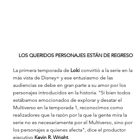
LOS QUERIDOS PERSONAJES ESTÁN DE REGRESO
La primera temporada de 
Loki
 convirtió a la serie en la 
más vista de Disney+ y ese entusiasmo de las 
audiencias se debe en gran parte a su amor por los 
personajes introducidos en la historia. "Si bien todos 
estábamos emocionados de explorar y desatar el 
Multiverso en la temporada 1, reconocimos como 
realizadores que la razón por la que la gente mira la 
serie no es necesariamente por el Multiverso, sino por 
los personajes a quienes afecta", dice el productor 
ejecutivo 
Kevin R. Wright
.