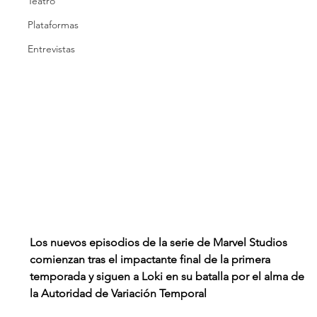
Teatro
Plataformas
Entrevistas
Los nuevos episodios de la serie de Marvel Studios 
comienzan tras el impactante final de la primera 
temporada y siguen a Loki en su batalla por el alma de 
la Autoridad de Variación Temporal