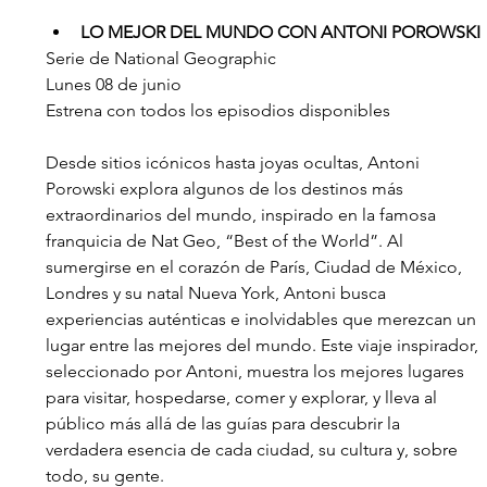
LO MEJOR DEL MUNDO CON ANTONI POROWSKI
Serie de National Geographic
Lunes 08 de junio
Estrena con todos los episodios disponibles
Desde sitios icónicos hasta joyas ocultas, Antoni 
Porowski explora algunos de los destinos más 
extraordinarios del mundo, inspirado en la famosa 
franquicia de Nat Geo, “Best of the World”. Al 
sumergirse en el corazón de París, Ciudad de México, 
Londres y su natal Nueva York, Antoni busca 
experiencias auténticas e inolvidables que merezcan un 
lugar entre las mejores del mundo. Este viaje inspirador, 
seleccionado por Antoni, muestra los mejores lugares 
para visitar, hospedarse, comer y explorar, y lleva al 
público más allá de las guías para descubrir la 
verdadera esencia de cada ciudad, su cultura y, sobre 
todo, su gente.