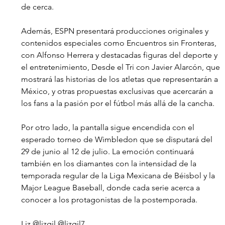
de cerca.
Además, ESPN presentará producciones originales y 
contenidos especiales como Encuentros sin Fronteras, 
con Alfonso Herrera y destacadas figuras del deporte y 
el entretenimiento, Desde el Tri con Javier Alarcón, que 
mostrará las historias de los atletas que representarán a 
México, y otras propuestas exclusivas que acercarán a 
los fans a la pasión por el fútbol más allá de la cancha.
Por otro lado, la pantalla sigue encendida con el 
esperado torneo de Wimbledon que se disputará del 
29 de junio al 12 de julio. La emoción continuará 
también en los diamantes con la intensidad de la 
temporada regular de la Liga Mexicana de Béisbol y la 
Major League Baseball, donde cada serie acerca a 
conocer a los protagonistas de la postemporada.
Liz @lizgil @lizgil7