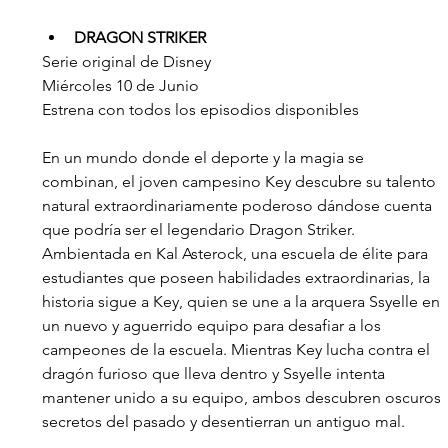
DRAGON STRIKER
Serie original de Disney
Miércoles 10 de Junio
Estrena con todos los episodios disponibles
En un mundo donde el deporte y la magia se 
combinan, el joven campesino Key descubre su talento 
natural extraordinariamente poderoso dándose cuenta 
que podría ser el legendario Dragon Striker. 
Ambientada en Kal Asterock, una escuela de élite para 
estudiantes que poseen habilidades extraordinarias, la 
historia sigue a Key, quien se une a la arquera Ssyelle en 
un nuevo y aguerrido equipo para desafiar a los 
campeones de la escuela. Mientras Key lucha contra el 
dragón furioso que lleva dentro y Ssyelle intenta 
mantener unido a su equipo, ambos descubren oscuros 
secretos del pasado y desentierran un antiguo mal.