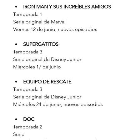
IRON MAN Y SUS INCREÍBLES AMIGOS
Temporada 1
Serie original de Marvel
Viernes 12 de junio, nuevos episodios
SUPERGATITOS
Temporada 3
Serie original de Disney Junior
Miércoles 17 de junio
EQUIPO DE RESCATE
Temporada 3
Serie original de Disney Junior
Miércoles 24 de junio, nuevos episodios
DOC
Temporada 2
Serie