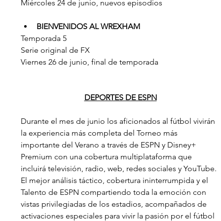
Miércoles 24 de junio, nuevos episodios
BIENVENIDOS AL WREXHAM
Temporada 5
Serie original de FX
Viernes 26 de junio, final de temporada
DEPORTES DE ESPN
Durante el mes de junio los aficionados al fútbol vivirán 
la experiencia más completa del Torneo más 
importante del Verano a través de ESPN y Disney+ 
Premium con una cobertura multiplataforma que 
incluirá televisión, radio, web, redes sociales y YouTube. 
El mejor análisis táctico, cobertura ininterrumpida y el 
Talento de ESPN compartiendo toda la emoción con 
vistas privilegiadas de los estadios, acompañados de 
activaciones especiales para vivir la pasión por el fútbol 