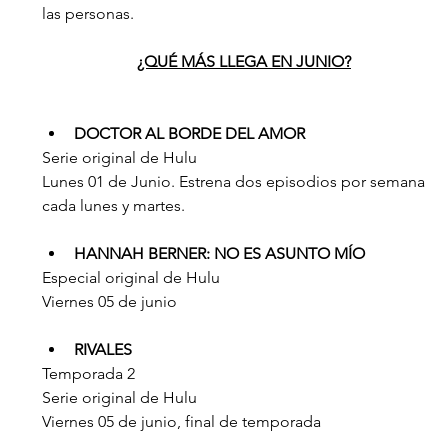
las personas.
¿QUÉ MÁS LLEGA EN JUNIO?
DOCTOR AL BORDE DEL AMOR
Serie original de Hulu
Lunes 01 de Junio. Estrena dos episodios por semana 
cada lunes y martes.
HANNAH BERNER: NO ES ASUNTO MÍO
Especial original de Hulu
Viernes 05 de junio
RIVALES
Temporada 2
Serie original de Hulu
Viernes 05 de junio, final de temporada