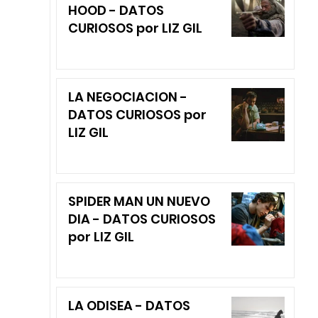
HOOD - DATOS
CURIOSOS por LIZ GIL
LA NEGOCIACION -
DATOS CURIOSOS por
LIZ GIL
SPIDER MAN UN NUEVO
DIA - DATOS CURIOSOS
por LIZ GIL
LA ODISEA - DATOS