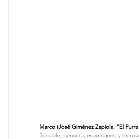
Marco (José Giménez Zapiola, “El Purre
Sensible, genuino, espontáneo y extrove