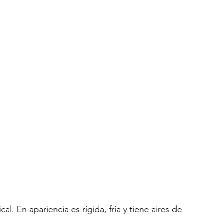
l. En apariencia es rígida, fría y tiene aires de 