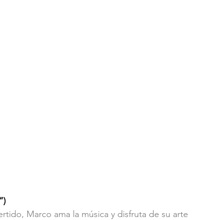
”) 
rtido, Marco ama la música y disfruta de su arte 