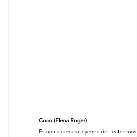
Cocó (Elena Roger)
Es una auténtica leyenda del teatro musica