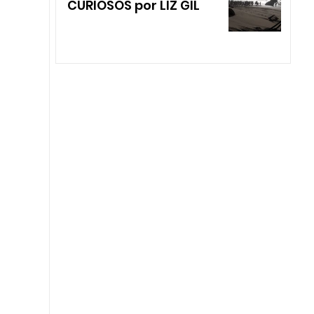
CURIOSOS por LIZ GIL