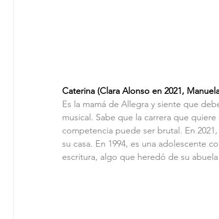
Caterina (Clara Alonso en 2021, Manuel
Es la mamá de Allegra y siente que debe
musical. Sabe que la carrera que quiere s
competencia puede ser brutal. En 2021, 
su casa. En 1994, es una adolescente co
escritura, algo que heredó de su abuela