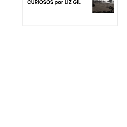
CURIOSOS por LIZ GIL