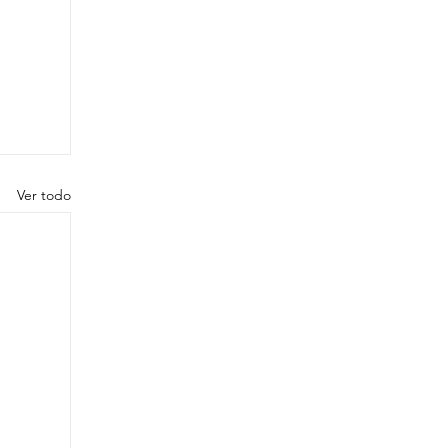
Ver todo