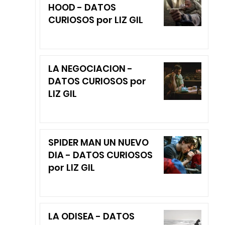
HOOD - DATOS
CURIOSOS por LIZ GIL
LA NEGOCIACION -
DATOS CURIOSOS por
LIZ GIL
SPIDER MAN UN NUEVO
DIA - DATOS CURIOSOS
por LIZ GIL
LA ODISEA - DATOS