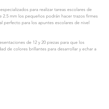
 especializados para realizar tareas escolares de 
 de 2.5 mm los pequeños podrán hacer trazos firmes 
al perfecto para los apuntes escolares de nivel 
sentaciones de 12 y 20 piezas para que los 
ad de colores brillantes para desarrollar y echar a 