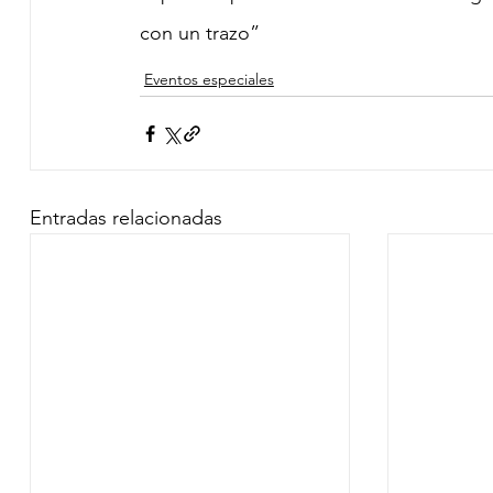
con un trazo”
Eventos especiales
Entradas relacionadas