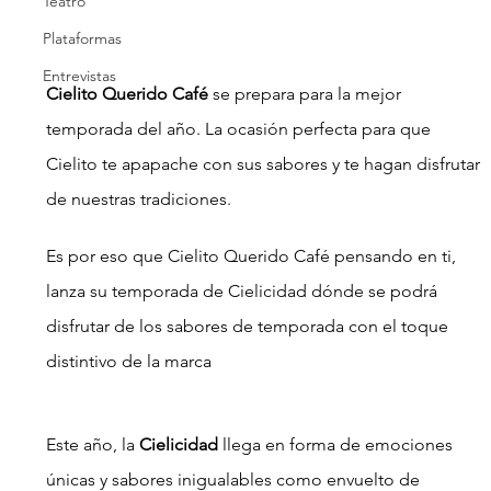
Teatro
Plataformas
Entrevistas
Cielito Querido Café
 se prepara para la mejor 
temporada del año. La ocasión perfecta para que 
Cielito te apapache con sus sabores y te hagan disfrutar 
de nuestras tradiciones.
Es por eso que Cielito Querido Café pensando en ti, 
lanza su temporada de Cielicidad dónde se podrá 
disfrutar de los sabores de temporada con el toque 
distintivo de la marca
Este año, la 
Cielicidad 
llega en forma de emociones 
únicas y sabores inigualables como envuelto de 