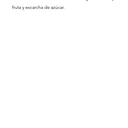
fruta y escarcha de azúcar. 