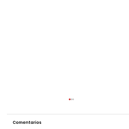
Comentarios