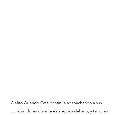
Cielito Querido Café continúa apapachando a sus 
consumidores durante esta época del año, y también 