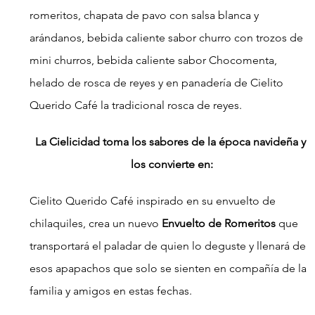
romeritos, chapata de pavo con salsa blanca y 
arándanos, bebida caliente sabor churro con trozos de 
mini churros, bebida caliente sabor Chocomenta, 
helado de rosca de reyes y en panadería de Cielito 
Querido Café la tradicional rosca de reyes.
La Cielicidad toma los sabores de la época navideña y 
los convierte en:
Cielito Querido Café inspirado en su envuelto de 
chilaquiles, crea un nuevo
 Envuelto de Romeritos 
que 
transportará el paladar de quien lo deguste y llenará de 
esos apapachos que solo se sienten en compañía de la 
familia y amigos en estas fechas.