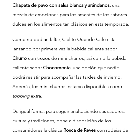
Chapata de pavo con salsa blanca y arándanos,
 una 
mezcla de emociones para los amantes de los sabores 
dulces en los alimentos tan clásicos en esta temporada.
Como no podían faltar, Cielito Querido Café está 
lanzando por primera vez la bebida caliente sabor 
Churro
 con trozos de mini churros, así como la bebida 
caliente sabor 
Chocomenta
, una opción que nadie 
podrá resistir para acompañar las tardes de invierno. 
Además, los mini churros, estarán disponibles como 
topping 
extra.
De igual forma, para seguir enalteciendo sus sabores, 
cultura y tradiciones, pone a disposición de los 
consumidores la clásica 
Rosca de Reyes
 con rodajas de 