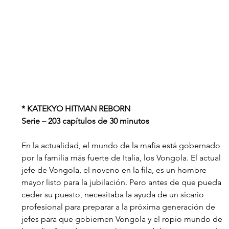
* KATEKYO HITMAN REBORN
Serie – 203 capítulos de 30 minutos
En la actualidad, el mundo de la mafia está gobernado 
por la familia más fuerte de Italia, los Vongola. El actual 
jefe de Vongola, el noveno en la fila, es un hombre 
mayor listo para la jubilación. Pero antes de que pueda 
ceder su puesto, necesitaba la ayuda de un sicario 
profesional para preparar a la próxima generación de 
jefes para que gobiernen Vongola y el ropio mundo de 