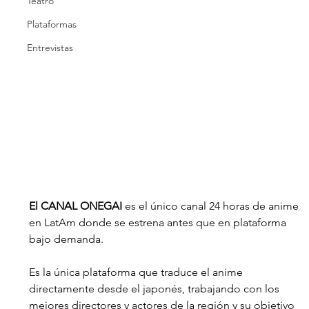
Teatro
Plataformas
Entrevistas
El CANAL ONEGAI
 es el único canal 24 horas de anime 
en LatAm donde se estrena antes que en plataforma 
bajo demanda.
Es la única plataforma que traduce el anime 
directamente desde el japonés, trabajando con los 
mejores directores y actores de la región y su objetivo 