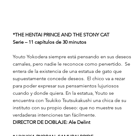
*THE HENTAI PRINCE AND THE STONY CAT
Serie – 11 capítulos de 30 minutos
Youto Yokodera siempre está pensando en sus deseos 
carnales, pero nadie le reconoce como pervertido.  Se 
entera de la existencia de una estatua de gato que 
supuestamente concede deseos.  El chico va a rezar 
para poder expresar sus pensamientos lujuriosos 
cuando y donde quiera. En la estatua, Youto se 
encuentra con Tsukiko Tsutsukakushi una chica de su 
instituto con su propio deseo: que no muestre sus 
verdaderas intenciones tan fácilmente.
DIRECTOR DE DOBLAJE: Ale Delint