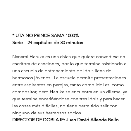
* UTA NO PRINCE-SAMA 1000%
Serie – 24 capítulos de 30 minutos
Nanami Haruka es una chica que quiere convertirse en 
escritora de canciones, por lo que termina asistiendo a 
una escuela de entrenamiento de idols llena de 
hermosos jóvenes.  La escuela permite presentaciones 
entre aspirantes en parejas, tanto como idol así como 
compositor, pero Haruka se encuentra en un dilema, ya 
que termina encariñándose con tres idols y para hacer 
las cosas más difíciles, no tiene permitido salir con 
ninguno de sus hermosos socios
DIRECTOR DE DOBLAJE: Juan David Allende Bello