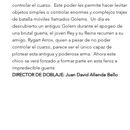
controlar el cuarzo.  Este poder les permite hacer levitar 
objetos simples o controlar enormes y complejos trajes 
de batalla móviles llamados Golems.  Un día es 
descubierto un antiguo Golem durante el apogeo de 
una brutal guerra, el joven Rey y su Reina recurren a su 
amigo, Rygart Arrox, quien a pesar de no poder 
controlar el cuarzo, parece ser el único capaz de 
pilotear esta antigua y poderosa arma.  Ahora este 
chico se verá forzado a formar parte en esta feroz e 
impredecible guerra
DIRECTOR DE DOBLAJE: Juan David Allende Bello