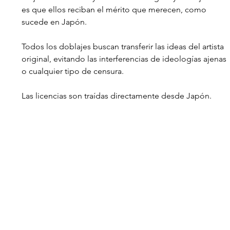
es que ellos reciban el mérito que merecen, como 
sucede en Japón.
Todos los doblajes buscan transferir las ideas del artista 
original, evitando las interferencias de ideologías ajenas 
o cualquier tipo de censura.
Las licencias son traídas directamente desde Japón. 