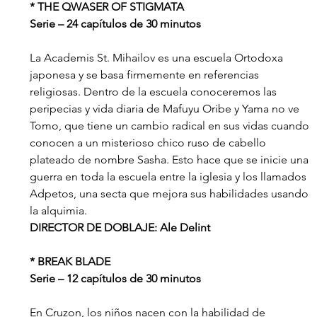
* THE QWASER OF STIGMATA
Serie – 24 capítulos de 30 minutos
La Academis St. Mihailov es una escuela Ortodoxa 
japonesa y se basa firmemente en referencias 
religiosas. Dentro de la escuela conoceremos las 
peripecias y vida diaria de Mafuyu Oribe y Yama no ve 
Tomo, que tiene un cambio radical en sus vidas cuando 
conocen a un misterioso chico ruso de cabello 
plateado de nombre Sasha. Esto hace que se inicie una 
guerra en toda la escuela entre la iglesia y los llamados 
Adpetos, una secta que mejora sus habilidades usando 
la alquimia.
DIRECTOR DE DOBLAJE: Ale Delint
* BREAK BLADE
Serie – 12 capítulos de 30 minutos
En Cruzon, los niños nacen con la habilidad de 