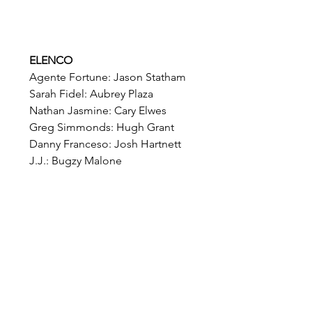
ELENCO
Agente Fortune: Jason Statham
Sarah Fidel: Aubrey Plaza
Nathan Jasmine: Cary Elwes
Greg Simmonds: Hugh Grant
Danny Franceso: Josh Hartnett
J.J.: Bugzy Malone