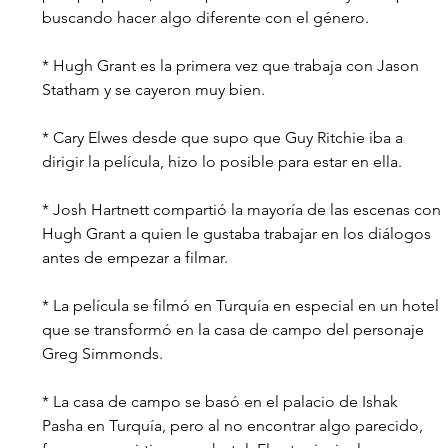
buscando hacer algo diferente con el género.
* Hugh Grant es la primera vez que trabaja con Jason 
Statham y se cayeron muy bien. 
* Cary Elwes desde que supo que Guy Ritchie iba a 
dirigir la película, hizo lo posible para estar en ella. 
* Josh Hartnett compartió la mayoría de las escenas con 
Hugh Grant a quien le gustaba trabajar en los diálogos 
antes de empezar a filmar.
* La película se filmó en Turquía en especial en un hotel 
que se transformó en la casa de campo del personaje 
Greg Simmonds.
* La casa de campo se basó en el palacio de Ishak 
Pasha en Turquía, pero al no encontrar algo parecido, 