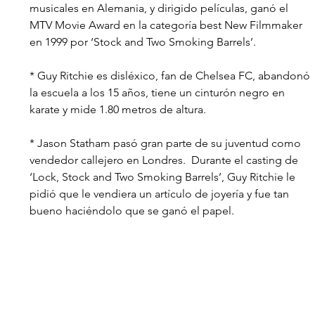
musicales en Alemania, y dirigido películas, ganó el 
MTV Movie Award en la categoría best New Filmmaker 
en 1999 por ‘Stock and Two Smoking Barrels’.
* Guy Ritchie es disléxico, fan de Chelsea FC, abandonó 
la escuela a los 15 años, tiene un cinturón negro en 
karate y mide 1.80 metros de altura.
* Jason Statham pasó gran parte de su juventud como 
vendedor callejero en Londres.  Durante el casting de 
‘Lock, Stock and Two Smoking Barrels’, Guy Ritchie le 
pidió que le vendiera un artículo de joyería y fue tan 
bueno haciéndolo que se ganó el papel. 