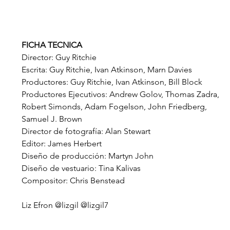
FICHA TECNICA
Director: Guy Ritchie
Escrita: Guy Ritchie, Ivan Atkinson, Marn Davies
Productores: Guy Ritchie, Ivan Atkinson, Bill Block
Productores Ejecutivos: Andrew Golov, Thomas Zadra, 
Robert Simonds, Adam Fogelson, John Friedberg, 
Samuel J. Brown
Director de fotografía: Alan Stewart
Editor: James Herbert
Diseño de producción: Martyn John
Diseño de vestuario: Tina Kalivas
Compositor: Chris Benstead
Liz Efron @lizgil @lizgil7