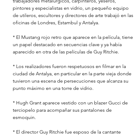
trabajadores metalúrgicos, carpinteros, yeseros, 
pintores y especialistas en vidrio, un pequeño equipo 
de utileros, escultores y directores de arte trabajó en las 
oficinas de Londres, Estambul y Antalya.
* El Mustang rojo retro que aparece en la película, tiene 
un papel destacado en secuencias clave y ya había 
aparecido en otra de las películas de Guy Ritchie.
* Los realizadores fueron respetuosos en filmar en la 
ciudad de Antalya, en particular en la parte vieja donde 
tuvieron una escena de persecuciones que alcanza su 
punto máximo en una torre de vidrio. 
* Hugh Grant aparece vestido con un blazer Gucci de 
terciopelo para acompañar sus pantalones de 
esmoquin. 
* El director Guy Ritchie fue esposo de la cantante 