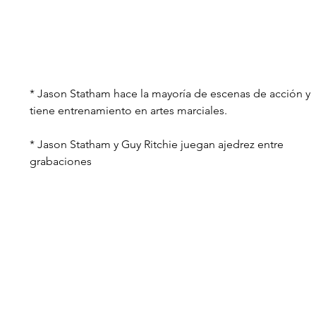
* Jason Statham hace la mayoría de escenas de acción y 
tiene entrenamiento en artes marciales.
* Jason Statham y Guy Ritchie juegan ajedrez entre 
grabaciones