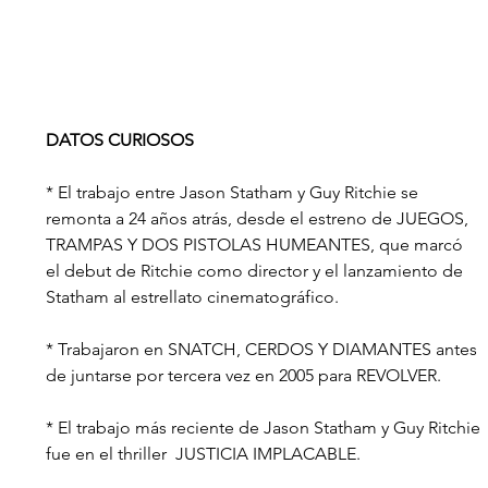
DATOS CURIOSOS
* El trabajo entre Jason Statham y Guy Ritchie se 
remonta a 24 años atrás, desde el estreno de JUEGOS, 
TRAMPAS Y DOS PISTOLAS HUMEANTES, que marcó 
el debut de Ritchie como director y el lanzamiento de 
Statham al estrellato cinematográfico.
* Trabajaron en SNATCH, CERDOS Y DIAMANTES antes 
de juntarse por tercera vez en 2005 para REVOLVER.
* El trabajo más reciente de Jason Statham y Guy Ritchie 
fue en el thriller  JUSTICIA IMPLACABLE. 