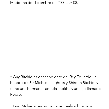
Madonna de diciembre de 2000 a 2008.
* Guy Ritchie es descendiente del Rey Eduardo I e 
hijastro de Sir Michael Leighton y Shireen Ritchie, y 
tiene una hermana llamada Tabitha y un hijo llamado 
Rocco.
* Guy Ritchie además de haber realizado videos 