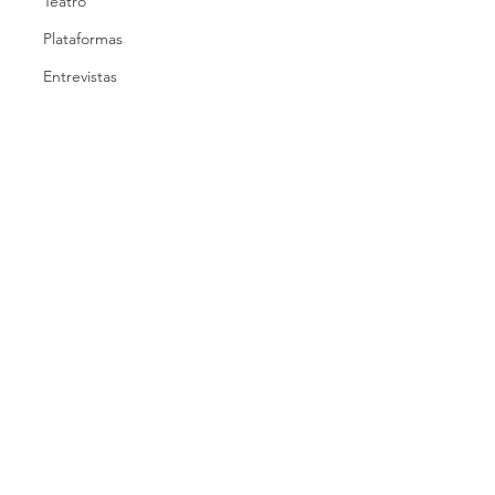
Teatro
Plataformas
Entrevistas