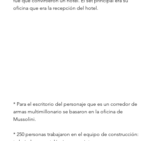
fue que convirtieron un hotel. El set principal era su 
oficina que era la recepción del hotel.
* Para el escritorio del personaje que es un corredor de 
armas multimillonario se basaron en la oficina de 
Mussolini.
* 250 personas trabajaron en el equipo de construcción: 