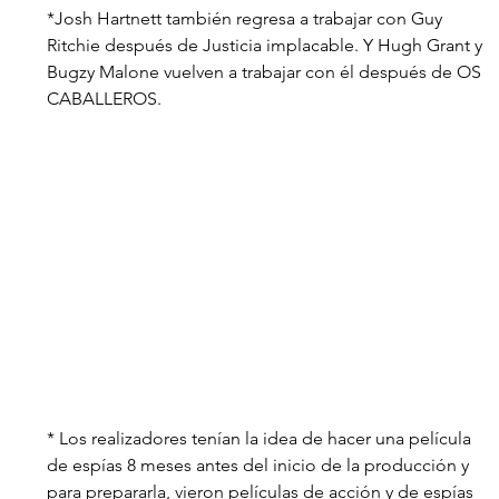
*Josh Hartnett también regresa a trabajar con Guy 
Ritchie después de Justicia implacable. Y Hugh Grant y 
Bugzy Malone vuelven a trabajar con él después de OS 
CABALLEROS.
* Los realizadores tenían la idea de hacer una película 
de espías 8 meses antes del inicio de la producción y 
para prepararla, vieron películas de acción y de espías 