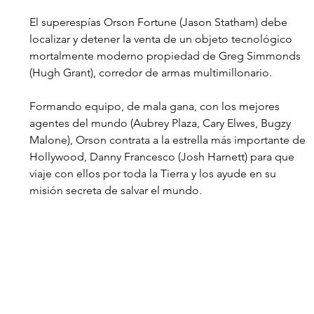
El superespías Orson Fortune (Jason Statham) debe 
localizar y detener la venta de un objeto tecnológico 
mortalmente moderno propiedad de Greg Simmonds 
(Hugh Grant), corredor de armas multimillonario.  
Formando equipo, de mala gana, con los mejores 
agentes del mundo (Aubrey Plaza, Cary Elwes, Bugzy 
Malone), Orson contrata a la estrella más importante de 
Hollywood, Danny Francesco (Josh Harnett) para que 
viaje con ellos por toda la Tierra y los ayude en su 
misión secreta de salvar el mundo. 