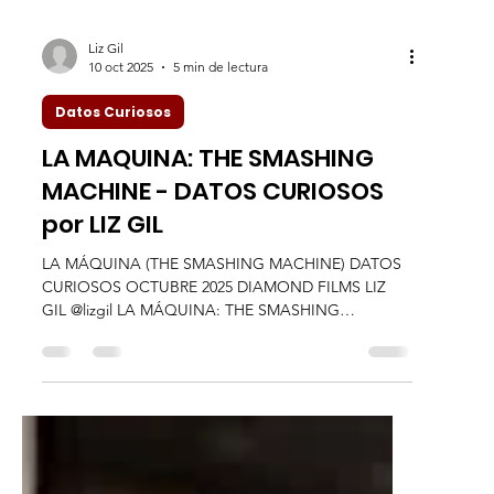
Liz Gil
10 oct 2025
5 min de lectura
Datos Curiosos
LA MAQUINA: THE SMASHING
MACHINE - DATOS CURIOSOS
por LIZ GIL
LA MÁQUINA (THE SMASHING MACHINE) DATOS
CURIOSOS OCTUBRE 2025 DIAMOND FILMS LIZ