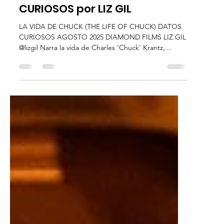
Liz Gil
20 ago 2025
2 min de lectura
Datos Curiosos
LA VIDA DE CHUCK - DATOS
CURIOSOS por LIZ GIL
LA VIDA DE CHUCK (THE LIFE OF CHUCK) DATOS
CURIOSOS AGOSTO 2025 DIAMOND FILMS LIZ GIL