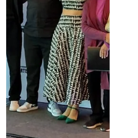
MARISCOS EN SU...