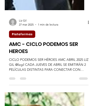
Liz Gil
27 mar 2025
1 min de lectura
Plataformas
AMC - CICLO PODEMOS SER
HEROES
CICLO PODEMOS SER HÉROES AMC ABRIL 2025 LIZ
GIL @lizgil CADA JUEVES DE ABRIL SE EMITIRÁN 2