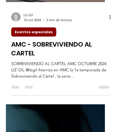
Liz Gil
10 oct 2024
3 min de lectura