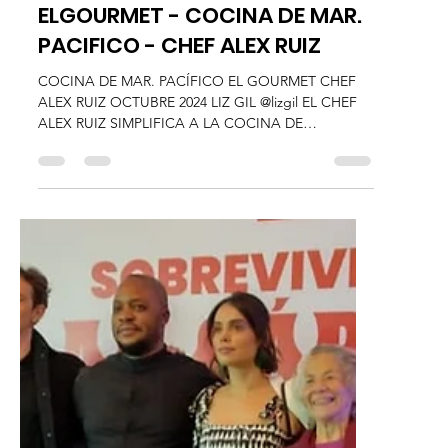
cineinformacion
17 oct 2024
2 min de lectura
Plataformas
ELGOURMET - COCINA DE MAR.
PACIFICO - CHEF ALEX RUIZ
COCINA DE MAR. PACÍFICO EL GOURMET CHEF
ALEX RUIZ OCTUBRE 2024 LIZ GIL @lizgil EL CHEF
ALEX RUIZ SIMPLIFICA A LA COCINA DE