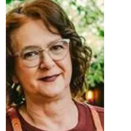
PELÍCULAS DISTINTAS PARA CONECTAR CON
TUS...