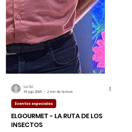
Liz Gil
29 ago 2025
2 min de lectura