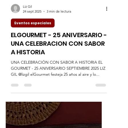
Liz Gil
24 sept 2025
3 min de lectura
Eventos especiales
ELGOURMET - 25 ANIVERSARIO -
UNA CELEBRACION CON SABOR
A HISTORIA
UNA CELEBRACIÓN CON SABOR A HISTORIA EL
GOURMET - 25 ANIVERSARIO SEPTIEMBRE 2025 LIZ
GIL @lizgil elGourmet festeja 25 años al aire y lo...