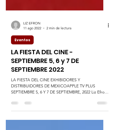
LIZ EFRON
11 ago 2022
2 min de lectura
Eventos
LA FIESTA DEL CINE -
SEPTIEMBRE 5, 6 y 7 DE
SEPTIEMBRE 2022
LA FIESTA DEL CINE EXHIBIDORES Y