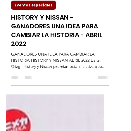
Liz Gil
20 abr 2022
3 min de lectura
Eventos especiales
HISTORY Y NISSAN -
GANADORES UNA IDEA PARA
CAMBIAR LA HISTORIA - ABRIL