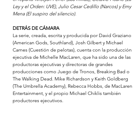
Ley y el Orden: UVE), Julio Cesar Cedillo (Narcos) y Emy 
Mena (El suspiro del silencio).
DETRÁS DE CÁMARA
La serie, creada, escrita y producida por David Graziano 
(American Gods, Southland), Josh Gilbert y Michael 
Carnes (Cuestión de pelotas), cuenta con la producción 
ejecutiva de Michelle MacLaren, que ha sido una de las 
productoras ejecutivas y directoras de grandes 
producciones como Juego de Tronos, Breaking Bad o 
The Walking Dead. Mike Richardson y Keith Goldberg 
(The Umbrella Academy), Rebecca Hobbs, de MacLaren 
Entertainment, y el propio Michael Chiklis también 
productores ejecutivos.