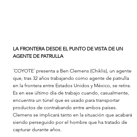
LA FRONTERA DESDE EL PUNTO DE VISTA DE UN 
AGENTE DE PATRULLA
¨COYOTE¨ presenta a Ben Clemens (Chiklis), un agente 
que, tras 32 años trabajando como agente de patrulla 
en la frontera entre Estados Unidos y México, se retira. 
Es en ese último día de trabajo cuando, casualmente, 
encuentra un túnel que es usado para transportar 
productos de contrabando entre ambos países. 
Clemens se implicará tanto en la situación que acabará 
siendo perseguido por el hombre que ha tratado de 
capturar durante años.