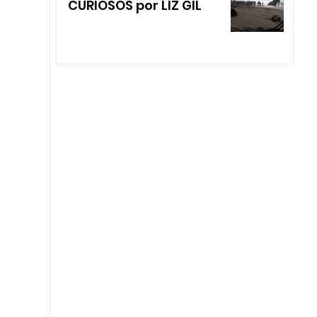
CURIOSOS por LIZ GIL