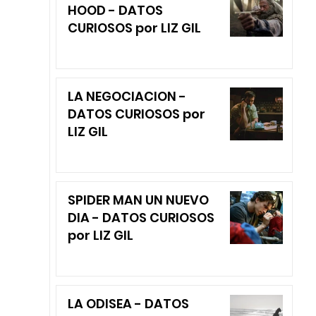
HOOD - DATOS
CURIOSOS por LIZ GIL
LA NEGOCIACION -
DATOS CURIOSOS por
LIZ GIL
SPIDER MAN UN NUEVO
DIA - DATOS CURIOSOS
por LIZ GIL
LA ODISEA - DATOS