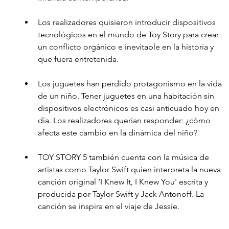
Los realizadores quisieron introducir dispositivos 
tecnológicos en el mundo de Toy Story para crear 
un conflicto orgánico e inevitable en la historia y 
que fuera entretenida.
Los juguetes han perdido protagonismo en la vida 
de un niño. Tener juguetes en una habitación sin 
dispositivos electrónicos es casi anticuado hoy en 
día. Los realizadores querían responder: ¿cómo 
afecta este cambio en la dinámica del niño?
TOY STORY 5 también cuenta con la música de 
artistas como Taylor Swift quien interpreta la nueva 
canción original ‘I Knew It, I Knew You' escrita y 
producida por Taylor Swift y Jack Antonoff. La 
canción se inspira en el viaje de Jessie.