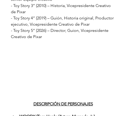
- Toy Story 3” (2010) – Historia, Vicepresidente Creativo 
de Pixar
- Toy Story 4” (2019) – Guión, Historia original, Productor 
ejecutivo, Vicepresidente Creativo de Pixar
- Toy Story 5” (2026) – Director, Guion, Vicepresidente 
Creativo de Pixar
DESCRIPCIÓN DE PERSONAJES