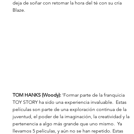
deja de soñar con retomar la hora del té con su cría 
Blaze.
TOM HANKS (Woody): 
‘Formar parte de la franquicia 
TOY STORY ha sido una experiencia invaluable.  Estas 
películas son parte de una exploración continua de la 
juventud, el poder de la imaginación, la creatividad y la 
pertenencia a algo más grande que uno mismo.  Ya 
llevamos 5 películas, y aún no se han repetido. Estas 