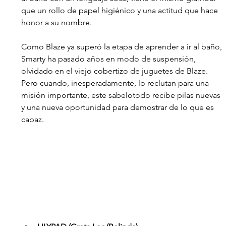
que un rollo de papel higiénico y una actitud que hace 
honor a su nombre. 
Como Blaze ya superó la etapa de aprender a ir al baño, 
Smarty ha pasado años en modo de suspensión, 
olvidado en el viejo cobertizo de juguetes de Blaze. 
Pero cuando, inesperadamente, lo reclutan para una 
misión importante, este sabelotodo recibe pilas nuevas 
y una nueva oportunidad para demostrar de lo que es 
capaz.