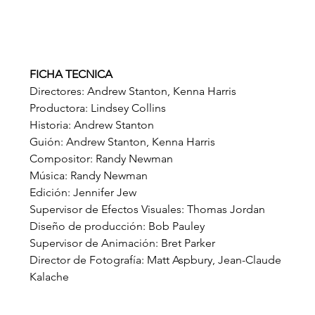
FICHA TECNICA
Directores: Andrew Stanton, Kenna Harris
Productora: Lindsey Collins
Historia: Andrew Stanton
Guión: Andrew Stanton, Kenna Harris
Compositor: Randy Newman
Música: Randy Newman
Edición: Jennifer Jew
Supervisor de Efectos Visuales: Thomas Jordan
Diseño de producción: Bob Pauley
Supervisor de Animación: Bret Parker
Director de Fotografía: Matt Aspbury, Jean-Claude 
Kalache