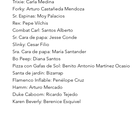
Trixie: Carla Medina
Forky: Arturo Castañeda Mendoza
Sr. Espinas: Moy Palacios
Rex: Pepe Vilchis
Combat Carl: Santos Alberto
Sr. Cara de papa: Jesse Conde
Slinky: Cesar Filio
Sra. Cara de papa: María Santander
Bo Peep: Diana Santos
Pizza con Gafas de Sol: Benito Antonio Martínez Ocasio
Santa de jardín: Bizarrap
Flamenco Inflable: Penélope Cruz
Hamm: Arturo Mercado
Duke Caboom: Ricardo Tejedo
Karen Beverly: Berenice Esquivel