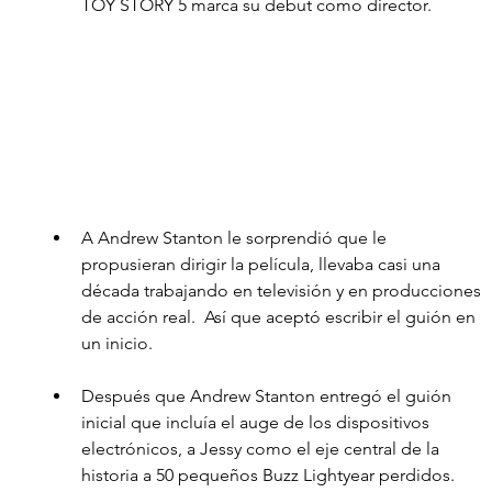
TOY STORY 5 marca su debut como director.
A Andrew Stanton le sorprendió que le 
propusieran dirigir la película, llevaba casi una 
década trabajando en televisión y en producciones 
de acción real.  Así que aceptó escribir el guión en 
un inicio. 
Después que Andrew Stanton entregó el guión 
inicial que incluía el auge de los dispositivos 
electrónicos, a Jessy como el eje central de la 
historia a 50 pequeños Buzz Lightyear perdidos. 