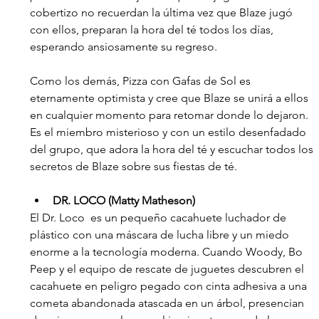
cobertizo no recuerdan la última vez que Blaze jugó 
con ellos, preparan la hora del té todos los días, 
esperando ansiosamente su regreso. 
Como los demás, Pizza con Gafas de Sol es 
eternamente optimista y cree que Blaze se unirá a ellos 
en cualquier momento para retomar donde lo dejaron. 
Es el miembro misterioso y con un estilo desenfadado 
del grupo, que adora la hora del té y escuchar todos los 
secretos de Blaze sobre sus fiestas de té.
DR. LOCO (Matty Matheson)
El Dr. Loco  es un pequeño cacahuete luchador de 
plástico con una máscara de lucha libre y un miedo 
enorme a la tecnología moderna. Cuando Woody, Bo 
Peep y el equipo de rescate de juguetes descubren el 
cacahuete en peligro pegado con cinta adhesiva a una 
cometa abandonada atascada en un árbol, presencian 