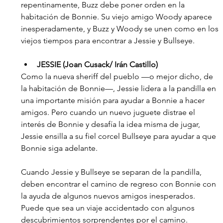
repentinamente, Buzz debe poner orden en la 
habitación de Bonnie. Su viejo amigo Woody aparece 
inesperadamente, y Buzz y Woody se unen como en los 
viejos tiempos para encontrar a Jessie y Bullseye. 
JESSIE (Joan Cusack/ Irán Castillo)
Como la nueva sheriff del pueblo —o mejor dicho, de 
la habitación de Bonnie—, Jessie lidera a la pandilla en 
una importante misión para ayudar a Bonnie a hacer 
amigos. Pero cuando un nuevo juguete distrae el 
interés de Bonnie y desafía la idea misma de jugar, 
Jessie ensilla a su fiel corcel Bullseye para ayudar a que 
Bonnie siga adelante. 
Cuando Jessie y Bullseye se separan de la pandilla, 
deben encontrar el camino de regreso con Bonnie con 
la ayuda de algunos nuevos amigos inesperados. 
Puede que sea un viaje accidentado con algunos 
descubrimientos sorprendentes por el camino.