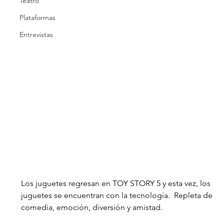
Teatro
Plataformas
Entrevistas
Los juguetes regresan en TOY STORY 5 y esta vez, los 
juguetes se encuentran con la tecnología.  Repleta de 
comedia, emoción, diversión y amistad.