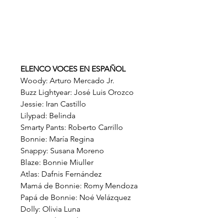
ELENCO VOCES EN ESPAÑOL
Woody: Arturo Mercado Jr.
Buzz Lightyear: José Luis Orozco
Jessie: Iran Castillo
Lilypad: Belinda
Smarty Pants: Roberto Carrillo
Bonnie: María Regina
Snappy: Susana Moreno
Blaze: Bonnie Miuller
Atlas: Dafnis Fernández
Mamá de Bonnie: Romy Mendoza
Papá de Bonnie: Noé Velázquez
Dolly: Olivia Luna