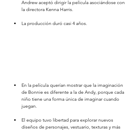
Andrew aceptó dirigir la película asociándose con 
la directora Kenna Harris.
La producción duró casi 4 años.
En la película querían mostrar que la imaginación 
de Bonnie es diferente a la de Andy, porque cada 
niño tiene una forma única de imaginar cuando 
juegan. 
El equipo tuvo libertad para explorar nuevos 
diseños de personajes, vestuario, texturas y más 