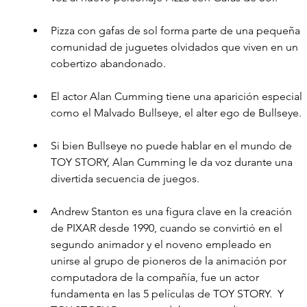
Pizza con gafas de sol forma parte de una pequeña 
comunidad de juguetes olvidados que viven en un 
cobertizo abandonado. 
El actor Alan Cumming tiene una aparición especial 
como el Malvado Bullseye, el alter ego de Bullseye.
Si bien Bullseye no puede hablar en el mundo de 
TOY STORY, Alan Cumming le da voz durante una 
divertida secuencia de juegos.
Andrew Stanton es una figura clave en la creación 
de PIXAR desde 1990, cuando se convirtió en el 
segundo animador y el noveno empleado en 
unirse al grupo de pioneros de la animación por 
computadora de la compañía, fue un actor 
fundamenta en las 5 películas de TOY STORY.  Y 