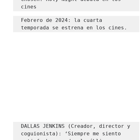
cines
Febrero de 2024: la cuarta 
temporada se estrena en los cines.
DALLAS JENKINS (Creador, director y 
coguionista): ‘Siempre me siento 