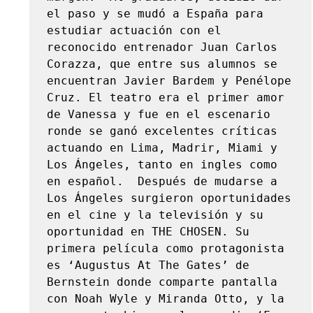
el paso y se mudó a España para 
estudiar actuación con el 
reconocido entrenador Juan Carlos 
Corazza, que entre sus alumnos se 
encuentran Javier Bardem y Penélope 
Cruz. El teatro era el primer amor 
de Vanessa y fue en el escenario 
ronde se ganó excelentes críticas 
actuando en Lima, Madrir, Miami y 
Los Ángeles, tanto en ingles como 
en español.  Después de mudarse a 
Los Ángeles surgieron oportunidades 
en el cine y la televisión y su 
oportunidad en THE CHOSEN. Su 
primera película como protagonista 
es ‘Augustus At The Gates’ de 
Bernstein donde comparte pantalla 
con Noah Wyle y Miranda Otto, y la 