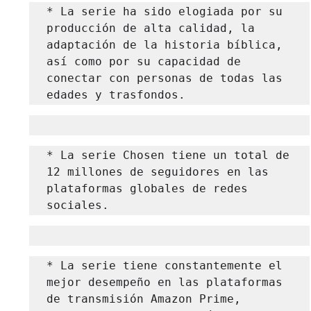
* La serie ha sido elogiada por su 
producción de alta calidad, la 
adaptación de la historia bíblica, 
así como por su capacidad de 
conectar con personas de todas las 
edades y trasfondos.
* La serie Chosen tiene un total de 
12 millones de seguidores en las 
plataformas globales de redes 
sociales.
* La serie tiene constantemente el 
mejor desempeño en las plataformas 
de transmisión Amazon Prime, 