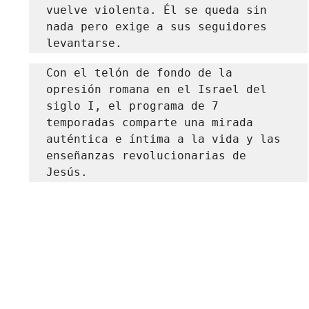
vuelve violenta. Él se queda sin 
nada pero exige a sus seguidores 
levantarse.
Con el telón de fondo de la 
opresión romana en el Israel del 
siglo I, el programa de 7 
temporadas comparte una mirada 
auténtica e íntima a la vida y las 
enseñanzas revolucionarias de 
Jesús. 