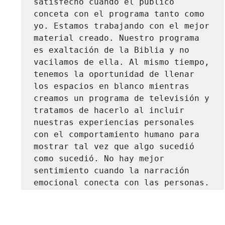
satisfecho cuando el público 
conceta con el programa tanto como 
yo. Estamos trabajando con el mejor 
material creado. Nuestro programa 
es exaltación de la Biblia y no 
vacilamos de ella. Al mismo tiempo, 
tenemos la oportunidad de llenar 
los espacios en blanco mientras 
creamos un programa de televisión y 
tratamos de hacerlo al incluir 
nuestras experiencias personales 
con el comportamiento humano para 
mostrar tal vez que algo sucedió 
como sucedió. No hay mejor 
sentimiento cuando la narración 
emocional conecta con las personas.