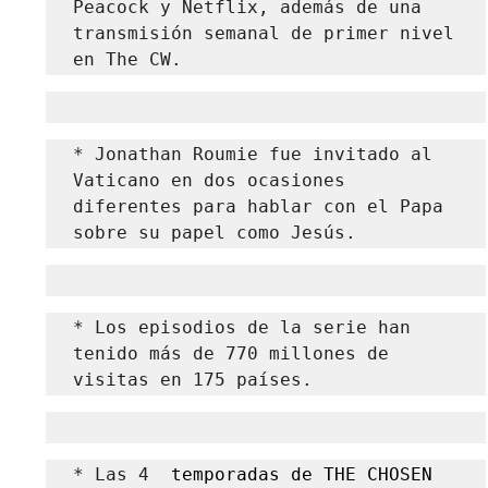
Peacock y Netflix, además de una 
transmisión semanal de primer nivel 
en The CW.
* Jonathan Roumie fue invitado al 
Vaticano en dos ocasiones 
diferentes para hablar con el Papa 
sobre su papel como Jesús.
* Los episodios de la serie han 
tenido más de 770 millones de 
visitas en 175 países. 
* Las 4 
 temporadas de THE CHOSEN 