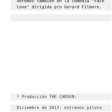
veremos tambien en la comedia ‘Face 
Love’ dirigida pro Gerard Filmore.
* Producción THE CHOSEN: 
Diciembre de 2017: estrenos piloto