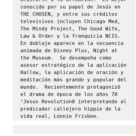
conocido por su papel de Jesús en 
THE CHOSEN, y entre sus créditos 
televisivos incluyen Chicago Med, 
The Mindy Project, The Good Wife, 
Law & Order y la franquicia NCIS.  
En doblaje aparece en la secuencia 
animada de Disney Plus, Night at 
the Museum.  Se desempeña como 
asesor estratégico de la aplicación 
Hallow, la aplicación de oración y 
meditación más grande y popular del 
mundo.  Recientemente protagonizó 
el drama de época de los años 70 
‘Jesus Revolution0 interpretando al 
predicador callejero hippie de la 
vida real, Lonnie Frisbee.