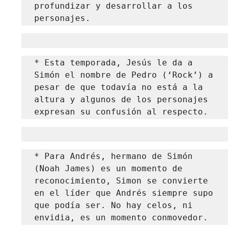
profundizar y desarrollar a los 
personajes.
* Esta temporada, Jesús le da a 
Simón el nombre de Pedro (‘Rock’) a 
pesar de que todavía no está a la 
altura y algunos de los personajes 
expresan su confusión al respecto.
* Para Andrés, hermano de Simón 
(Noah James) es un momento de 
reconocimiento, Simon se convierte 
en el líder que Andrés siempre supo 
que podía ser. No hay celos, ni 
envidia, es un momento conmovedor.