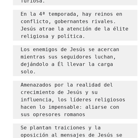
furiosa.
En la 4ª temporada, hay reinos en 
conflicto, gobernantes rivales. 
Jesús atrae la atención de la élite 
religiosa y política.
Los enemigos de Jesús se acercan 
mientras sus seguidores luchan, 
dejándolo a Él llevar la carga 
solo.
Amenazados por la realidad del 
crecimiento de Jesús y su 
influencia, los líderes religiosos 
hacen lo impensable: aliarse con 
sus opresores romanos
Se plantan traiciones y la 
oposición al mensajes de Jesús se 