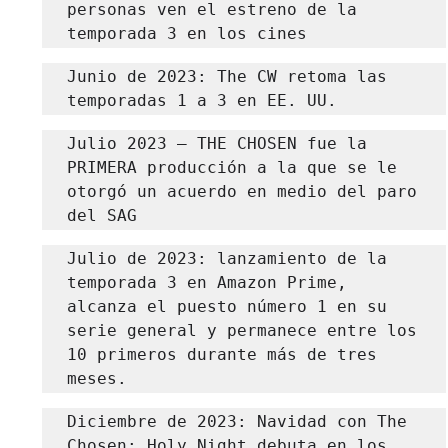
personas ven el estreno de la 
temporada 3 en los cines
Junio ​​de 2023: The CW retoma las 
temporadas 1 a 3 en EE. UU.
Julio 2023 – THE CHOSEN fue la 
PRIMERA producción a la que se le 
otorgó un acuerdo en medio del paro 
del SAG
Julio de 2023: lanzamiento de la 
temporada 3 en Amazon Prime, 
alcanza el puesto número 1 en su 
serie general y permanece entre los 
10 primeros durante más de tres 
meses.
Diciembre de 2023: Navidad con The 
Chosen: Holy Night debuta en los 