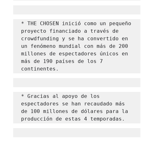
* THE CHOSEN inició como un pequeño 
proyecto financiado a través de 
crowdfunding y se ha convertido en 
un fenómeno mundial con más de 200 
millones de espectadores únicos en 
más de 190 países de los 7 
continentes.
* Gracias al apoyo de los 
espectadores se han recaudado más 
de 100 millones de dólares para la 
producción de estas 4 temporadas.