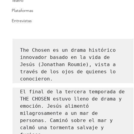
Teatro
Plataformas
Entrevistas
The Chosen es un drama histórico 
innovador basado en la vida de 
Jesús (Jonathan Roumie), vista a 
través de los ojos de quienes lo 
conocieron.
El final de la tercera temporada de 
THE CHOSEN estuvo lleno de drama y 
emoción. Jesús alimentó 
milagrosamente a un mar de 
personas. Caminó sobre el mar y 
calmó una tormenta salvaje y 