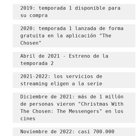
2019: temporada 1 disponible para 
su compra
2020: temporada 1 lanzada de forma 
gratuita en la aplicación "The 
Chosen"
Abril de 2021 - Estreno de la 
temporada 2
2021-2022: los servicios de 
streaming eligen a la serie
Diciembre de 2021: más de 1 millón 
de personas vieron "Christmas With 
The Chosen: The Messengers" en los 
cines
Noviembre de 2022: casi 700.000 