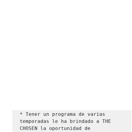
* Tener un programa de varias 
temporadas le ha brindado a THE 
CHOSEN la oportunidad de 