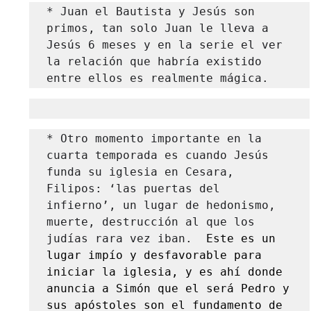
* Juan el Bautista y Jesús son 
primos, tan solo Juan le lleva a 
Jesús 6 meses y en la serie el ver 
la relación que habría existido 
entre ellos es realmente mágica.
* Otro momento importante en la 
cuarta temporada es cuando Jesús 
funda su iglesia en Cesara, 
Filipos: ‘las puertas del 
infierno’, un lugar de hedonismo, 
muerte, destrucción al que los 
judías rara vez iban.
  Este es un 
lugar impío y desfavorable para 
iniciar la iglesia, y es ahí donde 
anuncia a Simón que el será Pedro y 
sus apóstoles son el fundamento de 