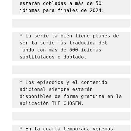
estarán dobladas a más de 50 
idiomas para finales de 2024.
* La serie también tiene planes de 
ser la serie más traducida del 
mundo con más de 600 idiomas 
subtitulados o doblado. 
* Los episodios y el contenido 
adicional siempre estarán 
disponibles de forma gratuita en la 
aplicación THE CHOSEN.
* En la cuarta temporada veremos 