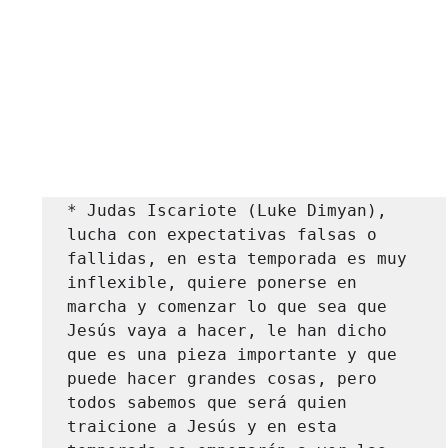
* Judas Iscariote (Luke Dimyan), 
lucha con expectativas falsas o 
fallidas, en esta temporada es muy 
inflexible, quiere ponerse en 
marcha y comenzar lo que sea que 
Jesús vaya a hacer, le han dicho 
que es una pieza importante y que 
puede hacer grandes cosas, pero 
todos sabemos que será quien 
traicione a Jesús y en esta 