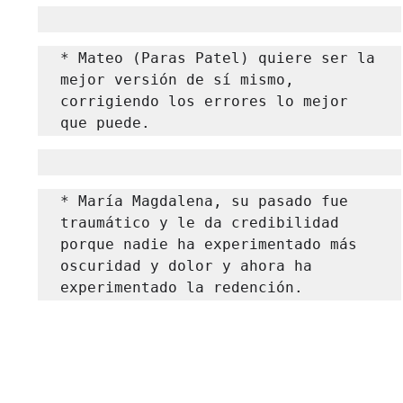
* Mateo (Paras Patel) quiere ser la 
mejor versión de sí mismo, 
corrigiendo los errores lo mejor 
que puede.
* María Magdalena, su pasado fue 
traumático y le da credibilidad 
porque nadie ha experimentado más 
oscuridad y dolor y ahora ha 
experimentado la redención.