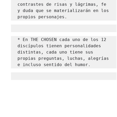
contrastes de risas y lágrimas, fe 
y duda que se materializarán en los 
propios personajes.
* En THE CHOSEN cada uno de los 12 
discípulos tienen personalidades 
distintas, cada uno tiene sus 
propias preguntas, luchas, alegrías 
e incluso sentido del humor.