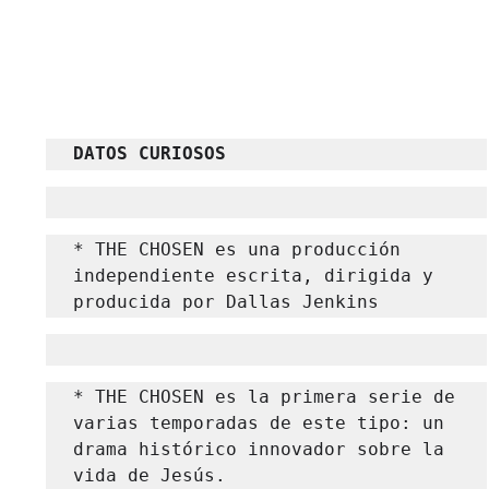
DATOS CURIOSOS
* THE CHOSEN es una producción 
independiente escrita, dirigida y 
producida por Dallas Jenkins 
* THE CHOSEN es la primera serie de 
varias temporadas de este tipo: un 
drama histórico innovador sobre la 
vida de Jesús.