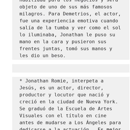
objeto de uno de sus más famosos 
milagros. Para Demetrios, el actor, 
fue una experiencia emotiva cuando 
salía de la tumba y ver como el sol 
lo iluminaba, Jonathan le puso su 
mano en la cara y pusieron sus 
frentes juntas, tomó sus manos y 
les dio un beso.
* Jonathan Romie, interpeta a 
Jesús, es un actor, director, 
productor y locutor que nació y 
creció en la ciudad de Nueva York. 
Se graduó de la Escuela de Artes 
Visuales con el título en cine 
antes de mudarse a Los Ángeles para 
dedicarse a la actuación.
  Es mejor 