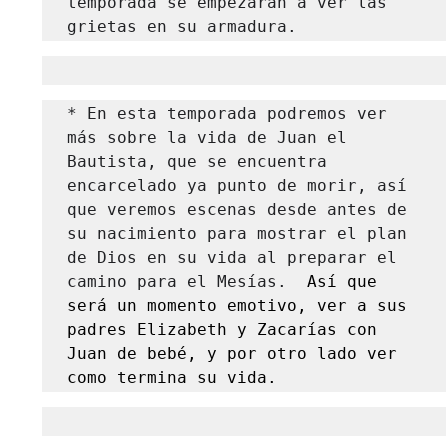
temporada se empezarán a ver las 
grietas en su armadura. 
* En esta temporada podremos ver 
más sobre la vida de Juan el 
Bautista, que se encuentra 
encarcelado ya punto de morir, así 
que veremos escenas desde antes de 
su nacimiento para mostrar el plan 
de Dios en su vida al preparar el 
camino para el Mesías.
  Así que 
será un momento emotivo, ver a sus 
padres Elizabeth y Zacarías con 
Juan de bebé, y por otro lado ver 
como termina su vida.