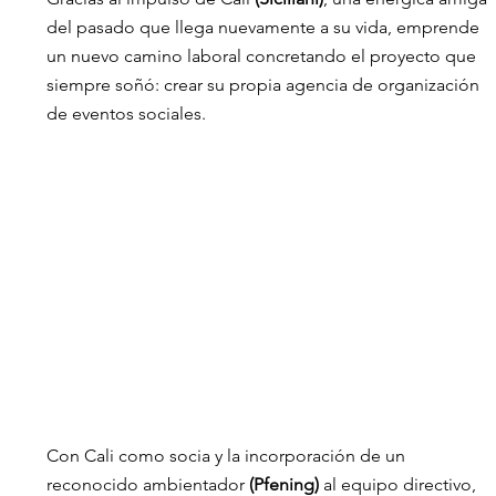
del pasado que llega nuevamente a su vida, emprende 
un nuevo camino laboral concretando el proyecto que 
siempre soñó: crear su propia agencia de organización 
de eventos sociales. 
Con Cali como socia y la incorporación de un 
reconocido ambientador 
(Pfening)
 al equipo directivo, 