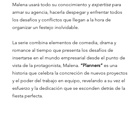
Malena usará todo su conocimiento y 
expertise 
para 
armar su agencia, hacerla despegar y enfrentar todos 
los desafíos y conflictos que llegan a la hora de 
organizar un festejo inolvidable.
La serie combina elementos de comedia, drama y 
romance al tiempo que presenta los desafíos de 
insertarse en el mundo empresarial desde el punto de 
vista de la protagonista, Malena. 
“Planners”
 es una 
historia que celebra la concreción de nuevos proyectos 
y el poder del trabajo en equipo, revelando a su vez el 
esfuerzo y la dedicación que se esconden detrás de la 
fiesta perfecta. 